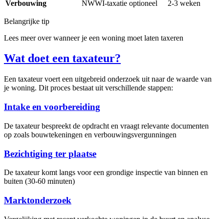
Verbouwing
NWWI-taxatie optioneel
2-3 weken
Belangrijke tip
Lees meer over wanneer je een woning moet laten taxeren
Wat doet een taxateur?
Een taxateur voert een uitgebreid onderzoek uit naar de waarde van
je woning. Dit proces bestaat uit verschillende stappen:
Intake en voorbereiding
De taxateur bespreekt de opdracht en vraagt relevante documenten
op zoals bouwtekeningen en verbouwingsvergunningen
Bezichtiging ter plaatse
De taxateur komt langs voor een grondige inspectie van binnen en
buiten (30-60 minuten)
Marktonderzoek