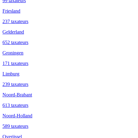
99 taxateurs
Friesland
237 taxateurs
Gelderland
652 taxateurs
Groningen
171 taxateurs
Limburg
239 taxateurs
Noord-Brabant
613 taxateurs
Noord-Holland
589 taxateurs
Overijssel