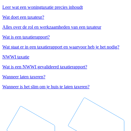
Leer wat een woningtaxatie precies inhoudt
Wat doet een taxateur?
Alles over de rol en werkzaamheden van een taxateur
Wat is een taxatierapport?
Wat staat er in een taxatierapport en waarvoor heb je het nodig?
NWWI taxatie
Wat is een NWWI gevalideerd taxatierapport?
Wanneer laten taxeren?
Wanneer is het slim om je huis te laten taxeren?