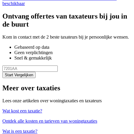
beschikbaar
Ontvang offertes van taxateurs bij jou in
de buurt
Kom in contact met de 2 beste taxateurs bij je persoonlijke wensen.
Gebaseerd op data
Geen verplichtingen
Snel & gemakkelijk
Start Vergelijken
Meer over taxaties
Lees onze artikelen over woningtaxaties en taxateurs
Wat kost een taxatie?
Ontdek alle kosten en tarieven van woningtaxaties
Wat is een taxatie?