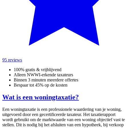
95 reviews
100% gratis & vrijblijvend
Alleen NWWI-erkende taxateurs
Binnen 3 minuten meerdere offertes
Bespaar tot 45% op de kosten
Wat is een woningtaxatie?
Een woningtaxatie is een professionele waardering van je woning,
uitgevoerd door een gecertificeerde taxateur. Het taxatierapport
wordt gebruikt om de marktwaarde van een woning objectief vast te
stellen. Dit is nodig bij het afsluiten van een hypotheek, bij verkoop