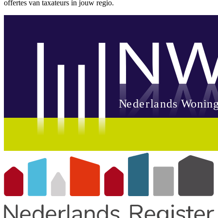
offertes van taxateurs in jouw regio.