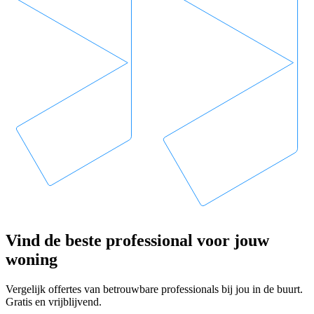
Vind de beste professional voor jouw
woning
Vergelijk offertes van betrouwbare professionals bij jou in de buurt.
Gratis en vrijblijvend.