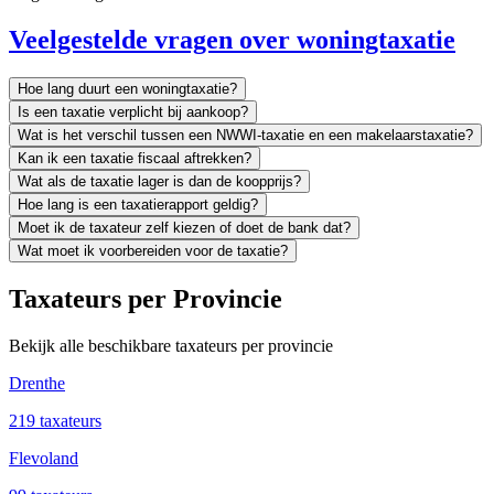
Veelgestelde vragen over woningtaxatie
Hoe lang duurt een woningtaxatie?
Is een taxatie verplicht bij aankoop?
Wat is het verschil tussen een NWWI-taxatie en een makelaarstaxatie?
Kan ik een taxatie fiscaal aftrekken?
Wat als de taxatie lager is dan de koopprijs?
Hoe lang is een taxatierapport geldig?
Moet ik de taxateur zelf kiezen of doet de bank dat?
Wat moet ik voorbereiden voor de taxatie?
Taxateurs per Provincie
Bekijk alle beschikbare taxateurs per provincie
Drenthe
219 taxateurs
Flevoland