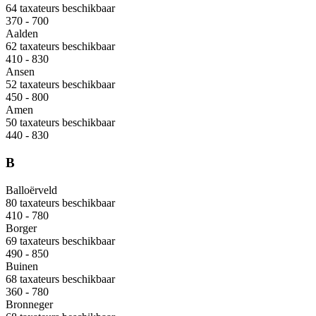
64 taxateurs beschikbaar
370 - 700
Aalden
62 taxateurs beschikbaar
410 - 830
Ansen
52 taxateurs beschikbaar
450 - 800
Amen
50 taxateurs beschikbaar
440 - 830
B
Balloërveld
80 taxateurs beschikbaar
410 - 780
Borger
69 taxateurs beschikbaar
490 - 850
Buinen
68 taxateurs beschikbaar
360 - 780
Bronneger