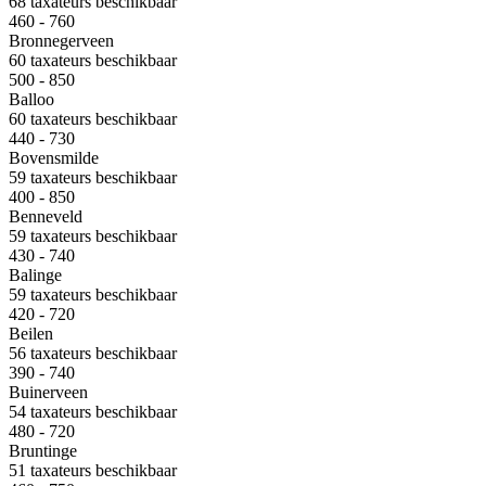
68 taxateurs beschikbaar
460 - 760
Bronnegerveen
60 taxateurs beschikbaar
500 - 850
Balloo
60 taxateurs beschikbaar
440 - 730
Bovensmilde
59 taxateurs beschikbaar
400 - 850
Benneveld
59 taxateurs beschikbaar
430 - 740
Balinge
59 taxateurs beschikbaar
420 - 720
Beilen
56 taxateurs beschikbaar
390 - 740
Buinerveen
54 taxateurs beschikbaar
480 - 720
Bruntinge
51 taxateurs beschikbaar