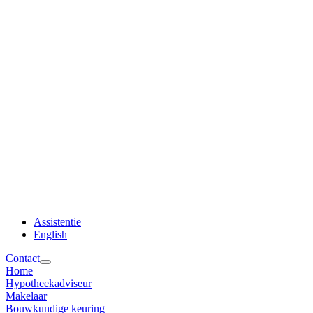
Assistentie
English
Contact
Home
Hypotheekadviseur
Makelaar
Bouwkundige keuring