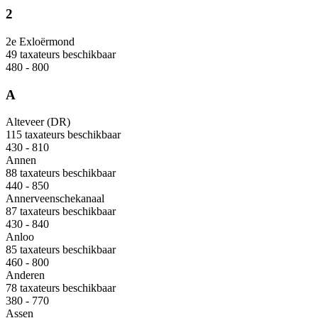
2
2e Exloërmond
49 taxateurs beschikbaar
480 - 800
A
Alteveer (DR)
115 taxateurs beschikbaar
430 - 810
Annen
88 taxateurs beschikbaar
440 - 850
Annerveenschekanaal
87 taxateurs beschikbaar
430 - 840
Anloo
85 taxateurs beschikbaar
460 - 800
Anderen
78 taxateurs beschikbaar
380 - 770
Assen