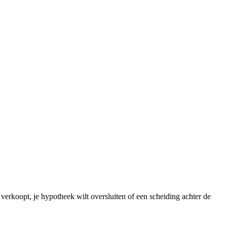
 verkoopt, je hypotheek wilt oversluiten of een scheiding achter de