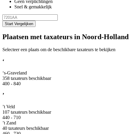
Geen verplichtingen
Snel & gemakkelijk
Start Vergelijken
Plaatsen met taxateurs in Noord-Holland
Selecteer een plaats om de beschikbare taxateurs te bekijken
‘
‘s-Graveland
358 taxateurs beschikbaar
400 - 840
’
’t Veld
107 taxateurs beschikbaar
440 - 710
’t Zand
40 taxateurs beschikbaar
460 - 730