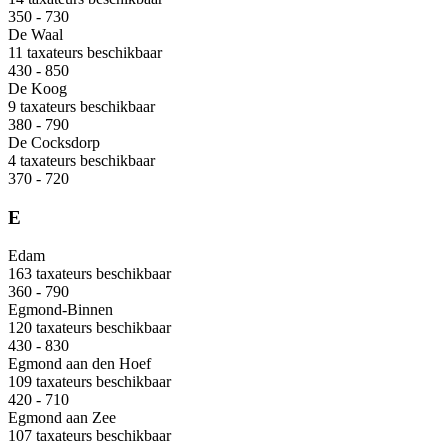
350 - 730
De Waal
11 taxateurs beschikbaar
430 - 850
De Koog
9 taxateurs beschikbaar
380 - 790
De Cocksdorp
4 taxateurs beschikbaar
370 - 720
E
Edam
163 taxateurs beschikbaar
360 - 790
Egmond-Binnen
120 taxateurs beschikbaar
430 - 830
Egmond aan den Hoef
109 taxateurs beschikbaar
420 - 710
Egmond aan Zee
107 taxateurs beschikbaar