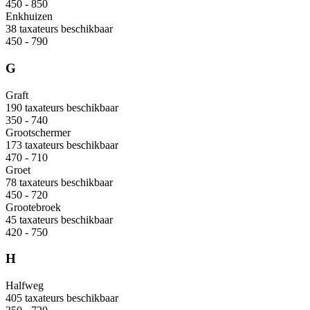
450 - 850
Enkhuizen
38 taxateurs beschikbaar
450 - 790
G
Graft
190 taxateurs beschikbaar
350 - 740
Grootschermer
173 taxateurs beschikbaar
470 - 710
Groet
78 taxateurs beschikbaar
450 - 720
Grootebroek
45 taxateurs beschikbaar
420 - 750
H
Halfweg
405 taxateurs beschikbaar