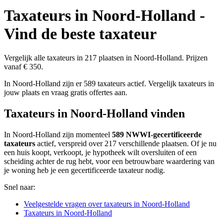
Taxateurs in Noord-Holland -
Vind de beste taxateur
Vergelijk alle taxateurs in 217 plaatsen in Noord-Holland. Prijzen
vanaf € 350.
In Noord-Holland zijn er 589 taxateurs actief. Vergelijk taxateurs in
jouw plaats en vraag gratis offertes aan.
Taxateurs in Noord-Holland vinden
In Noord-Holland zijn momenteel
589 NWWI-gecertificeerde
taxateurs
actief, verspreid over 217 verschillende plaatsen. Of je nu
een huis koopt, verkoopt, je hypotheek wilt oversluiten of een
scheiding achter de rug hebt, voor een betrouwbare waardering van
je woning heb je een gecertificeerde taxateur nodig.
Snel naar:
Veelgestelde vragen over taxateurs in Noord-Holland
Taxateurs in Noord-Holland