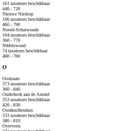
161 taxateurs beschikbaar
440 - 720
Nieuwe Niedorp
106 taxateurs beschikbaar
460 - 790
Noord-Scharwoude
104 taxateurs beschikbaar
360 - 770
Nibbixwoud
74 taxateurs beschikbaar
460 - 700
O
Oostzaan
373 taxateurs beschikbaar
360 - 840
Ouderkerk aan de Amstel
353 taxateurs beschikbaar
420 - 830
Oostknollendam
333 taxateurs beschikbaar
380 - 810
Overveen