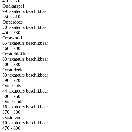
410 - 770
Oudkarspel
99 taxateurs beschikbaar
350 - 810
Opperdoes
70 taxateurs beschikbaar
450 - 730
Oostwoud
65 taxateurs beschikbaar
460 - 700
Oosterblokker
63 taxateurs beschikbaar
400 - 830
Oosterleek
53 taxateurs beschikbaar
390 - 720
Oudesluis
44 taxateurs beschikbaar
500 - 760
Oudeschild
16 taxateurs beschikbaar
370 - 830
Oosterend
10 taxateurs beschikbaar
470 - 830