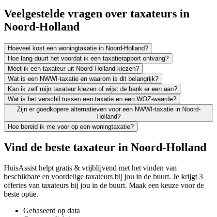
Veelgestelde vragen over taxateurs in
Noord-Holland
Hoeveel kost een woningtaxatie in Noord-Holland?
Hoe lang duurt het voordat ik een taxatierapport ontvang?
Moet ik een taxateur uit Noord-Holland kiezen?
Wat is een NWWI-taxatie en waarom is dit belangrijk?
Kan ik zelf mijn taxateur kiezen of wijst de bank er een aan?
Wat is het verschil tussen een taxatie en een WOZ-waarde?
Zijn er goedkopere alternatieven voor een NWWI-taxatie in Noord-
Holland?
Hoe bereid ik me voor op een woningtaxatie?
Vind de beste taxateur in Noord-Holland
HuisAssist helpt gratis & vrijblijvend met het vinden van
beschikbare en voordelige taxateurs bij jou in de buurt. Je krijgt 3
offertes van taxateurs bij jou in de buurt. Maak een keuze voor de
beste optie.
Gebaseerd op data