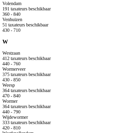
Volendam
191 taxateurs beschikbaar
360 - 840
Venhuizen
51 taxateurs beschikbaar
430 - 710
W
Westzaan
412 taxateurs beschikbaar
440 - 760
Wormerveer
375 taxateurs beschikbaar
430 - 850
Weesp
364 taxateurs beschikbaar
470 - 840
Wormer
364 taxateurs beschikbaar
440 - 790
Wijdewormer
333 taxateurs beschikbaar
420 - 810