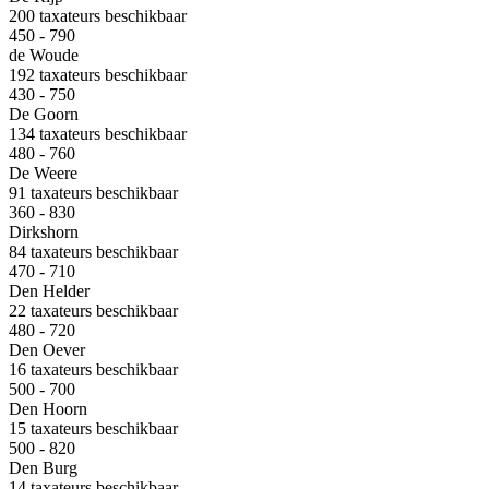
200 taxateurs beschikbaar
450 - 790
de Woude
192 taxateurs beschikbaar
430 - 750
De Goorn
134 taxateurs beschikbaar
480 - 760
De Weere
91 taxateurs beschikbaar
360 - 830
Dirkshorn
84 taxateurs beschikbaar
470 - 710
Den Helder
22 taxateurs beschikbaar
480 - 720
Den Oever
16 taxateurs beschikbaar
500 - 700
Den Hoorn
15 taxateurs beschikbaar
500 - 820
Den Burg
14 taxateurs beschikbaar