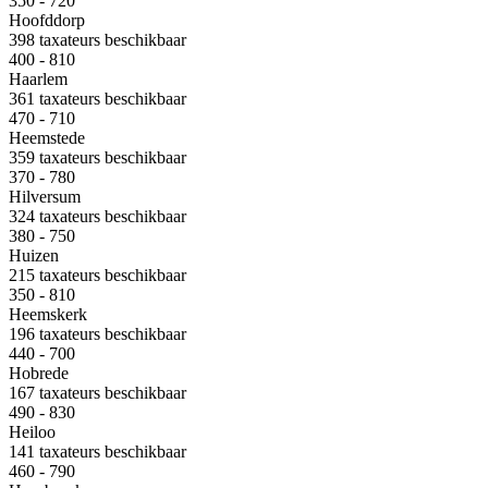
350 - 720
Hoofddorp
398 taxateurs beschikbaar
400 - 810
Haarlem
361 taxateurs beschikbaar
470 - 710
Heemstede
359 taxateurs beschikbaar
370 - 780
Hilversum
324 taxateurs beschikbaar
380 - 750
Huizen
215 taxateurs beschikbaar
350 - 810
Heemskerk
196 taxateurs beschikbaar
440 - 700
Hobrede
167 taxateurs beschikbaar
490 - 830
Heiloo
141 taxateurs beschikbaar
460 - 790