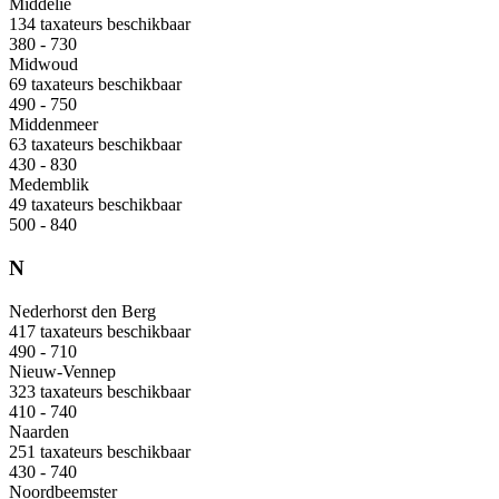
Middelie
134 taxateurs beschikbaar
380 - 730
Midwoud
69 taxateurs beschikbaar
490 - 750
Middenmeer
63 taxateurs beschikbaar
430 - 830
Medemblik
49 taxateurs beschikbaar
500 - 840
N
Nederhorst den Berg
417 taxateurs beschikbaar
490 - 710
Nieuw-Vennep
323 taxateurs beschikbaar
410 - 740
Naarden
251 taxateurs beschikbaar
430 - 740
Noordbeemster