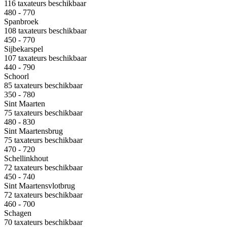
116 taxateurs beschikbaar
480 - 770
Spanbroek
108 taxateurs beschikbaar
450 - 770
Sijbekarspel
107 taxateurs beschikbaar
440 - 790
Schoorl
85 taxateurs beschikbaar
350 - 780
Sint Maarten
75 taxateurs beschikbaar
480 - 830
Sint Maartensbrug
75 taxateurs beschikbaar
470 - 720
Schellinkhout
72 taxateurs beschikbaar
450 - 740
Sint Maartensvlotbrug
72 taxateurs beschikbaar
460 - 700
Schagen
70 taxateurs beschikbaar