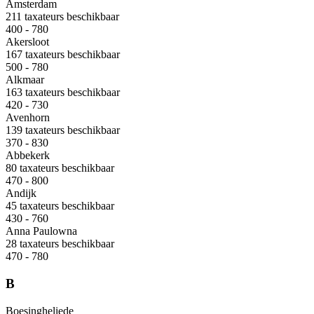
Amsterdam
211 taxateurs beschikbaar
400 - 780
Akersloot
167 taxateurs beschikbaar
500 - 780
Alkmaar
163 taxateurs beschikbaar
420 - 730
Avenhorn
139 taxateurs beschikbaar
370 - 830
Abbekerk
80 taxateurs beschikbaar
470 - 800
Andijk
45 taxateurs beschikbaar
430 - 760
Anna Paulowna
28 taxateurs beschikbaar
470 - 780
B
Boesingheliede