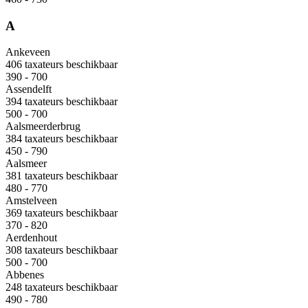
A
Ankeveen
406 taxateurs beschikbaar
390 - 700
Assendelft
394 taxateurs beschikbaar
500 - 700
Aalsmeerderbrug
384 taxateurs beschikbaar
450 - 790
Aalsmeer
381 taxateurs beschikbaar
480 - 770
Amstelveen
369 taxateurs beschikbaar
370 - 820
Aerdenhout
308 taxateurs beschikbaar
500 - 700
Abbenes
248 taxateurs beschikbaar
490 - 780