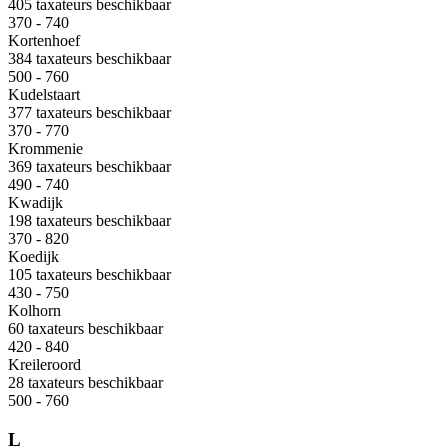
405 taxateurs beschikbaar
370 - 740
Kortenhoef
384 taxateurs beschikbaar
500 - 760
Kudelstaart
377 taxateurs beschikbaar
370 - 770
Krommenie
369 taxateurs beschikbaar
490 - 740
Kwadijk
198 taxateurs beschikbaar
370 - 820
Koedijk
105 taxateurs beschikbaar
430 - 750
Kolhorn
60 taxateurs beschikbaar
420 - 840
Kreileroord
28 taxateurs beschikbaar
500 - 760
L