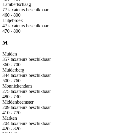
Lambertschaag
77 taxateurs beschikbaar
460 - 800
Lutjebroek
47 taxateurs beschikbaar
470 - 800
M
Muiden
357 taxateurs beschikbaar
360 - 700
Muiderberg
344 taxateurs beschikbaar
500 - 760
Monnickendam
275 taxateurs beschikbaar
480 - 730
Middenbeemster
209 taxateurs beschikbaar
410 - 770
Marken
204 taxateurs beschikbaar
420 - 820