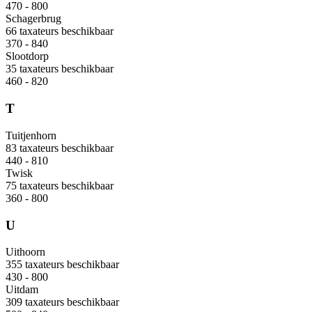
470 - 800
Schagerbrug
66 taxateurs beschikbaar
370 - 840
Slootdorp
35 taxateurs beschikbaar
460 - 820
T
Tuitjenhorn
83 taxateurs beschikbaar
440 - 810
Twisk
75 taxateurs beschikbaar
360 - 800
U
Uithoorn
355 taxateurs beschikbaar
430 - 800
Uitdam
309 taxateurs beschikbaar