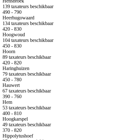
Hensbroek
139 taxateurs beschikbaar
490 - 790
Heerhugowaard
134 taxateurs beschikbaar
420 - 830
Hoogwoud
104 taxateurs beschikbaar
450 - 830
Hoorn
89 taxateurs beschikbaar
420 - 820
Haringhuizen
79 taxateurs beschikbaar
450 - 780
Hauwert
67 taxateurs beschikbaar
390 - 760
Hem
53 taxateurs beschikbaar
400 - 810
Hoogkarspel
49 taxateurs beschikbaar
370 - 820
Hippolytushoef