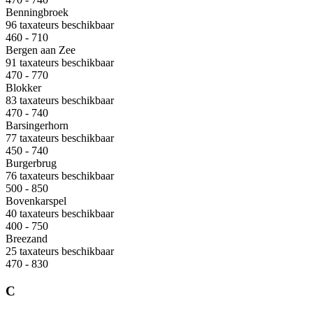
Benningbroek
96 taxateurs beschikbaar
460 - 710
Bergen aan Zee
91 taxateurs beschikbaar
470 - 770
Blokker
83 taxateurs beschikbaar
470 - 740
Barsingerhorn
77 taxateurs beschikbaar
450 - 740
Burgerbrug
76 taxateurs beschikbaar
500 - 850
Bovenkarspel
40 taxateurs beschikbaar
400 - 750
Breezand
25 taxateurs beschikbaar
470 - 830
C