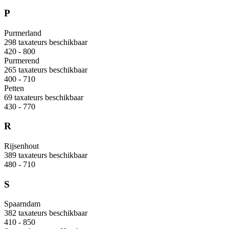
P
Purmerland
298 taxateurs beschikbaar
420 - 800
Purmerend
265 taxateurs beschikbaar
400 - 710
Petten
69 taxateurs beschikbaar
430 - 770
R
Rijsenhout
389 taxateurs beschikbaar
480 - 710
S
Spaarndam
382 taxateurs beschikbaar
410 - 850