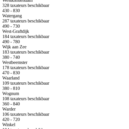
Westknollendam
328 taxateurs beschikbaar
430 - 830
Watergang
287 taxateurs beschikbaar
490 - 730
West-Graftdijk
184 taxateurs beschikbaar
490 - 780
Wijk aan Zee
183 taxateurs beschikbaar
380 - 740
Westbeemster
178 taxateurs beschikbaar
470 - 830
Waarland
109 taxateurs beschikbaar
380 - 810
Wognum
108 taxateurs beschikbaar
360 - 840
Warder
106 taxateurs beschikbaar
420 - 720
Winkel