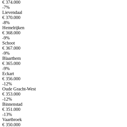
€ 374.000
-7%
Lievendaal
€ 370.000
-8%
Hemelrijken
€ 368.000
-9%
Schoot
€ 367.000
-9%
Blaarthem
€ 365.000
-9%
Eckart
€ 356.000
-12%
Oude Gracht-West
€ 353.000
-12%
Binnenstad
€ 351.000
-13%
Vaartbroek
€ 350.000