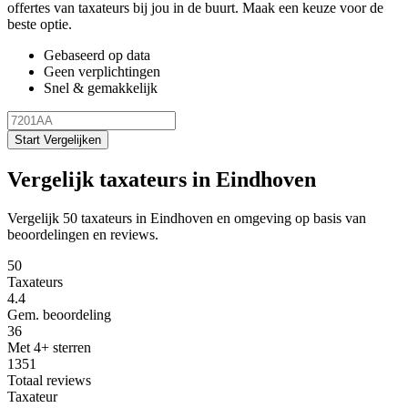
offertes van taxateurs bij jou in de buurt. Maak een keuze voor de
beste optie.
Gebaseerd op data
Geen verplichtingen
Snel & gemakkelijk
Start Vergelijken
Vergelijk taxateurs in Eindhoven
Vergelijk 50 taxateurs in Eindhoven en omgeving op basis van
beoordelingen en reviews.
50
Taxateurs
4.4
Gem. beoordeling
36
Met 4+ sterren
1351
Totaal reviews
Taxateur