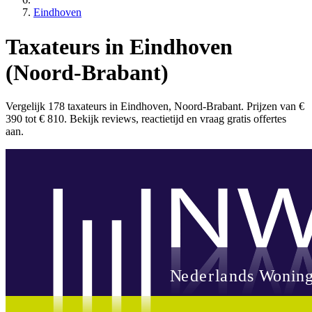
Eindhoven
Taxateurs in Eindhoven
(Noord-Brabant)
Vergelijk 178 taxateurs in Eindhoven, Noord-Brabant. Prijzen van €
390 tot € 810. Bekijk reviews, reactietijd en vraag gratis offertes
aan.