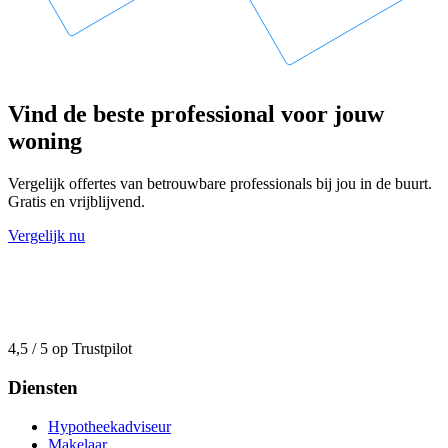
Vind de beste professional voor jouw
woning
Vergelijk offertes van betrouwbare professionals bij jou in de buurt.
Gratis en vrijblijvend.
Vergelijk nu
4,5 / 5 op Trustpilot
Diensten
Hypotheekadviseur
Makelaar