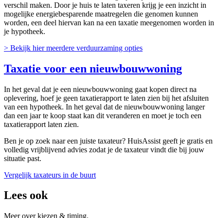
verschil maken. Door je huis te laten taxeren krijg je een inzicht in
mogelijke energiebesparende maatregelen die genomen kunnen
worden, een deel hiervan kan na een taxatie meegenomen worden in
je hypotheek.
> Bekijk hier meerdere verduurzaming opties
Taxatie voor een nieuwbouwwoning
In het geval dat je een nieuwbouwwoning gaat kopen direct na
oplevering, hoef je geen taxatierapport te laten zien bij het afsluiten
van een hypotheek. In het geval dat de nieuwbouwwoning langer
dan een jaar te koop staat kan dit veranderen en moet je toch een
taxatierapport laten zien.
Ben je op zoek naar een juiste taxateur? HuisAssist geeft je gratis en
volledig vrijblijvend advies zodat je de taxateur vindt die bij jouw
situatie past.
Vergelijk taxateurs in de buurt
Lees ook
Meer over kiezen & timing.