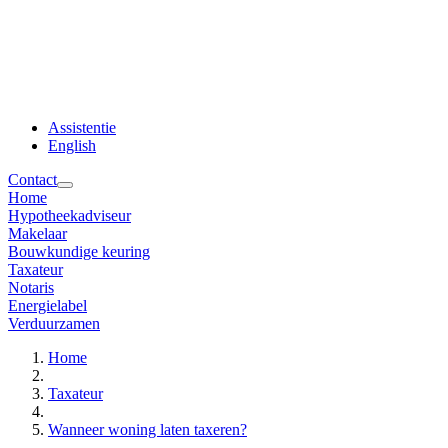
Assistentie
English
Contact
Home
Hypotheekadviseur
Makelaar
Bouwkundige keuring
Taxateur
Notaris
Energielabel
Verduurzamen
Home
Taxateur
Wanneer woning laten taxeren?