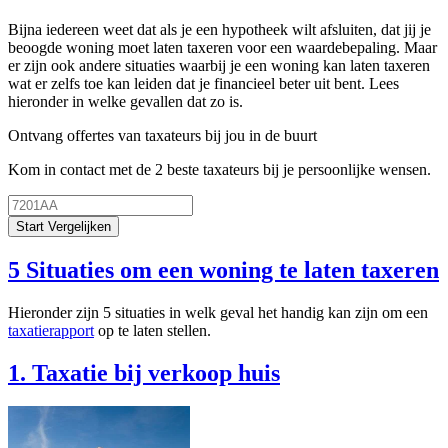
Bijna iedereen weet dat als je een hypotheek wilt afsluiten, dat jij je
beoogde woning moet laten taxeren voor een waardebepaling. Maar
er zijn ook andere situaties waarbij je een woning kan laten taxeren
wat er zelfs toe kan leiden dat je financieel beter uit bent. Lees
hieronder in welke gevallen dat zo is.
Ontvang offertes van taxateurs bij jou in de buurt
Kom in contact met de 2 beste taxateurs bij je persoonlijke wensen.
Start Vergelijken
5 Situaties om een woning te laten taxeren
Hieronder zijn 5 situaties in welk geval het handig kan zijn om een
taxatierapport
op te laten stellen.
1. Taxatie bij verkoop huis