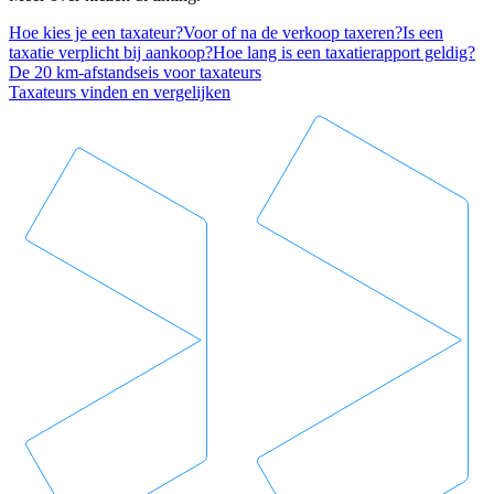
Hoe kies je een taxateur?
Voor of na de verkoop taxeren?
Is een
taxatie verplicht bij aankoop?
Hoe lang is een taxatierapport geldig?
De 20 km-afstandseis voor taxateurs
Taxateurs vinden en vergelijken