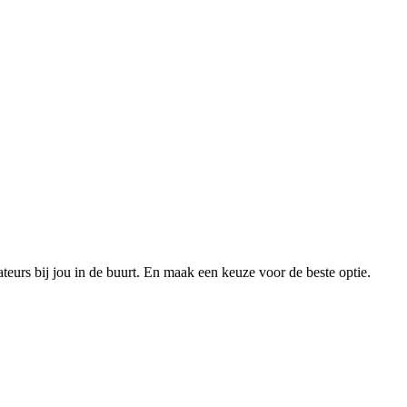
xateurs bij jou in de buurt. En maak een keuze voor de beste optie.