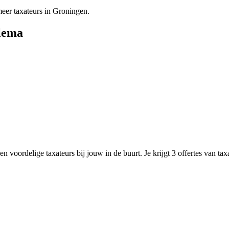
er taxateurs in Groningen.
ilema
n voordelige taxateurs bij jouw in de buurt. Je krijgt 3 offertes van ta