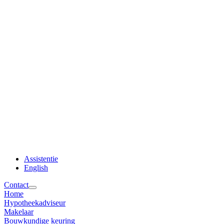
Assistentie
English
Contact
Home
Hypotheekadviseur
Makelaar
Bouwkundige keuring