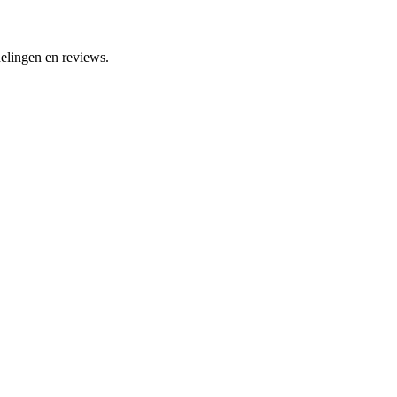
elingen en reviews.