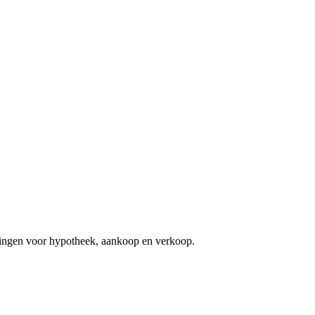
ningen voor hypotheek, aankoop en verkoop.