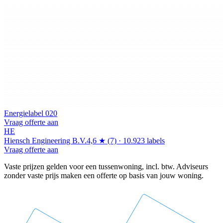
Energielabel 020
Vraag offerte aan
HE
Hiensch Engineering B.V.
4,6 ★ (7) · 10.923 labels
Vraag offerte aan
Vaste prijzen gelden voor een tussenwoning, incl. btw. Adviseurs
zonder vaste prijs maken een offerte op basis van jouw woning.