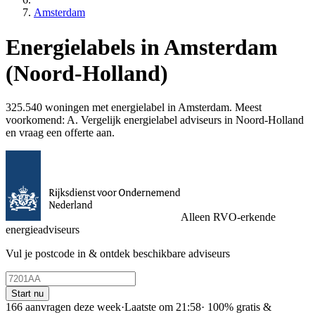
Amsterdam
Energielabels in Amsterdam
(Noord-Holland)
325.540 woningen met energielabel in Amsterdam. Meest
voorkomend: A. Vergelijk energielabel adviseurs in Noord-Holland
en vraag een offerte aan.
Alleen RVO-erkende
energieadviseurs
Vul je postcode in & ontdek beschikbare adviseurs
Start nu
166 aanvragen deze week
·
Laatste om 21:58
·
100% gratis &