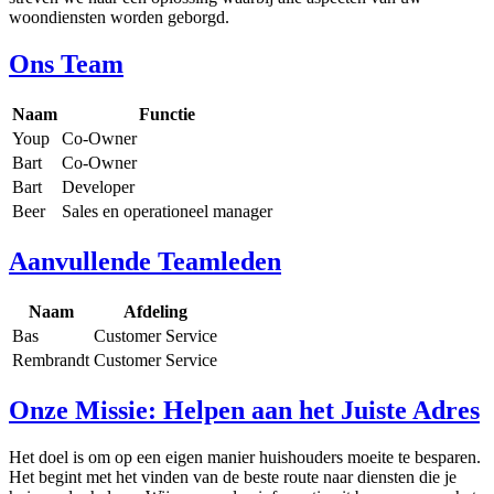
woondiensten worden geborgd.
Ons Team
Naam
Functie
Youp
Co-Owner
Bart
Co-Owner
Bart
Developer
Beer
Sales en operationeel manager
Aanvullende Teamleden
Naam
Afdeling
Bas
Customer Service
Rembrandt
Customer Service
Onze Missie: Helpen aan het Juiste Adres
Het doel is om op een eigen manier huishouders moeite te besparen.
Het begint met het vinden van de beste route naar diensten die je