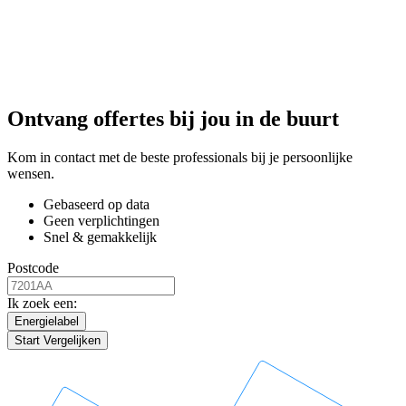
Ontvang offertes bij jou in de buurt
Kom in contact met de beste professionals bij je persoonlijke
wensen.
Gebaseerd op data
Geen verplichtingen
Snel & gemakkelijk
Postcode
Ik zoek een:
Energielabel
Start Vergelijken