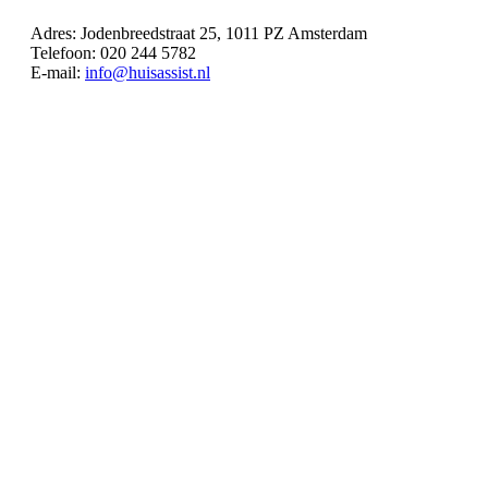
Adres: Jodenbreedstraat 25, 1011 PZ Amsterdam
Telefoon: 020 244 5782
E-mail:
info@huisassist.nl