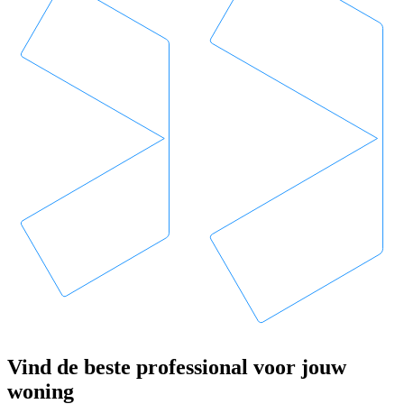
Vind de beste professional voor jouw
woning