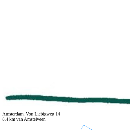
Amsterdam, Von Liebigweg 14
8.4 km van Amstelveen