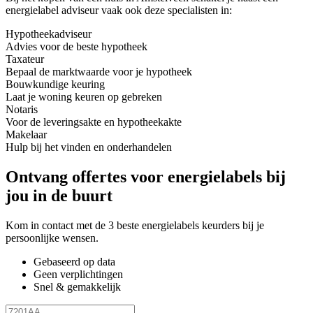
energielabel adviseur vaak ook deze specialisten in:
Hypotheekadviseur
Advies voor de beste hypotheek
Taxateur
Bepaal de marktwaarde voor je hypotheek
Bouwkundige keuring
Laat je woning keuren op gebreken
Notaris
Voor de leveringsakte en hypotheekakte
Makelaar
Hulp bij het vinden en onderhandelen
Ontvang offertes voor energielabels bij
jou in de buurt
Kom in contact met de 3 beste energielabels keurders bij je
persoonlijke wensen.
Gebaseerd op data
Geen verplichtingen
Snel & gemakkelijk