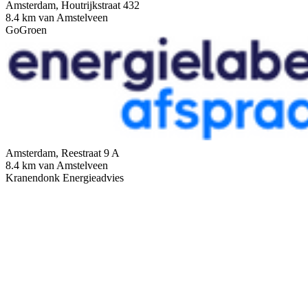
Amsterdam, Houtrijkstraat 432
8.4 km van Amstelveen
GoGroen
Amsterdam, Reestraat 9 A
8.4 km van Amstelveen
Kranendonk Energieadvies