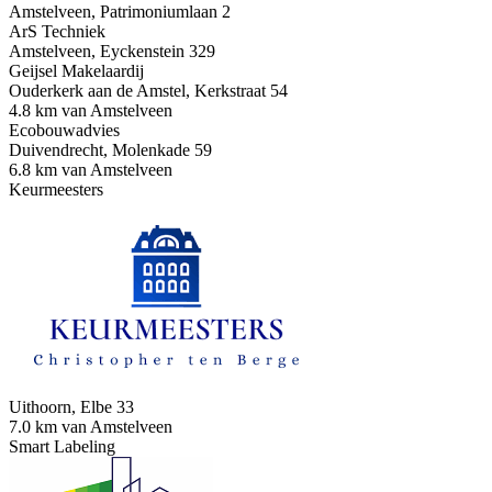
Amstelveen, Patrimoniumlaan 2
ArS Techniek
Amstelveen, Eyckenstein 329
Geijsel Makelaardij
Ouderkerk aan de Amstel, Kerkstraat 54
4.8 km van Amstelveen
Ecobouwadvies
Duivendrecht, Molenkade 59
6.8 km van Amstelveen
Keurmeesters
Uithoorn, Elbe 33
7.0 km van Amstelveen
Smart Labeling