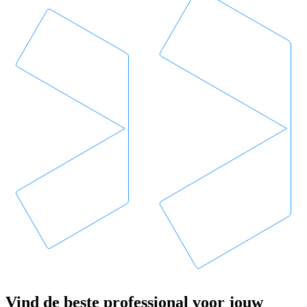
Vind de beste professional voor jouw