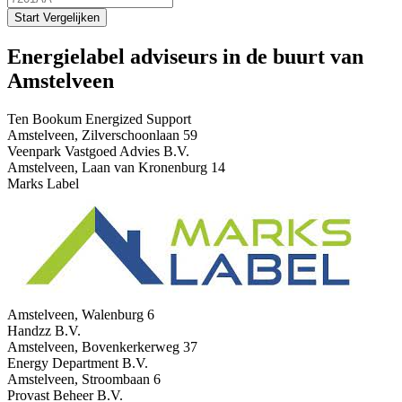
Start Vergelijken
Energielabel adviseurs in de buurt van
Amstelveen
Ten Bookum Energized Support
Amstelveen, Zilverschoonlaan 59
Veenpark Vastgoed Advies B.V.
Amstelveen, Laan van Kronenburg 14
Marks Label
Amstelveen, Walenburg 6
Handzz B.V.
Amstelveen, Bovenkerkerweg 37
Energy Department B.V.
Amstelveen, Stroombaan 6
Provast Beheer B.V.