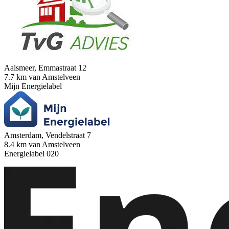
Aalsmeer, Emmastraat 12
7.7 km van Amstelveen
Mijn Energielabel
Amsterdam, Vendelstraat 7
8.4 km van Amstelveen
Energielabel 020