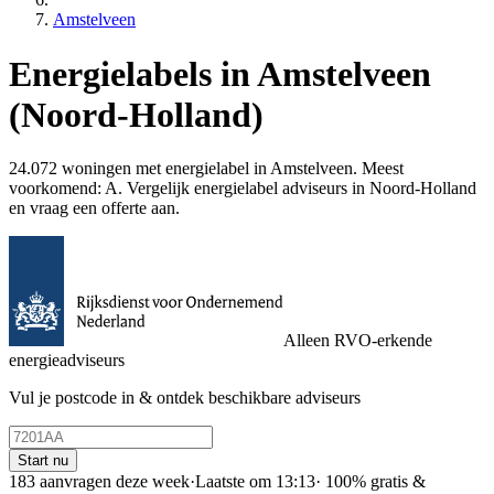
Amstelveen
Energielabels in Amstelveen
(Noord-Holland)
24.072 woningen met energielabel in Amstelveen. Meest
voorkomend: A. Vergelijk energielabel adviseurs in Noord-Holland
en vraag een offerte aan.
Alleen RVO-erkende
energieadviseurs
Vul je postcode in & ontdek beschikbare adviseurs
Start nu
183 aanvragen deze week
·
Laatste om 13:13
·
100% gratis &