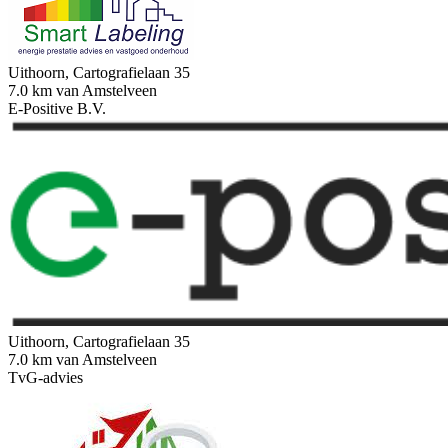
Uithoorn, Cartografielaan 35
7.0 km van Amstelveen
E-Positive B.V.
Uithoorn, Cartografielaan 35
7.0 km van Amstelveen
TvG-advies