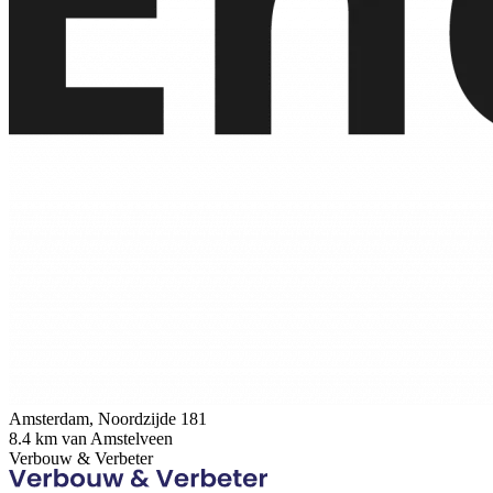
Amsterdam, Noordzijde 181
8.4 km van Amstelveen
Verbouw & Verbeter