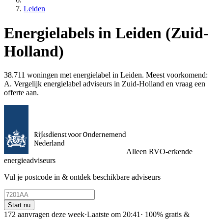
Leiden
Energielabels in Leiden (Zuid-
Holland)
38.711 woningen met energielabel in Leiden. Meest voorkomend:
A. Vergelijk energielabel adviseurs in Zuid-Holland en vraag een
offerte aan.
Alleen RVO-erkende
energieadviseurs
Vul je postcode in & ontdek beschikbare adviseurs
Start nu
172 aanvragen deze week
·
Laatste om 20:41
·
100% gratis &