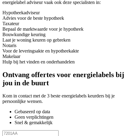
energielabel adviseur vaak ook deze specialisten in:
Hypotheekadviseur
Advies voor de beste hypotheek
Taxateur
Bepaal de marktwaarde voor je hypotheek
Bouwkundige keuring
Laat je woning keuren op gebreken
Notaris
Voor de leveringsakte en hypotheekakte
Makelaar
Hulp bij het vinden en onderhandelen
Ontvang offertes voor energielabels bij
jou in de buurt
Kom in contact met de 3 beste energielabels keurders bij je
persoonlijke wensen.
Gebaseerd op data
Geen verplichtingen
Snel & gemakkelijk