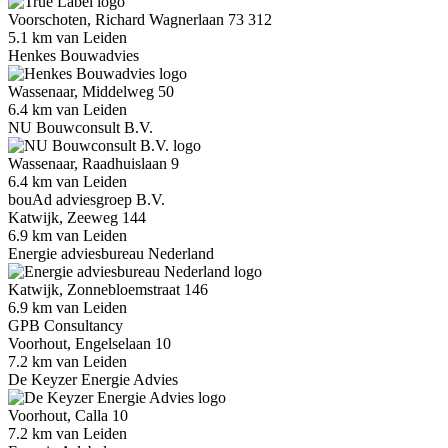
Voorschoten, Richard Wagnerlaan 73 312
5.1 km van Leiden
Henkes Bouwadvies
Wassenaar, Middelweg 50
6.4 km van Leiden
NU Bouwconsult B.V.
Wassenaar, Raadhuislaan 9
6.4 km van Leiden
bouAd adviesgroep B.V.
Katwijk, Zeeweg 144
6.9 km van Leiden
Energie adviesbureau Nederland
Katwijk, Zonnebloemstraat 146
6.9 km van Leiden
GPB Consultancy
Voorhout, Engelselaan 10
7.2 km van Leiden
De Keyzer Energie Advies
Voorhout, Calla 10
7.2 km van Leiden