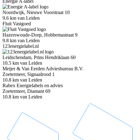
Energie A-label
Noordwijk, Nieuwe Voorstraat 10
9.6 km van Leiden
Fluit Vastgoed
Hazerswoude-Dorp, Hobbemastraat 9
9.8 km van Leiden
123energielabel.nl
Leidschendam, Prins Hendriklaan 60
10.5 km van Leiden
Meijer & Van Eerden Adviesbureau B.V.
Zoetermeer, Signaalrood 1
10.8 km van Leiden
Rabex Energielabels en advies
Zoetermeer, Diamant 69
10.8 km van Leiden