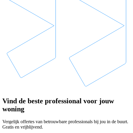
Vind de beste professional voor jouw
woning
Vergelijk offertes van betrouwbare professionals bij jou in de buurt.
Gratis en vrijblijvend.