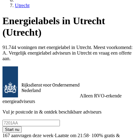
Utrecht
Energielabels in Utrecht
(Utrecht)
91.744 woningen met energielabel in Utrecht. Meest voorkomend:
A. Vergelijk energielabel adviseurs in Utrecht en vraag een offerte
aan.
Alleen RVO-erkende
energieadviseurs
Vul je postcode in & ontdek beschikbare adviseurs
Start nu
167 aanvragen deze week
·
Laatste om 21:58
·
100% gratis &