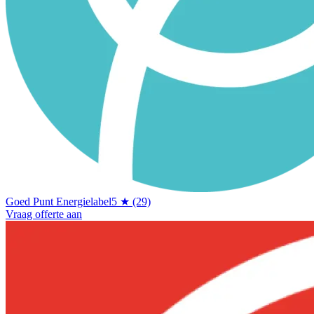
Goed Punt Energielabel
5 ★ (29)
Vraag offerte aan