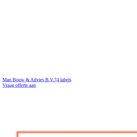
Man Bouw & Advies B.V.
74 labels
Vraag offerte aan