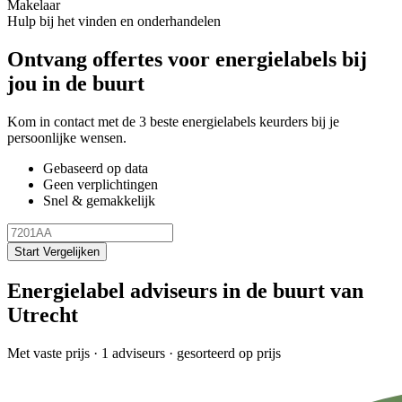
Makelaar
Hulp bij het vinden en onderhandelen
Ontvang offertes voor energielabels bij
jou in de buurt
Kom in contact met de 3 beste energielabels keurders bij je
persoonlijke wensen.
Gebaseerd op data
Geen verplichtingen
Snel & gemakkelijk
Start Vergelijken
Energielabel adviseurs in de buurt van
Utrecht
Met vaste prijs
· 1 adviseurs · gesorteerd op prijs