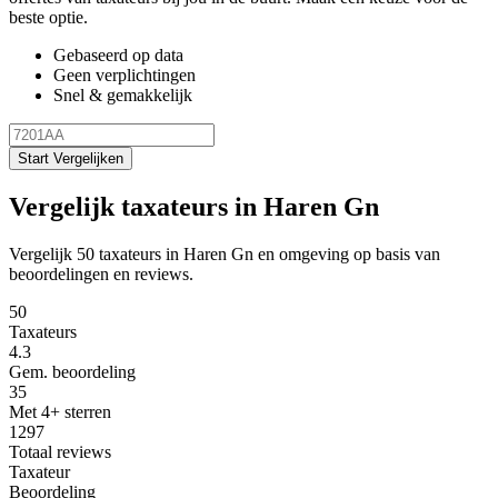
beste optie.
Gebaseerd op data
Geen verplichtingen
Snel & gemakkelijk
Start Vergelijken
Vergelijk taxateurs in Haren Gn
Vergelijk 50 taxateurs in Haren Gn en omgeving op basis van
beoordelingen en reviews.
50
Taxateurs
4.3
Gem. beoordeling
35
Met 4+ sterren
1297
Totaal reviews
Taxateur
Beoordeling