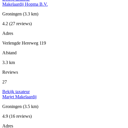
Makelaardij Hopma B.V.
Groningen
(3.3 km)
4.2
(27 reviews)
Adres
Verlengde Hereweg 119
Afstand
3.3 km
Reviews
27
Bekijk taxateur
Marjet Makelaardij
Groningen
(3.5 km)
4.9
(16 reviews)
Adres