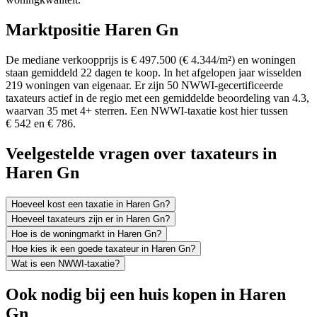
Marktpositie Haren Gn
De mediane verkoopprijs is € 497.500 (€ 4.344/m²) en woningen
staan gemiddeld 22 dagen te koop. In het afgelopen jaar wisselden
219 woningen van eigenaar. Er zijn 50 NWWI-gecertificeerde
taxateurs actief in de regio met een gemiddelde beoordeling van 4.3,
waarvan 35 met 4+ sterren. Een NWWI-taxatie kost hier tussen
€ 542 en € 786.
Veelgestelde vragen over taxateurs in
Haren Gn
Hoeveel kost een taxatie in Haren Gn?
Hoeveel taxateurs zijn er in Haren Gn?
Hoe is de woningmarkt in Haren Gn?
Hoe kies ik een goede taxateur in Haren Gn?
Wat is een NWWI-taxatie?
Ook nodig bij een huis kopen in Haren
Gn