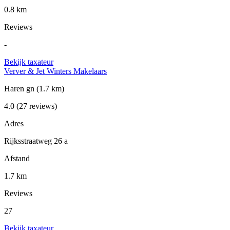
0.8 km
Reviews
-
Bekijk taxateur
Verver & Jet Winters Makelaars
Haren gn
(1.7 km)
4.0
(27 reviews)
Adres
Rijksstraatweg 26 a
Afstand
1.7 km
Reviews
27
Bekijk taxateur