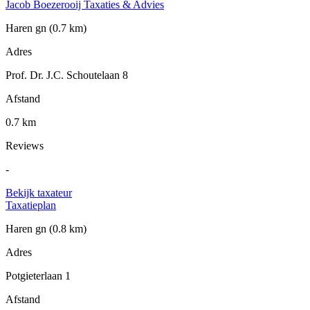
Jacob Boezerooij Taxaties & Advies
Haren gn
(0.7 km)
Adres
Prof. Dr. J.C. Schoutelaan 8
Afstand
0.7 km
Reviews
-
Bekijk taxateur
Taxatieplan
Haren gn
(0.8 km)
Adres
Potgieterlaan 1
Afstand