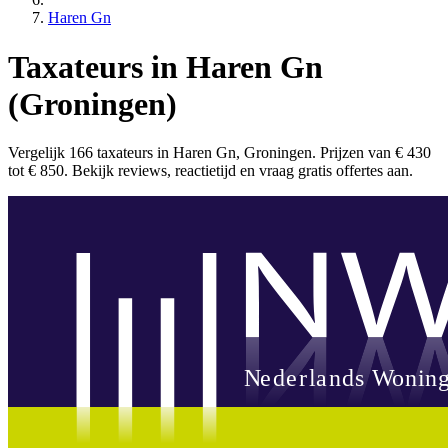
Haren Gn
Taxateurs in Haren Gn
(Groningen)
Vergelijk 166 taxateurs in Haren Gn, Groningen. Prijzen van € 430
tot € 850. Bekijk reviews, reactietijd en vraag gratis offertes aan.