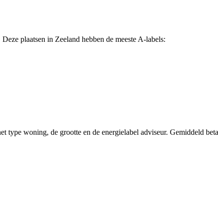
. Deze plaatsen in Zeeland hebben de meeste A-labels:
et type woning, de grootte en de energielabel adviseur. Gemiddeld betaa