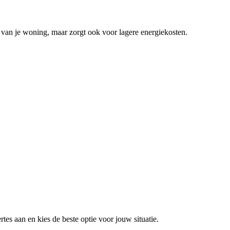
e van je woning, maar zorgt ook voor lagere energiekosten.
tes aan en kies de beste optie voor jouw situatie.