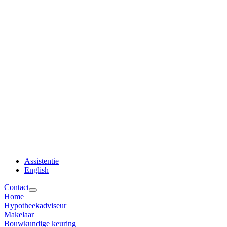
Assistentie
English
Contact
Home
Hypotheekadviseur
Makelaar
Bouwkundige keuring