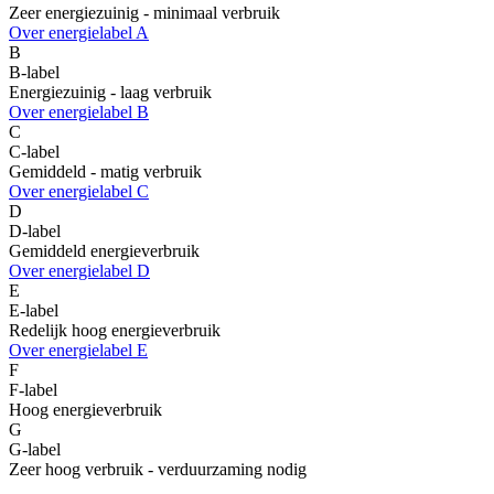
Zeer energiezuinig - minimaal verbruik
Over energielabel A
B
B-label
Energiezuinig - laag verbruik
Over energielabel B
C
C-label
Gemiddeld - matig verbruik
Over energielabel C
D
D-label
Gemiddeld energieverbruik
Over energielabel D
E
E-label
Redelijk hoog energieverbruik
Over energielabel E
F
F-label
Hoog energieverbruik
G
G-label
Zeer hoog verbruik - verduurzaming nodig