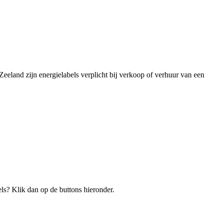
 Zeeland zijn energielabels verplicht bij verkoop of verhuur van een
bels? Klik dan op de buttons hieronder.