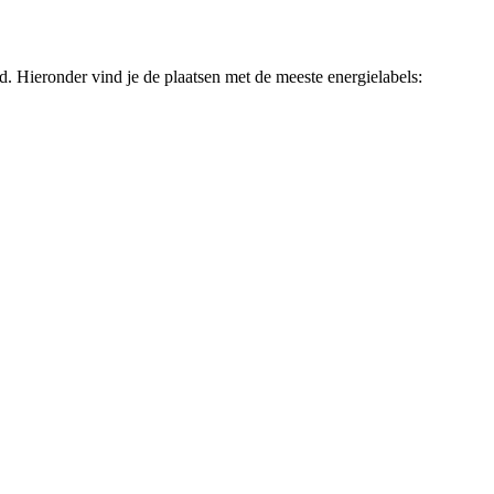
d. Hieronder vind je de plaatsen met de meeste energielabels: