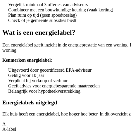
Vergelijk minimaal 3 offertes van adviseurs
Combineer met een bouwkundige keuring (vaak korting)
Plan ruim op tijd (geen spoedtoeslag)
Check of je gemeente subsidies biedt
Wat is een energielabel?
Een energielabel geeft inzicht in de energieprestatie van een woning. 
woning.
Kenmerken energielabel:
Uitgevoerd door gecertificeerd EPA-adviseur
Geldig voor 10 jaar
Verplicht bij verkoop of verhuur
Geeft advies voor energiebesparende maatregelen
Belangrijk voor hypotheekverstrekking
Energielabels uitgelegd
Elk huis heeft een energielabel, hoe hoger hoe beter. In dit overzicht 
A
A-label