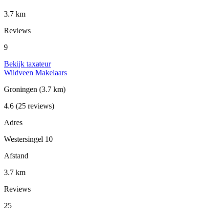
3.7 km
Reviews
9
Bekijk taxateur
Wildveen Makelaars
Groningen
(3.7 km)
4.6
(25 reviews)
Adres
Westersingel 10
Afstand
3.7 km
Reviews
25