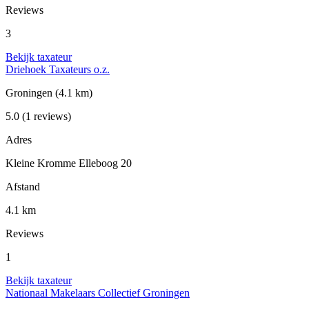
Reviews
3
Bekijk taxateur
Driehoek Taxateurs o.z.
Groningen
(4.1 km)
5.0
(1 reviews)
Adres
Kleine Kromme Elleboog 20
Afstand
4.1 km
Reviews
1
Bekijk taxateur
Nationaal Makelaars Collectief Groningen