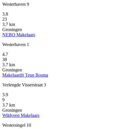
Westerhaven 9
3.8
23
3.7 km
Groningen
NEBO Makelaars
Westerhaven 1
4.7
38
3.7 km
Groningen
Makelaardij Teun Bosma
Verlengde Visserstraat 3
3.9
9
3.7 km
Groningen
Wildveen Makelaars
Westersingel 10