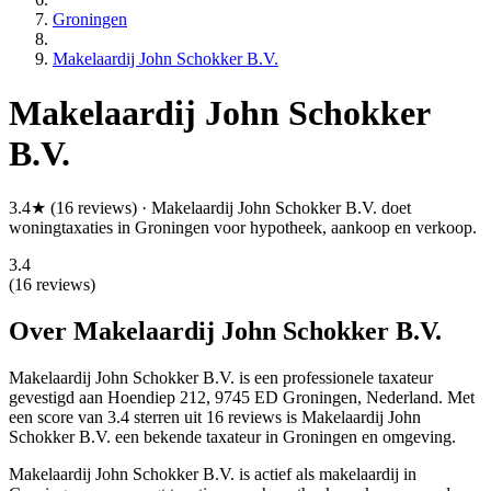
Groningen
Makelaardij John Schokker B.V.
Makelaardij John Schokker
B.V.
3.4★ (16 reviews) · Makelaardij John Schokker B.V. doet
woningtaxaties in Groningen voor hypotheek, aankoop en verkoop.
3.4
(16 reviews)
Over Makelaardij John Schokker B.V.
Makelaardij John Schokker B.V. is een
professionele
taxateur
gevestigd aan Hoendiep 212, 9745 ED Groningen, Nederland.
Met
een score van 3.4 sterren uit 16 reviews
is Makelaardij John
Schokker B.V. een bekende taxateur in Groningen en omgeving.
Makelaardij John Schokker B.V. is actief als makelaardij in