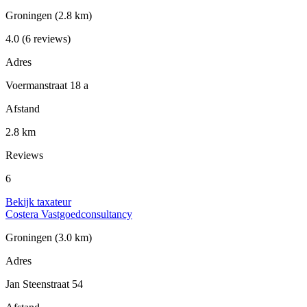
Groningen
(2.8 km)
4.0
(6 reviews)
Adres
Voermanstraat 18 a
Afstand
2.8 km
Reviews
6
Bekijk taxateur
Costera Vastgoedconsultancy
Groningen
(3.0 km)
Adres
Jan Steenstraat 54