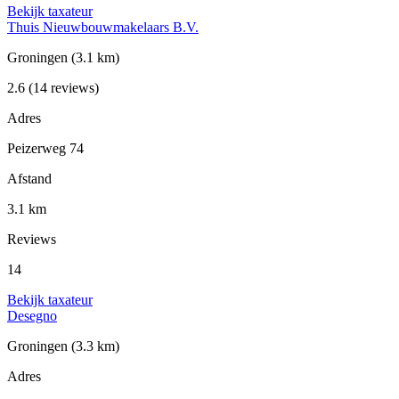
Bekijk taxateur
Thuis Nieuwbouwmakelaars B.V.
Groningen
(3.1 km)
2.6
(14 reviews)
Adres
Peizerweg 74
Afstand
3.1 km
Reviews
14
Bekijk taxateur
Desegno
Groningen
(3.3 km)
Adres