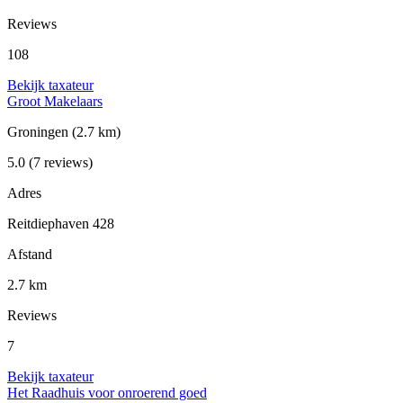
Reviews
108
Bekijk taxateur
Groot Makelaars
Groningen
(2.7 km)
5.0
(7 reviews)
Adres
Reitdiephaven 428
Afstand
2.7 km
Reviews
7
Bekijk taxateur
Het Raadhuis voor onroerend goed