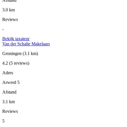
Afstand
3.0 km
Reviews
-
Bekijk taxateur
Van der Schalie Makelaars
Groningen
(3.1 km)
4.2
(5 reviews)
Adres
Arwerd 5
Afstand
3.1 km
Reviews
5