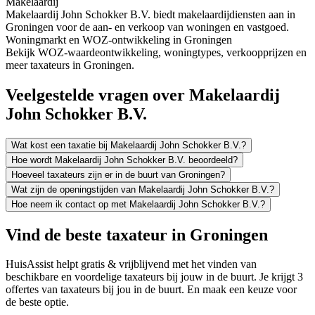
Makelaardij
Makelaardij John Schokker B.V. biedt makelaardijdiensten aan in
Groningen voor de aan- en verkoop van woningen en vastgoed.
Woningmarkt en WOZ-ontwikkeling in Groningen
Bekijk WOZ-waardeontwikkeling, woningtypes, verkoopprijzen en
meer taxateurs in Groningen.
Veelgestelde vragen over Makelaardij
John Schokker B.V.
Wat kost een taxatie bij Makelaardij John Schokker B.V.?
Hoe wordt Makelaardij John Schokker B.V. beoordeeld?
Hoeveel taxateurs zijn er in de buurt van Groningen?
Wat zijn de openingstijden van Makelaardij John Schokker B.V.?
Hoe neem ik contact op met Makelaardij John Schokker B.V.?
Vind de beste taxateur in Groningen
HuisAssist helpt gratis & vrijblijvend met het vinden van
beschikbare en voordelige taxateurs bij jouw in de buurt. Je krijgt 3
offertes van taxateurs bij jou in de buurt. En maak een keuze voor
de beste optie.