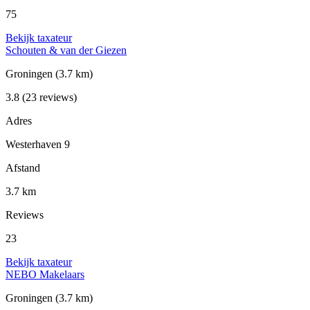
75
Bekijk taxateur
Schouten & van der Giezen
Groningen
(3.7 km)
3.8
(23 reviews)
Adres
Westerhaven 9
Afstand
3.7 km
Reviews
23
Bekijk taxateur
NEBO Makelaars
Groningen
(3.7 km)