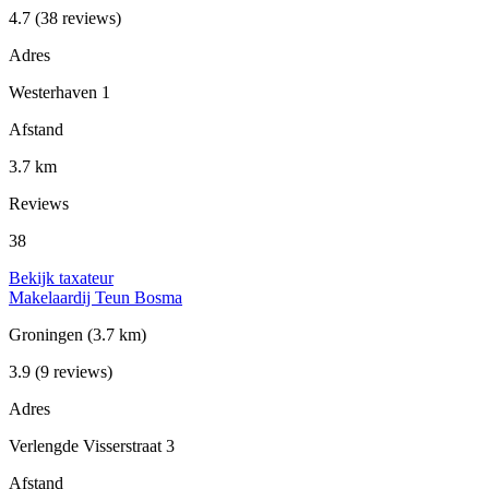
4.7
(38 reviews)
Adres
Westerhaven 1
Afstand
3.7 km
Reviews
38
Bekijk taxateur
Makelaardij Teun Bosma
Groningen
(3.7 km)
3.9
(9 reviews)
Adres
Verlengde Visserstraat 3
Afstand