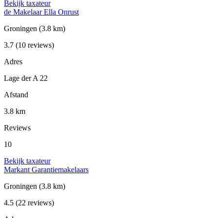
Bekijk taxateur
de Makelaar Ella Onrust
Groningen
(3.8 km)
3.7
(10 reviews)
Adres
Lage der A 22
Afstand
3.8 km
Reviews
10
Bekijk taxateur
Markant Garantiemakelaars
Groningen
(3.8 km)
4.5
(22 reviews)