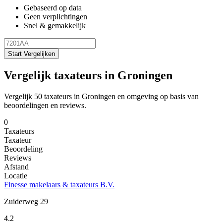
Gebaseerd op data
Geen verplichtingen
Snel & gemakkelijk
Start Vergelijken
Vergelijk taxateurs in Groningen
Vergelijk 50 taxateurs in Groningen en omgeving op basis van
beoordelingen en reviews.
0
Taxateurs
Taxateur
Beoordeling
Reviews
Afstand
Locatie
Finesse makelaars & taxateurs B.V.
Zuiderweg 29
4.2