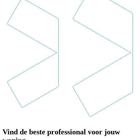
Vind de beste professional voor jouw