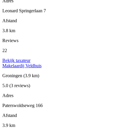
Adres
Leonard Springerlaan 7
Afstand
3.8 km
Reviews
22
Bekijk taxateur
Makelaardij Veldhuis
Groningen
(3.9 km)
5.0
(3 reviews)
Adres
Paterswoldseweg 166
Afstand
3.9 km