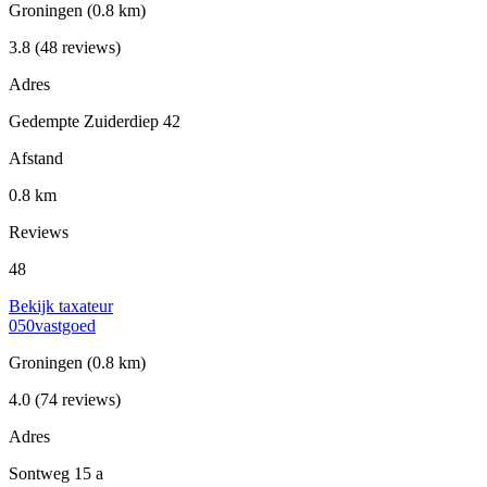
Groningen
(0.8 km)
3.8
(48 reviews)
Adres
Gedempte Zuiderdiep 42
Afstand
0.8 km
Reviews
48
Bekijk taxateur
050vastgoed
Groningen
(0.8 km)
4.0
(74 reviews)
Adres
Sontweg 15 a