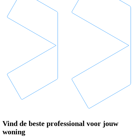
Vind de beste professional voor jouw
woning