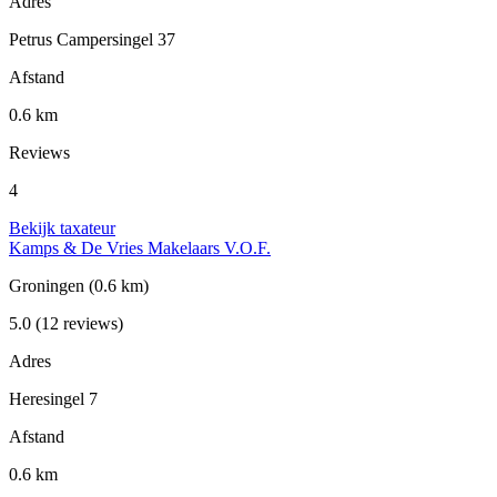
Adres
Petrus Campersingel 37
Afstand
0.6 km
Reviews
4
Bekijk taxateur
Kamps & De Vries Makelaars V.O.F.
Groningen
(0.6 km)
5.0
(12 reviews)
Adres
Heresingel 7
Afstand
0.6 km