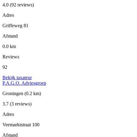
4.0
(92 reviews)
Adres
Griffeweg 81
Afstand
0.0 km
Reviews
92
Bekijk taxateur
P.A.G.O. Adviesgroep
Groningen
(0.2 km)
3.7
(3 reviews)
Adres
Veemarktstraat 100
Afstand