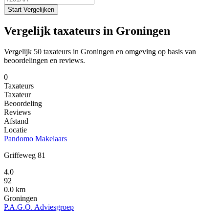
Start Vergelijken
Vergelijk taxateurs in Groningen
Vergelijk 50 taxateurs in Groningen en omgeving op basis van
beoordelingen en reviews.
0
Taxateurs
Taxateur
Beoordeling
Reviews
Afstand
Locatie
Pandomo Makelaars
Griffeweg 81
4.0
92
0.0 km
Groningen
P.A.G.O. Adviesgroep