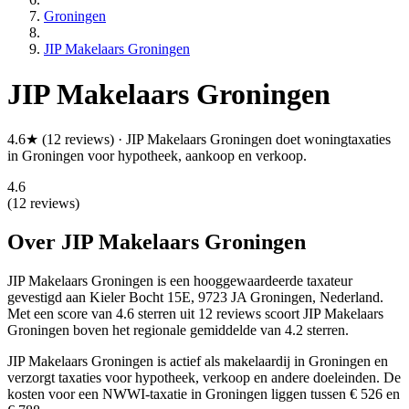
Groningen
JIP Makelaars Groningen
JIP Makelaars Groningen
4.6★ (12 reviews) · JIP Makelaars Groningen doet woningtaxaties
in Groningen voor hypotheek, aankoop en verkoop.
4.6
(12 reviews)
Over JIP Makelaars Groningen
JIP Makelaars Groningen is een
hooggewaardeerde
taxateur
gevestigd aan Kieler Bocht 15E, 9723 JA Groningen, Nederland.
Met een score van 4.6 sterren uit 12 reviews
scoort JIP Makelaars
Groningen boven het regionale gemiddelde van 4.2 sterren.
JIP Makelaars Groningen is actief als makelaardij in Groningen en
verzorgt taxaties voor hypotheek, verkoop en andere doeleinden. De
kosten voor een NWWI-taxatie in Groningen liggen tussen € 526 en