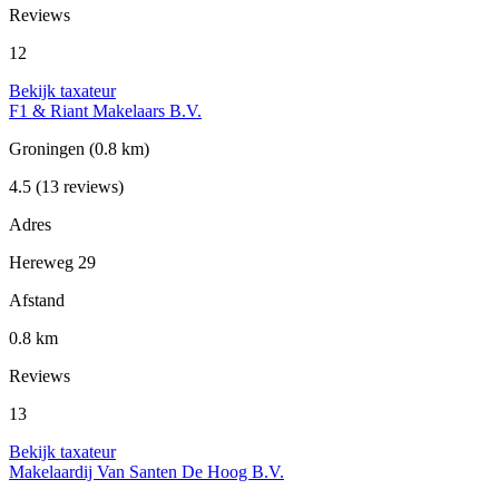
Reviews
12
Bekijk taxateur
F1 & Riant Makelaars B.V.
Groningen
(0.8 km)
4.5
(13 reviews)
Adres
Hereweg 29
Afstand
0.8 km
Reviews
13
Bekijk taxateur
Makelaardij Van Santen De Hoog B.V.