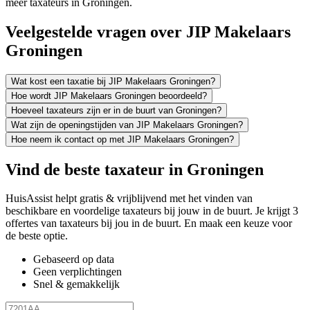
meer taxateurs in Groningen.
Veelgestelde vragen over JIP Makelaars
Groningen
Wat kost een taxatie bij JIP Makelaars Groningen?
Hoe wordt JIP Makelaars Groningen beoordeeld?
Hoeveel taxateurs zijn er in de buurt van Groningen?
Wat zijn de openingstijden van JIP Makelaars Groningen?
Hoe neem ik contact op met JIP Makelaars Groningen?
Vind de beste taxateur in Groningen
HuisAssist helpt gratis & vrijblijvend met het vinden van
beschikbare en voordelige taxateurs bij jouw in de buurt. Je krijgt 3
offertes van taxateurs bij jou in de buurt. En maak een keuze voor
de beste optie.
Gebaseerd op data
Geen verplichtingen
Snel & gemakkelijk