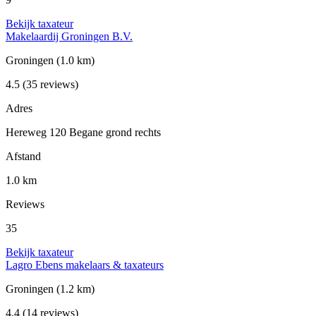
Bekijk taxateur
Makelaardij Groningen B.V.
Groningen
(1.0 km)
4.5
(35 reviews)
Adres
Hereweg 120 Begane grond rechts
Afstand
1.0 km
Reviews
35
Bekijk taxateur
Lagro Ebens makelaars & taxateurs
Groningen
(1.2 km)
4.4
(14 reviews)