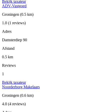
Bekijk taxateur
ADV-Vastgoed
Groningen
(0.5 km)
1.0
(1 reviews)
Adres
Damsterdiep 90
Afstand
0.5 km
Reviews
1
Bekijk taxateur
Noorderborg Makelaars
Groningen
(0.6 km)
4.0
(4 reviews)