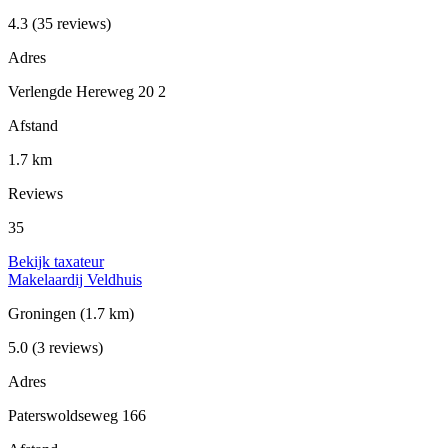
4.3
(35 reviews)
Adres
Verlengde Hereweg 20 2
Afstand
1.7 km
Reviews
35
Bekijk taxateur
Makelaardij Veldhuis
Groningen
(1.7 km)
5.0
(3 reviews)
Adres
Paterswoldseweg 166