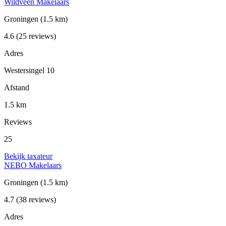
Wildveen Makelaars
Groningen
(1.5 km)
4.6
(25 reviews)
Adres
Westersingel 10
Afstand
1.5 km
Reviews
25
Bekijk taxateur
NEBO Makelaars
Groningen
(1.5 km)
4.7
(38 reviews)
Adres