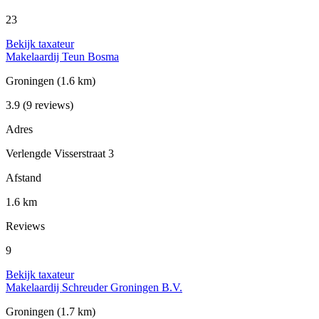
23
Bekijk taxateur
Makelaardij Teun Bosma
Groningen
(1.6 km)
3.9
(9 reviews)
Adres
Verlengde Visserstraat 3
Afstand
1.6 km
Reviews
9
Bekijk taxateur
Makelaardij Schreuder Groningen B.V.
Groningen
(1.7 km)