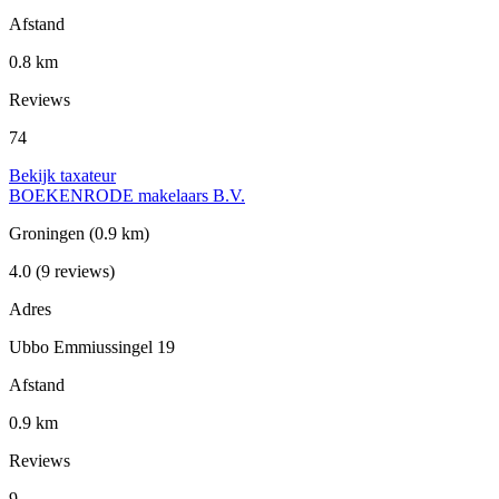
Afstand
0.8 km
Reviews
74
Bekijk taxateur
BOEKENRODE makelaars B.V.
Groningen
(0.9 km)
4.0
(9 reviews)
Adres
Ubbo Emmiussingel 19
Afstand
0.9 km
Reviews
9