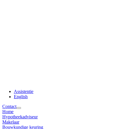
Assistentie
English
Contact
Home
Hypotheekadviseur
Makelaar
Bouwkundige keuring