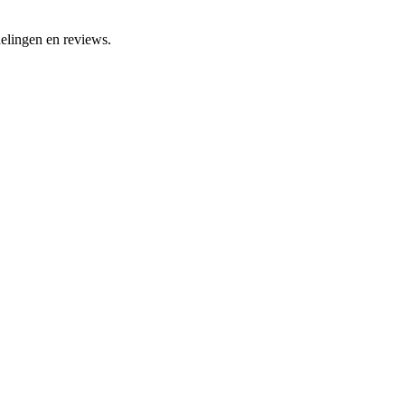
elingen en reviews.