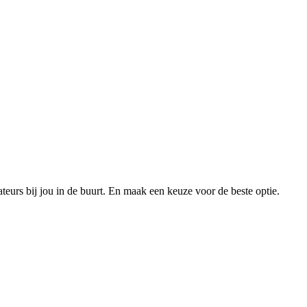
xateurs bij jou in de buurt. En maak een keuze voor de beste optie.