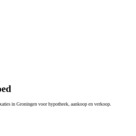
oed
xaties in Groningen voor hypotheek, aankoop en verkoop.