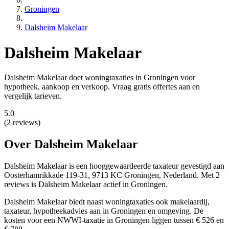
Groningen
Dalsheim Makelaar
Dalsheim Makelaar
Dalsheim Makelaar doet woningtaxaties in Groningen voor
hypotheek, aankoop en verkoop. Vraag gratis offertes aan en
vergelijk tarieven.
5.0
(2 reviews)
Over Dalsheim Makelaar
Dalsheim Makelaar is een
hooggewaardeerde
taxateur gevestigd aan
Oosterhamrikkade 119-31, 9713 KC Groningen, Nederland.
Met 2
reviews is Dalsheim Makelaar actief in Groningen.
Dalsheim Makelaar biedt naast woningtaxaties ook makelaardij,
taxateur, hypotheekadvies aan in Groningen en omgeving. De
kosten voor een NWWI-taxatie in Groningen liggen tussen € 526 en