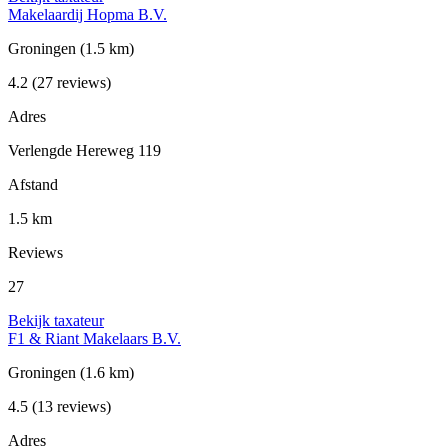
Makelaardij Hopma B.V.
Groningen
(1.5 km)
4.2
(27 reviews)
Adres
Verlengde Hereweg 119
Afstand
1.5 km
Reviews
27
Bekijk taxateur
F1 & Riant Makelaars B.V.
Groningen
(1.6 km)
4.5
(13 reviews)
Adres