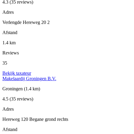
4.3
(35 reviews)
Adres
Verlengde Hereweg 20 2
Afstand
1.4 km
Reviews
35
Bekijk taxateur
Makelaardij Groningen B.V.
Groningen
(1.4 km)
4.5
(35 reviews)
Adres
Hereweg 120 Begane grond rechts
Afstand