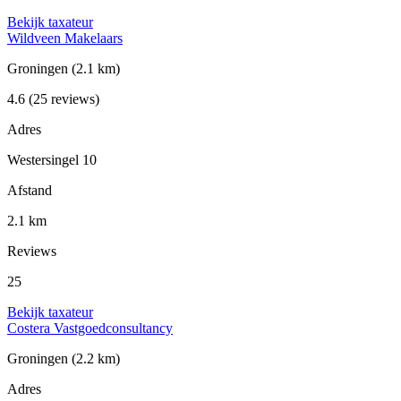
Bekijk taxateur
Wildveen Makelaars
Groningen
(2.1 km)
4.6
(25 reviews)
Adres
Westersingel 10
Afstand
2.1 km
Reviews
25
Bekijk taxateur
Costera Vastgoedconsultancy
Groningen
(2.2 km)
Adres