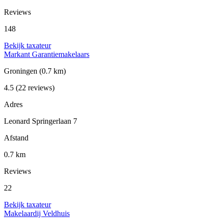
Reviews
148
Bekijk taxateur
Markant Garantiemakelaars
Groningen
(0.7 km)
4.5
(22 reviews)
Adres
Leonard Springerlaan 7
Afstand
0.7 km
Reviews
22
Bekijk taxateur
Makelaardij Veldhuis