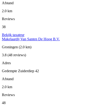
Afstand
2.0 km
Reviews
38
Bekijk taxateur
Makelaardij Van Santen De Hoog B.V.
Groningen
(2.0 km)
3.8
(48 reviews)
Adres
Gedempte Zuiderdiep 42
Afstand
2.0 km
Reviews
48