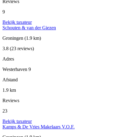
Reviews
9
Bekijk taxateur
Schouten & van der Giezen
Groningen
(1.9 km)
3.8
(23 reviews)
Adres
Westerhaven 9
Afstand
1.9 km
Reviews
23
Bekijk taxateur
Kamps & De Vries Makelaars V.O.F.