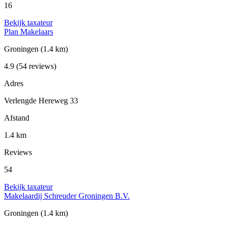
16
Bekijk taxateur
Plan Makelaars
Groningen
(1.4 km)
4.9
(54 reviews)
Adres
Verlengde Hereweg 33
Afstand
1.4 km
Reviews
54
Bekijk taxateur
Makelaardij Schreuder Groningen B.V.
Groningen
(1.4 km)