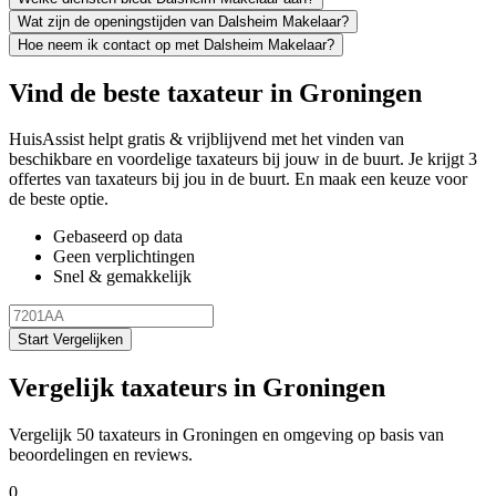
Wat zijn de openingstijden van Dalsheim Makelaar?
Hoe neem ik contact op met Dalsheim Makelaar?
Vind de beste taxateur in Groningen
HuisAssist helpt gratis & vrijblijvend met het vinden van
beschikbare en voordelige taxateurs bij jouw in de buurt. Je krijgt 3
offertes van taxateurs bij jou in de buurt. En maak een keuze voor
de beste optie.
Gebaseerd op data
Geen verplichtingen
Snel & gemakkelijk
Start Vergelijken
Vergelijk taxateurs in Groningen
Vergelijk 50 taxateurs in Groningen en omgeving op basis van
beoordelingen en reviews.
0