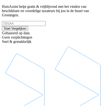
HuisAssist helpt gratis & vrijblijvend met het vinden van
beschikbare en voordelige taxateurs bij jou in de buurt van
Groningen.
Start Vergelijken
Gebaseerd op data
Geen verplichtingen
Snel & gemakkelijk