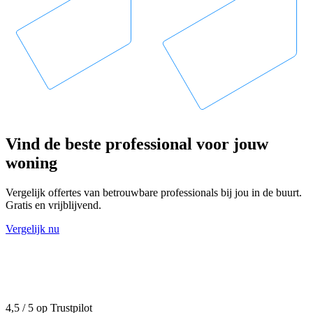
Vind de beste professional voor jouw
woning
Vergelijk offertes van betrouwbare professionals bij jou in de buurt.
Gratis en vrijblijvend.
Vergelijk nu
4,5 / 5 op Trustpilot