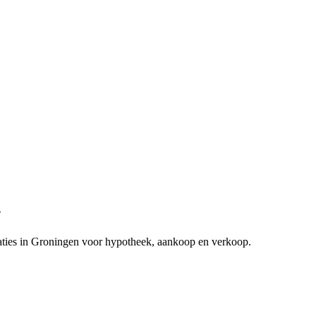
.
es in Groningen voor hypotheek, aankoop en verkoop.