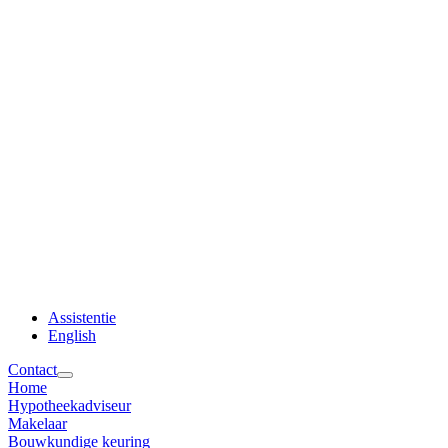
Assistentie
English
Contact
Home
Hypotheekadviseur
Makelaar
Bouwkundige keuring