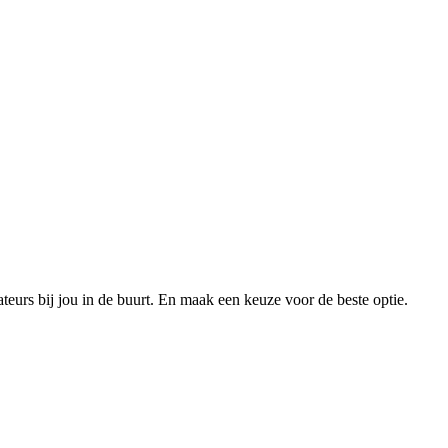
xateurs bij jou in de buurt. En maak een keuze voor de beste optie.