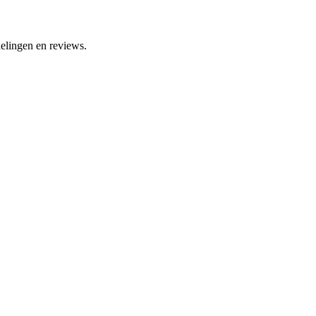
elingen en reviews.