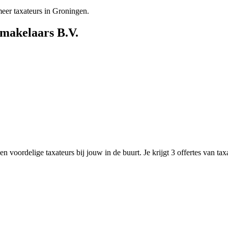
er taxateurs in Groningen.
akelaars B.V.
n voordelige taxateurs bij jouw in de buurt. Je krijgt 3 offertes van ta