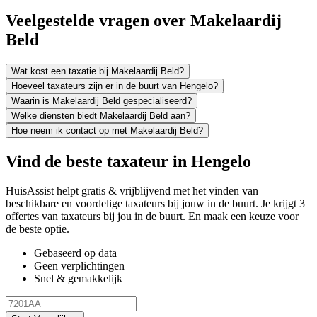
Veelgestelde vragen over Makelaardij
Beld
Wat kost een taxatie bij Makelaardij Beld?
Hoeveel taxateurs zijn er in de buurt van Hengelo?
Waarin is Makelaardij Beld gespecialiseerd?
Welke diensten biedt Makelaardij Beld aan?
Hoe neem ik contact op met Makelaardij Beld?
Vind de beste taxateur in Hengelo
HuisAssist helpt gratis & vrijblijvend met het vinden van
beschikbare en voordelige taxateurs bij jouw in de buurt. Je krijgt 3
offertes van taxateurs bij jou in de buurt. En maak een keuze voor
de beste optie.
Gebaseerd op data
Geen verplichtingen
Snel & gemakkelijk