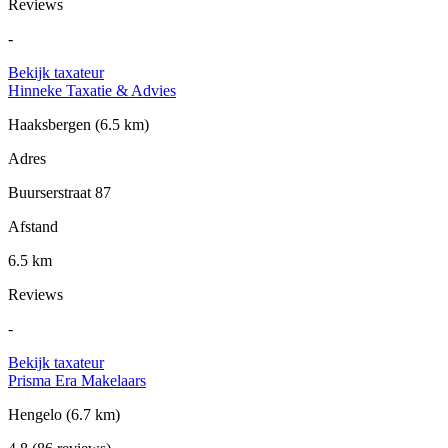
Reviews
-
Bekijk taxateur
Hinneke Taxatie & Advies
Haaksbergen
(6.5 km)
Adres
Buurserstraat 87
Afstand
6.5 km
Reviews
-
Bekijk taxateur
Prisma Era Makelaars
Hengelo
(6.7 km)