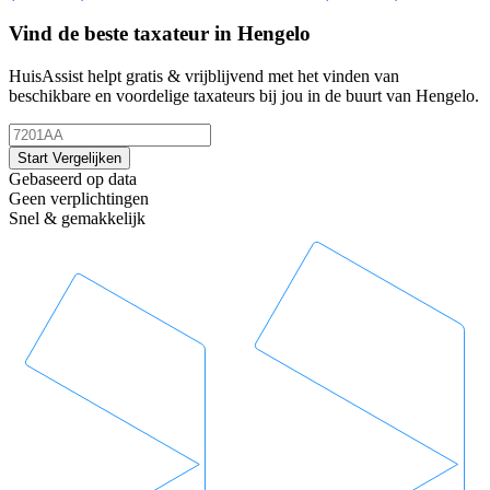
Vind de beste taxateur in Hengelo
HuisAssist helpt gratis & vrijblijvend met het vinden van
beschikbare en voordelige taxateurs bij jou in de buurt van Hengelo.
Start Vergelijken
Gebaseerd op data
Geen verplichtingen
Snel & gemakkelijk