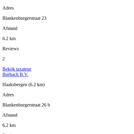
Adres
Blankenburgerstraat 23
Afstand
6.2 km
Reviews
2
Bekijk taxateur
Burbach B.V.
Haaksbergen
(6.2 km)
Adres
Blankenburgerstraat 26 b
Afstand
6.2 km