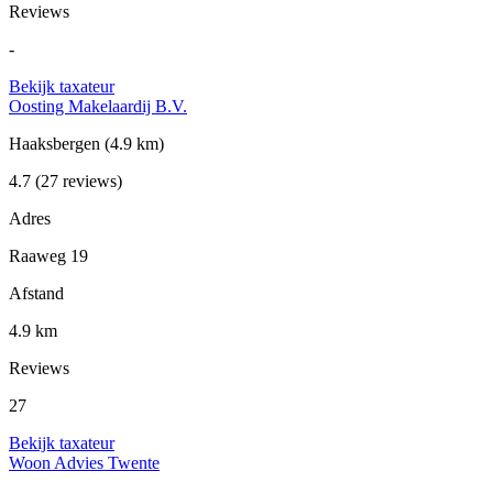
Reviews
-
Bekijk taxateur
Oosting Makelaardij B.V.
Haaksbergen
(4.9 km)
4.7
(27 reviews)
Adres
Raaweg 19
Afstand
4.9 km
Reviews
27
Bekijk taxateur
Woon Advies Twente