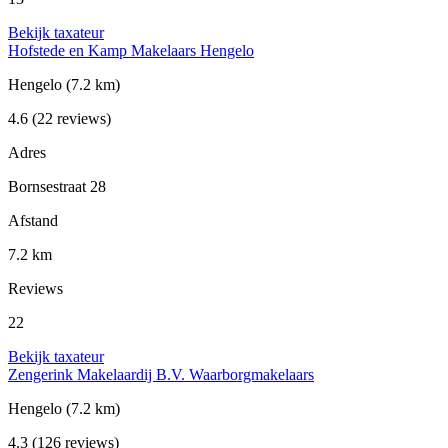
Bekijk taxateur
Hofstede en Kamp Makelaars Hengelo
Hengelo
(7.2 km)
4.6
(22 reviews)
Adres
Bornsestraat 28
Afstand
7.2 km
Reviews
22
Bekijk taxateur
Zengerink Makelaardij B.V. Waarborgmakelaars
Hengelo
(7.2 km)
4.3
(126 reviews)