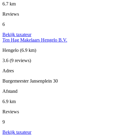
6.7 km
Reviews
6
Bekijk taxateur
Ten Hag Makelaars Hengelo B.V.
Hengelo
(6.9 km)
3.6
(9 reviews)
Adres
Burgemeester Jansenplein 30
Afstand
6.9 km
Reviews
9
Bekijk taxateur