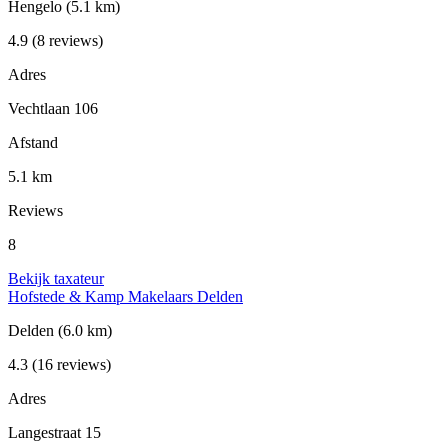
Hengelo
(5.1 km)
4.9
(8 reviews)
Adres
Vechtlaan 106
Afstand
5.1 km
Reviews
8
Bekijk taxateur
Hofstede & Kamp Makelaars Delden
Delden
(6.0 km)
4.3
(16 reviews)
Adres
Langestraat 15