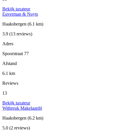
Bekijk taxateur
Euverman & Nuyts
Haaksbergen
(6.1 km)
3.9
(13 reviews)
Adres
Spoorstraat 77
Afstand
6.1 km
Reviews
13
Bekijk taxateur
Witbreuk Makelaardij
Haaksbergen
(6.2 km)
5.0
(2 reviews)