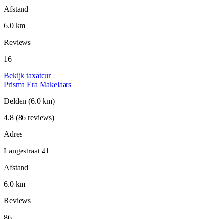
Afstand
6.0 km
Reviews
16
Bekijk taxateur
Prisma Era Makelaars
Delden
(6.0 km)
4.8
(86 reviews)
Adres
Langestraat 41
Afstand
6.0 km
Reviews
86