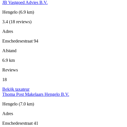
JB Vastgoed Advies B.V.
Hengelo
(6.9 km)
3.4
(18 reviews)
Adres
Enschedesestraat 94
Afstand
6.9 km
Reviews
18
Bekijk taxateur
Thoma Post Makelaars Hengelo B.V.
Hengelo
(7.0 km)
Adres
Enschedesestraat 41