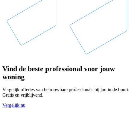
Vind de beste professional voor jouw
woning
Vergelijk offertes van betrouwbare professionals bij jou in de buurt.
Gratis en vrijblijvend.
Vergelijk nu