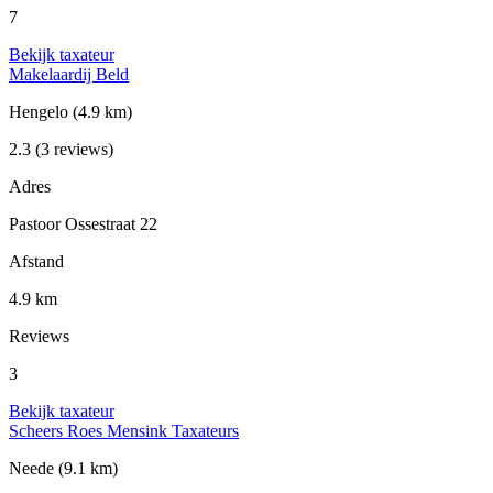
7
Bekijk taxateur
Makelaardij Beld
Hengelo
(4.9 km)
2.3
(3 reviews)
Adres
Pastoor Ossestraat 22
Afstand
4.9 km
Reviews
3
Bekijk taxateur
Scheers Roes Mensink Taxateurs
Neede
(9.1 km)