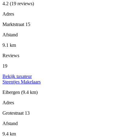
4.2
(19 reviews)
Adres
Marktstraat 15
Afstand
9.1 km
Reviews
19
Bekijk taxateur
Steentjes Makelaars
Eibergen
(9.4 km)
Adres
Grotestraat 13
Afstand
9.4 km