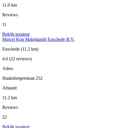
11.0 km
Reviews
11
Bekijk taxateur
Marcel Kon Makelaardij Enschede B.V.
Enschede
(11.2 km)
4.0
(22 reviews)
Adres
Haaksbergerstraat 252
Afstand
11.2 km
Reviews
22
Bekijk taxateur