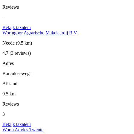
Reviews
-
Bekijk taxateur
Wormgoor Agrarische Makelaardij B.V.
Neede
(9.5 km)
4.7
(3 reviews)
Adres
Borculoseweg 1
Afstand
9.5 km
Reviews
3
Bekijk taxateur
Woon Advies Twente