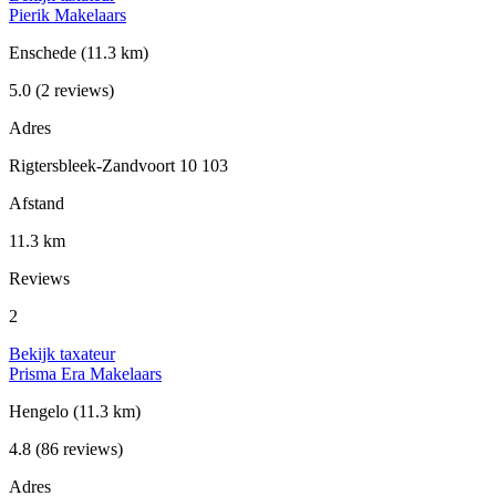
Pierik Makelaars
Enschede
(11.3 km)
5.0
(2 reviews)
Adres
Rigtersbleek-Zandvoort 10 103
Afstand
11.3 km
Reviews
2
Bekijk taxateur
Prisma Era Makelaars
Hengelo
(11.3 km)
4.8
(86 reviews)
Adres