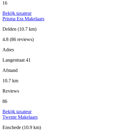
16
Bekijk taxateur
Prisma Era Makelaars
Delden
(10.7 km)
4.8
(86 reviews)
Adres
Langestraat 41
Afstand
10.7 km
Reviews
86
Bekijk taxateur
Twente Makelaars
Enschede
(10.9 km)