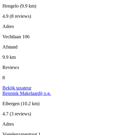
Hengelo
(9.9 km)
4.9
(8 reviews)
Adres
Vechtlaan 106
Afstand
9.9 km
Reviews
8
Bekijk taxateur
Bennink Makelaardij o.g.
Eibergen
(10.2 km)
4.7
(3 reviews)
Adres
Vogelenzangstraat 1