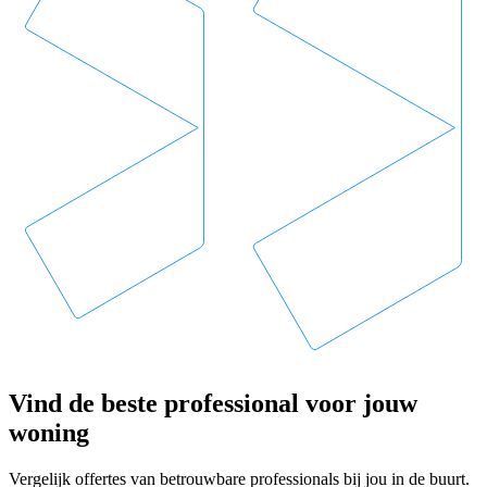
Vind de beste professional voor jouw
woning
Vergelijk offertes van betrouwbare professionals bij jou in de buurt.