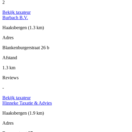
2
Bekijk taxateur
Burbach B.V.
Haaksbergen
(1.3 km)
Adres
Blankenburgerstraat 26 b
Afstand
1.3 km
Reviews
-
Bekijk taxateur
Hinneke Taxatie & Advies
Haaksbergen
(1.9 km)
Adres