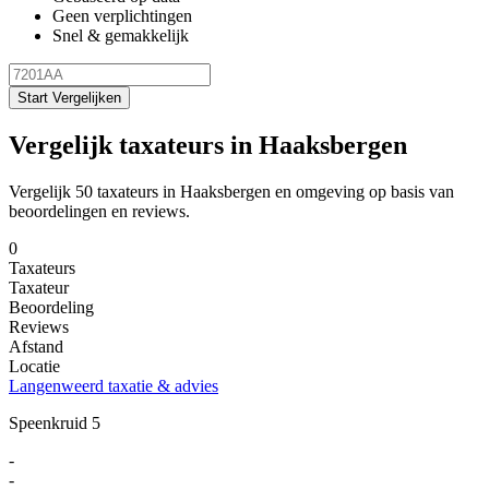
Geen verplichtingen
Snel & gemakkelijk
Start Vergelijken
Vergelijk taxateurs in Haaksbergen
Vergelijk 50 taxateurs in Haaksbergen en omgeving op basis van
beoordelingen en reviews.
0
Taxateurs
Taxateur
Beoordeling
Reviews
Afstand
Locatie
Langenweerd taxatie & advies
Speenkruid 5
-
-