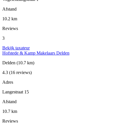
Afstand
10.2 km
Reviews
3
Bekijk taxateur
Hofstede & Kamp Makelaars Delden
Delden
(10.7 km)
4.3
(16 reviews)
Adres
Langestraat 15
Afstand
10.7 km
Reviews