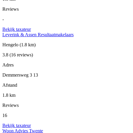
Reviews
-
Bekijk taxateur
Leverink & Assen Resultaatmakelaars
Hengelo
(1.8 km)
3.8
(16 reviews)
Adres
Demmersweg 3 13
Afstand
1.8 km
Reviews
16
Bekijk taxateur
Woon Advies Twente