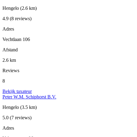
Hengelo
(2.6 km)
4.9
(8 reviews)
Adres
Vechtlaan 106
Afstand
2.6 km
Reviews
8
Bekijk taxateur
Peter W.M. Schiphorst B.V.
Hengelo
(3.5 km)
5.0
(7 reviews)
Adres