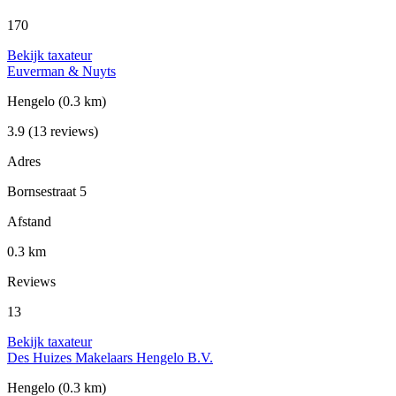
170
Bekijk taxateur
Euverman & Nuyts
Hengelo
(0.3 km)
3.9
(13 reviews)
Adres
Bornsestraat 5
Afstand
0.3 km
Reviews
13
Bekijk taxateur
Des Huizes Makelaars Hengelo B.V.
Hengelo
(0.3 km)