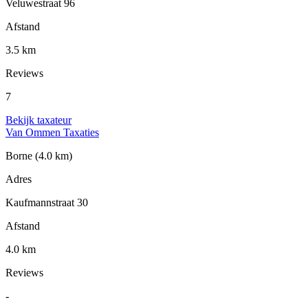
Veluwestraat 96
Afstand
3.5 km
Reviews
7
Bekijk taxateur
Van Ommen Taxaties
Borne
(4.0 km)
Adres
Kaufmannstraat 30
Afstand
4.0 km
Reviews
-