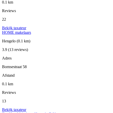
0.1 km
Reviews
22
Bekijk taxateur
HOME makelaars
Hengelo
(0.1 km)
3.9
(13 reviews)
Adres
Bornsestraat 58
Afstand
0.1 km
Reviews
13
Bekijk taxateur