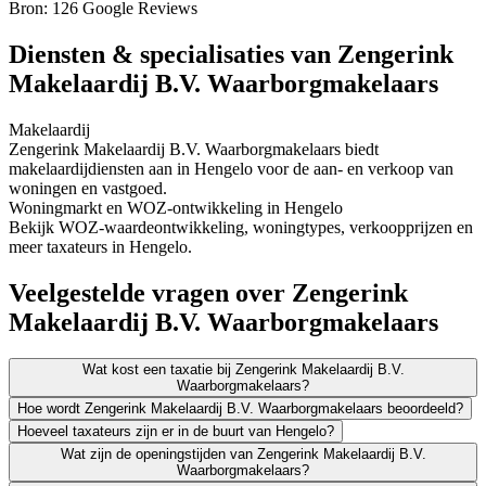
Bron: 126 Google Reviews
Diensten & specialisaties van Zengerink
Makelaardij B.V. Waarborgmakelaars
Makelaardij
Zengerink Makelaardij B.V. Waarborgmakelaars biedt
makelaardijdiensten aan in Hengelo voor de aan- en verkoop van
woningen en vastgoed.
Woningmarkt en WOZ-ontwikkeling in Hengelo
Bekijk WOZ-waardeontwikkeling, woningtypes, verkoopprijzen en
meer taxateurs in Hengelo.
Veelgestelde vragen over Zengerink
Makelaardij B.V. Waarborgmakelaars
Wat kost een taxatie bij Zengerink Makelaardij B.V.
Waarborgmakelaars?
Hoe wordt Zengerink Makelaardij B.V. Waarborgmakelaars beoordeeld?
Hoeveel taxateurs zijn er in de buurt van Hengelo?
Wat zijn de openingstijden van Zengerink Makelaardij B.V.
Waarborgmakelaars?