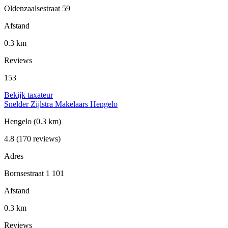
Oldenzaalsestraat 59
Afstand
0.3 km
Reviews
153
Bekijk taxateur
Snelder Zijlstra Makelaars Hengelo
Hengelo
(0.3 km)
4.8
(170 reviews)
Adres
Bornsestraat 1 101
Afstand
0.3 km
Reviews