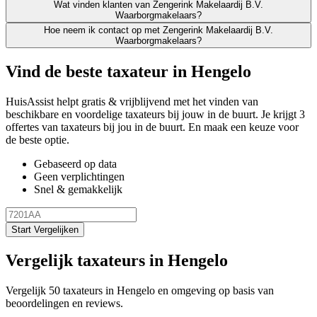
Wat vinden klanten van Zengerink Makelaardij B.V.
Waarborgmakelaars?
Hoe neem ik contact op met Zengerink Makelaardij B.V.
Waarborgmakelaars?
Vind de beste taxateur in Hengelo
HuisAssist helpt gratis & vrijblijvend met het vinden van
beschikbare en voordelige taxateurs bij jouw in de buurt. Je krijgt 3
offertes van taxateurs bij jou in de buurt. En maak een keuze voor
de beste optie.
Gebaseerd op data
Geen verplichtingen
Snel & gemakkelijk
Start Vergelijken
Vergelijk taxateurs in Hengelo
Vergelijk 50 taxateurs in Hengelo en omgeving op basis van
beoordelingen en reviews.