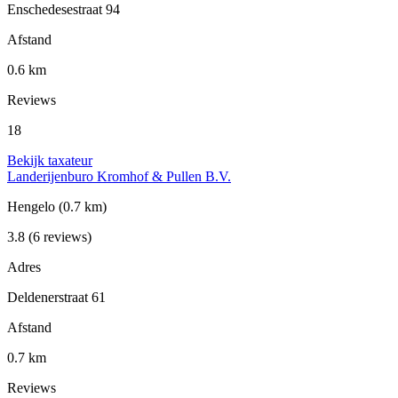
Enschedesestraat 94
Afstand
0.6 km
Reviews
18
Bekijk taxateur
Landerijenburo Kromhof & Pullen B.V.
Hengelo
(0.7 km)
3.8
(6 reviews)
Adres
Deldenerstraat 61
Afstand
0.7 km
Reviews