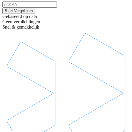
Start Vergelijken
Gebaseerd op data
Geen verplichtingen
Snel & gemakkelijk