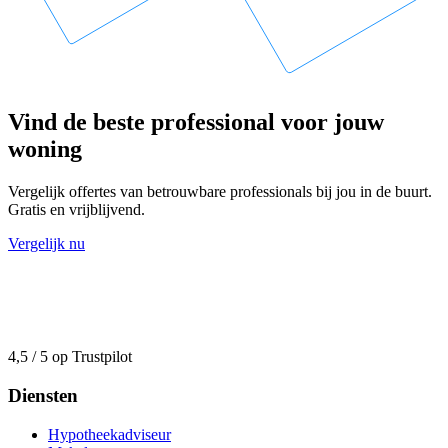
Vind de beste professional voor jouw
woning
Vergelijk offertes van betrouwbare professionals bij jou in de buurt.
Gratis en vrijblijvend.
Vergelijk nu
4,5 / 5 op Trustpilot
Diensten
Hypotheekadviseur