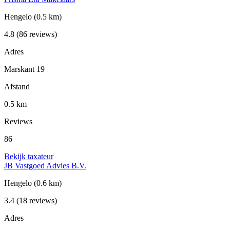
Hengelo
(0.5 km)
4.8
(86 reviews)
Adres
Marskant 19
Afstand
0.5 km
Reviews
86
Bekijk taxateur
JB Vastgoed Advies B.V.
Hengelo
(0.6 km)
3.4
(18 reviews)
Adres