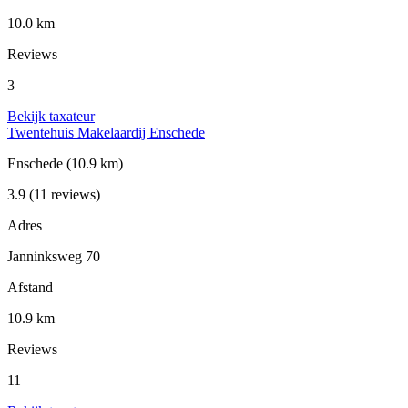
10.0 km
Reviews
3
Bekijk taxateur
Twentehuis Makelaardij Enschede
Enschede
(10.9 km)
3.9
(11 reviews)
Adres
Janninksweg 70
Afstand
10.9 km
Reviews
11