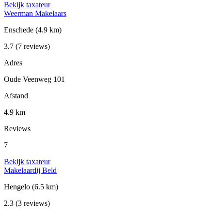
Bekijk taxateur
Weerman Makelaars
Enschede
(4.9 km)
3.7
(7 reviews)
Adres
Oude Veenweg 101
Afstand
4.9 km
Reviews
7
Bekijk taxateur
Makelaardij Beld
Hengelo
(6.5 km)
2.3
(3 reviews)