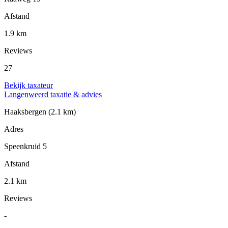
Afstand
1.9 km
Reviews
27
Bekijk taxateur
Langenweerd taxatie & advies
Haaksbergen
(2.1 km)
Adres
Speenkruid 5
Afstand
2.1 km
Reviews
-