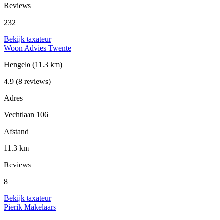
Reviews
232
Bekijk taxateur
Woon Advies Twente
Hengelo
(11.3 km)
4.9
(8 reviews)
Adres
Vechtlaan 106
Afstand
11.3 km
Reviews
8
Bekijk taxateur
Pierik Makelaars