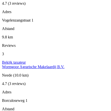
4.7
(3 reviews)
Adres
Vogelenzangstraat 1
Afstand
9.8 km
Reviews
3
Bekijk taxateur
Wormgoor Agrarische Makelaardij B.V.
Neede
(10.0 km)
4.7
(3 reviews)
Adres
Borculoseweg 1
Afstand