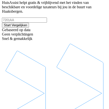
HuisAssist helpt gratis & vrijblijvend met het vinden van
beschikbare en voordelige taxateurs bij jou in de buurt van
Haaksbergen.
Start Vergelijken
Gebaseerd op data
Geen verplichtingen
Snel & gemakkelijk