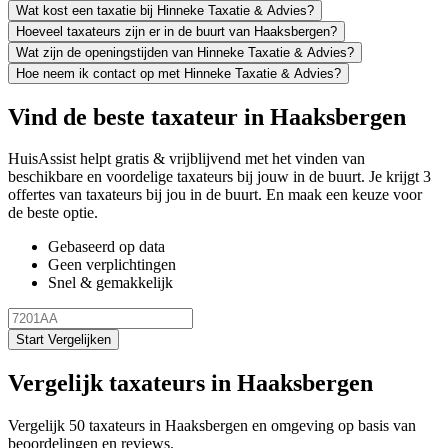
Wat kost een taxatie bij Hinneke Taxatie & Advies?
Hoeveel taxateurs zijn er in de buurt van Haaksbergen?
Wat zijn de openingstijden van Hinneke Taxatie & Advies?
Hoe neem ik contact op met Hinneke Taxatie & Advies?
Vind de beste taxateur in Haaksbergen
HuisAssist helpt gratis & vrijblijvend met het vinden van
beschikbare en voordelige taxateurs bij jouw in de buurt. Je krijgt 3
offertes van taxateurs bij jou in de buurt. En maak een keuze voor
de beste optie.
Gebaseerd op data
Geen verplichtingen
Snel & gemakkelijk
Start Vergelijken
Vergelijk taxateurs in Haaksbergen
Vergelijk 50 taxateurs in Haaksbergen en omgeving op basis van
beoordelingen en reviews.