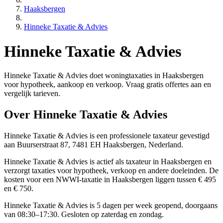
Haaksbergen
Hinneke Taxatie & Advies
Hinneke Taxatie & Advies
Hinneke Taxatie & Advies doet woningtaxaties in Haaksbergen
voor hypotheek, aankoop en verkoop. Vraag gratis offertes aan en
vergelijk tarieven.
Over Hinneke Taxatie & Advies
Hinneke Taxatie & Advies is een
professionele
taxateur gevestigd
aan Buurserstraat 87, 7481 EH Haaksbergen, Nederland.
Hinneke Taxatie & Advies is actief als taxateur in Haaksbergen en
verzorgt taxaties voor hypotheek, verkoop en andere doeleinden. De
kosten voor een NWWI-taxatie in Haaksbergen liggen tussen € 495
en € 750.
Hinneke Taxatie & Advies is 5 dagen per week geopend, doorgaans
van 08:30–17:30. Gesloten op zaterdag en zondag.