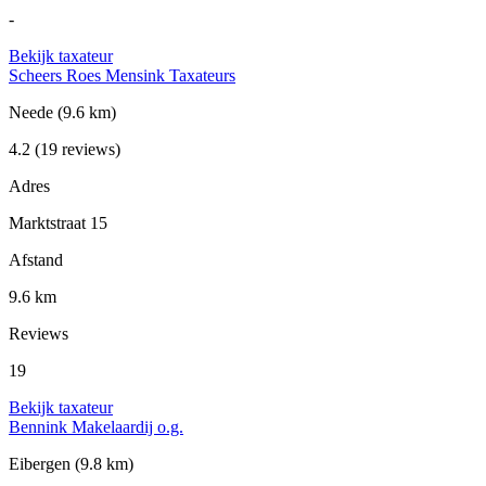
-
Bekijk taxateur
Scheers Roes Mensink Taxateurs
Neede
(9.6 km)
4.2
(19 reviews)
Adres
Marktstraat 15
Afstand
9.6 km
Reviews
19
Bekijk taxateur
Bennink Makelaardij o.g.
Eibergen
(9.8 km)