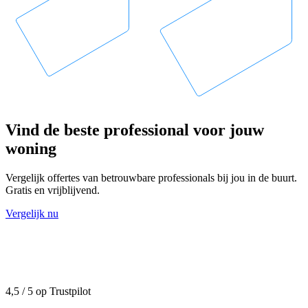
Vind de beste professional voor jouw
woning
Vergelijk offertes van betrouwbare professionals bij jou in de buurt.
Gratis en vrijblijvend.
Vergelijk nu
4,5 / 5 op Trustpilot