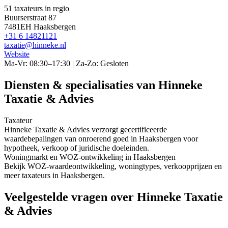
51 taxateurs in regio
Buurserstraat 87
7481EH Haaksbergen
+31 6 14821121
taxatie@hinneke.nl
Website
Ma-Vr: 08:30–17:30 | Za-Zo: Gesloten
Diensten & specialisaties van Hinneke
Taxatie & Advies
Taxateur
Hinneke Taxatie & Advies verzorgt gecertificeerde
waardebepalingen van onroerend goed in Haaksbergen voor
hypotheek, verkoop of juridische doeleinden.
Woningmarkt en WOZ-ontwikkeling in Haaksbergen
Bekijk WOZ-waardeontwikkeling, woningtypes, verkoopprijzen en
meer taxateurs in Haaksbergen.
Veelgestelde vragen over Hinneke Taxatie
& Advies