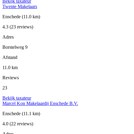
Bekijk taxateur
Twente Makelaars
Enschede
(11.0 km)
4.3
(23 reviews)
Adres
Borstelweg 9
Afstand
11.0 km
Reviews
23
Bekijk taxateur
Marcel Kon Makelaardij Enschede B.V.
Enschede
(11.1 km)
4.0
(22 reviews)
Adres