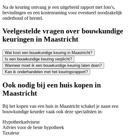
Na de keuring ontvang je een uitgebreid rapport met foto's,
bevindingen en een kostenraming voor eventueel noodzakelijk
onderhoud of herstel.
Veelgestelde vragen over bouwkundige
keuringen in Maastricht
Wat kost een bouwkundige keuring in Maastricht?
Is een bouwkundige keuring verplicht?
Wanneer moet ik een bouwkundige keuring laten doen?
Kan ik onderhandelen met het keuringsrapport?
Ook nodig bij een huis kopen in
Maastricht
Bij het kopen van een huis in Maastricht schakel je naast een
bouwkundige keurder vaak ook deze specialisten in:
Hypotheekadviseur
Advies voor de beste hypotheek
Taxateur