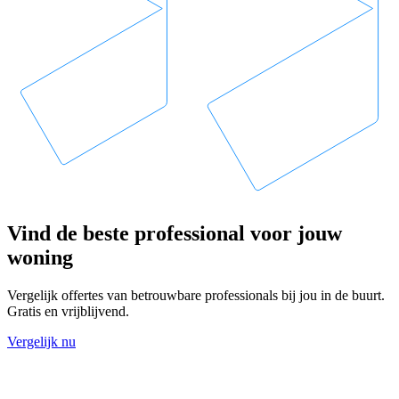
Vind de beste professional voor jouw
woning
Vergelijk offertes van betrouwbare professionals bij jou in de buurt.
Gratis en vrijblijvend.
Vergelijk nu