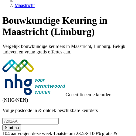
Maastricht
Bouwkundige Keuring in
Maastricht (Limburg)
Vergelijk bouwkundige keurders in Maastricht, Limburg. Bekijk
tarieven en vraag gratis offertes aan.
Gecertificeerde keurders
(NHG/NEN)
Vul je postcode in & ontdek beschikbare keurders
Start nu
104 aanvragen deze week
·
Laatste om 23:53
·
100% gratis &