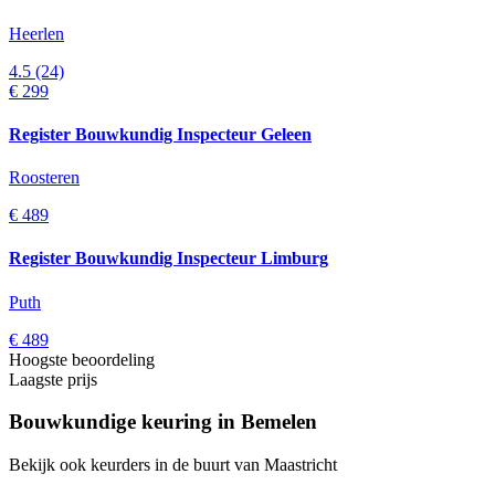
Heerlen
4.5
(24)
€ 299
Register Bouwkundig Inspecteur Geleen
Roosteren
€ 489
Register Bouwkundig Inspecteur Limburg
Puth
€ 489
Hoogste beoordeling
Laagste prijs
Bouwkundige keuring in Bemelen
Bekijk ook keurders in de buurt van Maastricht