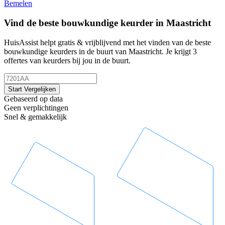
Bemelen
Vind de beste bouwkundige keurder in Maastricht
HuisAssist helpt gratis & vrijblijvend met het vinden van de beste
bouwkundige keurders in de buurt van Maastricht. Je krijgt 3
offertes van keurders bij jou in de buurt.
Start Vergelijken
Gebaseerd op data
Geen verplichtingen
Snel & gemakkelijk