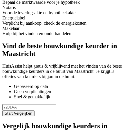
Bepaal de marktwaarde voor je hypotheek
Notaris
Voor de leveringsakte en hypotheekakte
Energielabel
Verplicht bij aankoop, check de energiekosten
Makelaar
Hulp bij het vinden en onderhandelen
Vind de beste bouwkundige keurder in
Maastricht
HuisAssist helpt gratis & vrijblijvend met het vinden van de beste
bouwkundige keurders in de buurt van Maastricht. Je krijgt 3
offertes van keurders bij jou in de buurt.
Gebaseerd op data
Geen verplichtingen
Snel & gemakkelijk
Start Vergelijken
Vergelijk bouwkundige keurders in