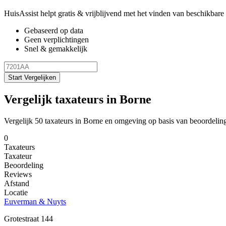
HuisAssist helpt gratis & vrijblijvend met het vinden van beschikbare e
Gebaseerd op data
Geen verplichtingen
Snel & gemakkelijk
Start Vergelijken
Vergelijk taxateurs in Borne
Vergelijk 50 taxateurs in Borne en omgeving op basis van beoordelin
0
Taxateurs
Taxateur
Beoordeling
Reviews
Afstand
Locatie
Euverman & Nuyts
Grotestraat 144