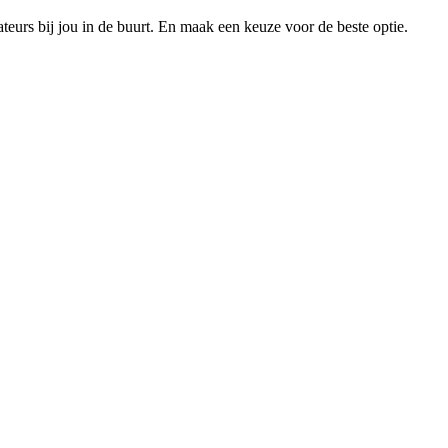
xateurs bij jou in de buurt. En maak een keuze voor de beste optie.