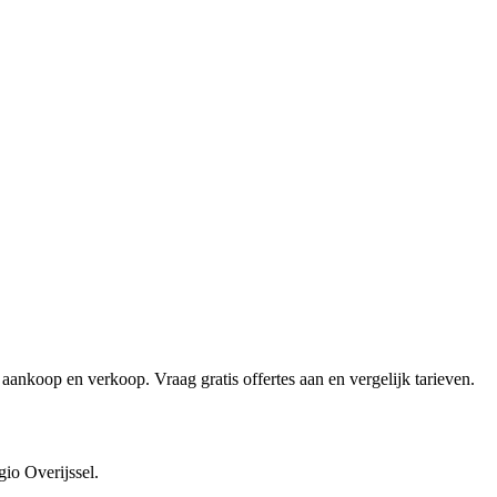
aankoop en verkoop. Vraag gratis offertes aan en vergelijk tarieven.
gio Overijssel.