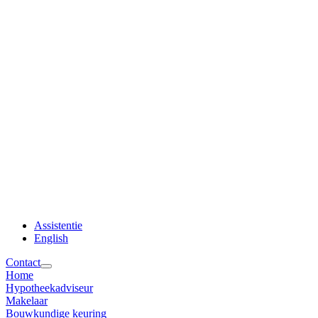
Assistentie
English
Contact
Home
Hypotheekadviseur
Makelaar
Bouwkundige keuring