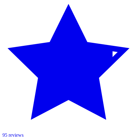
95 reviews