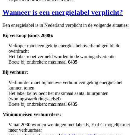
Wanneer is een energielabel verplicht?
Een energielabel is in Nederland verplicht in de volgende situaties:
Bij verkoop (sinds 2008):
Verkoper moet een geldig energielabel overhandigen bij de
overdracht
Het label moet vermeld worden in de woningadvertentie
Boete bij ontbreken: maximaal
€435
Bij verhuur:
Verhuurder moet bij nieuwe verhuur een geldig energielabel
kunnen tonen
Het label beïnvloedt het maximaal aantal huurpunten
(woningwaarderingsstelsel)
Boete bij ontbreken: maximaal
€435
Minimumeisen verhuurders:
Vanaf 2030 worden woningen met label E, F of G mogelijk niet
meer verhuurbaar