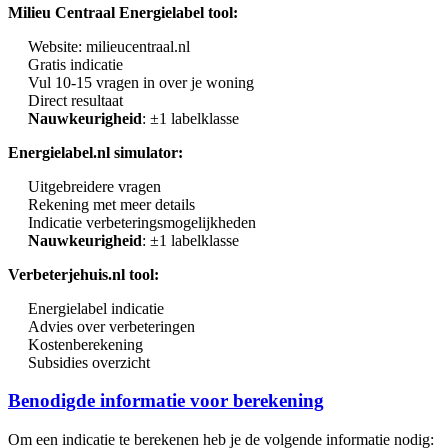
Milieu Centraal Energielabel tool:
Website: milieucentraal.nl
Gratis indicatie
Vul 10-15 vragen in over je woning
Direct resultaat
Nauwkeurigheid
: ±1 labelklasse
Energielabel.nl simulator:
Uitgebreidere vragen
Rekening met meer details
Indicatie verbeteringsmogelijkheden
Nauwkeurigheid
: ±1 labelklasse
Verbeterjehuis.nl tool:
Energielabel indicatie
Advies over verbeteringen
Kostenberekening
Subsidies overzicht
Benodigde informatie voor berekening
Om een indicatie te berekenen heb je de volgende informatie nodig: