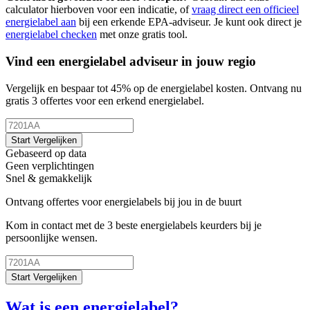
calculator hierboven voor een indicatie, of
vraag direct een officieel
energielabel aan
bij een erkende EPA-adviseur. Je kunt ook direct je
energielabel checken
met onze gratis tool.
Vind een energielabel adviseur in jouw regio
Vergelijk en bespaar tot 45% op de energielabel kosten. Ontvang nu
gratis 3 offertes voor een erkend energielabel.
Start Vergelijken
Gebaseerd op data
Geen verplichtingen
Snel & gemakkelijk
Ontvang offertes voor energielabels bij jou in de buurt
Kom in contact met de 3 beste energielabels keurders bij je
persoonlijke wensen.
Start Vergelijken
Wat is een energielabel?