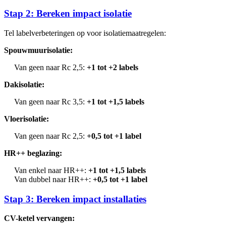
Stap 2: Bereken impact isolatie
Tel labelverbeteringen op voor isolatiemaatregelen:
Spouwmuurisolatie:
Van geen naar Rc 2,5:
+1 tot +2 labels
Dakisolatie:
Van geen naar Rc 3,5:
+1 tot +1,5 labels
Vloerisolatie:
Van geen naar Rc 2,5:
+0,5 tot +1 label
HR++ beglazing:
Van enkel naar HR++:
+1 tot +1,5 labels
Van dubbel naar HR++:
+0,5 tot +1 label
Stap 3: Bereken impact installaties
CV-ketel vervangen: