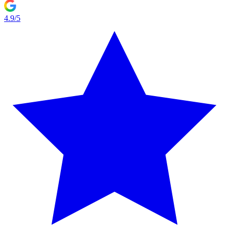
4.9/5