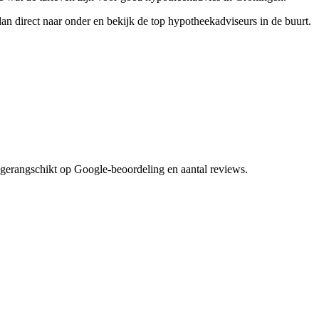
n direct naar onder en bekijk de top hypotheekadviseurs in de buurt.
gerangschikt op Google-beoordeling en aantal reviews.