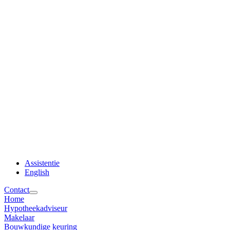
Assistentie
English
Contact
Home
Hypotheekadviseur
Makelaar
Bouwkundige keuring