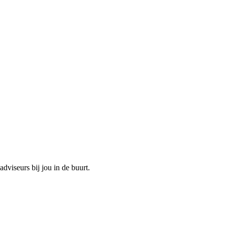
dviseurs bij jou in de buurt.