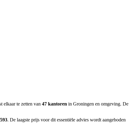
t elkaar te zetten van
47 kantoren
in Groningen en omgeving.
De
.593
.
De laagste prijs voor dit essentiële advies wordt aangeboden