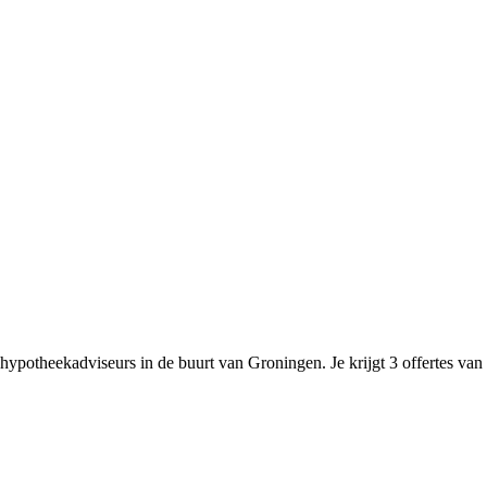
hypotheekadviseurs in de buurt van Groningen. Je krijgt 3 offertes van a