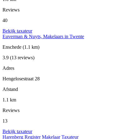
Reviews
40
Bekijk taxateur
Euverman & Nuyts, Makelaars in Twente
Enschede
(1.1 km)
3.9
(13 reviews)
Adres
Hengelosestraat 28
Afstand
1.1 km
Reviews
13
Bekijk taxateur
Harenberg Register Makelaar Taxateur