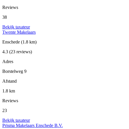
Reviews
38
Bekijk taxateur
Twente Makelaars
Enschede
(1.8 km)
4.3
(23 reviews)
Adres
Borstelweg 9
Afstand
1.8 km
Reviews
23
Bekijk taxateur
Prisma Makelaars Enschede B.V.