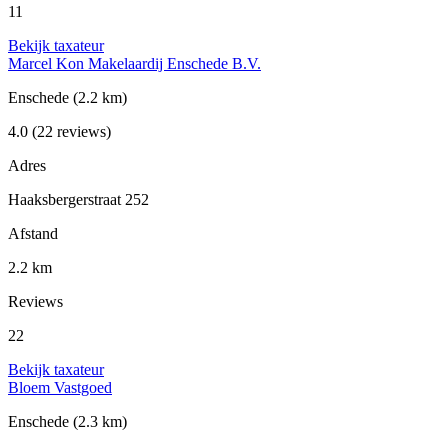
11
Bekijk taxateur
Marcel Kon Makelaardij Enschede B.V.
Enschede
(2.2 km)
4.0
(22 reviews)
Adres
Haaksbergerstraat 252
Afstand
2.2 km
Reviews
22
Bekijk taxateur
Bloem Vastgoed
Enschede
(2.3 km)