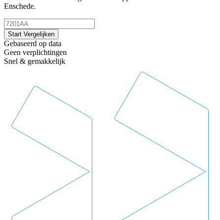
Enschede.
Start Vergelijken
Gebaseerd op data
Geen verplichtingen
Snel & gemakkelijk