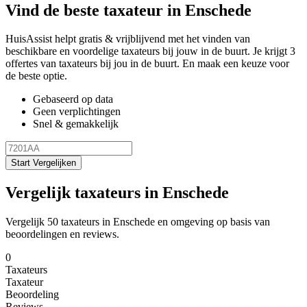
Vind de beste taxateur in Enschede
HuisAssist helpt gratis & vrijblijvend met het vinden van
beschikbare en voordelige taxateurs bij jouw in de buurt. Je krijgt 3
offertes van taxateurs bij jou in de buurt. En maak een keuze voor
de beste optie.
Gebaseerd op data
Geen verplichtingen
Snel & gemakkelijk
Start Vergelijken
Vergelijk taxateurs in Enschede
Vergelijk 50 taxateurs in Enschede en omgeving op basis van
beoordelingen en reviews.
0
Taxateurs
Taxateur
Beoordeling
Reviews