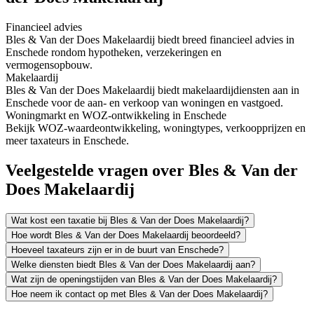
Financieel advies
Bles & Van der Does Makelaardij biedt breed financieel advies in
Enschede rondom hypotheken, verzekeringen en
vermogensopbouw.
Makelaardij
Bles & Van der Does Makelaardij biedt makelaardijdiensten aan in
Enschede voor de aan- en verkoop van woningen en vastgoed.
Woningmarkt en WOZ-ontwikkeling in Enschede
Bekijk WOZ-waardeontwikkeling, woningtypes, verkoopprijzen en
meer taxateurs in Enschede.
Veelgestelde vragen over Bles & Van der
Does Makelaardij
Wat kost een taxatie bij Bles & Van der Does Makelaardij?
Hoe wordt Bles & Van der Does Makelaardij beoordeeld?
Hoeveel taxateurs zijn er in de buurt van Enschede?
Welke diensten biedt Bles & Van der Does Makelaardij aan?
Wat zijn de openingstijden van Bles & Van der Does Makelaardij?
Hoe neem ik contact op met Bles & Van der Does Makelaardij?