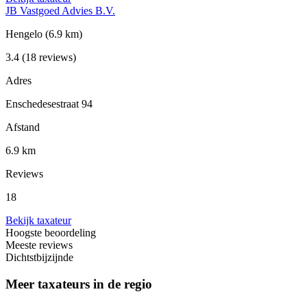
JB Vastgoed Advies B.V.
Hengelo
(6.9 km)
3.4
(18 reviews)
Adres
Enschedesestraat 94
Afstand
6.9 km
Reviews
18
Bekijk taxateur
Hoogste beoordeling
Meeste reviews
Dichtstbijzijnde
Meer taxateurs in de regio