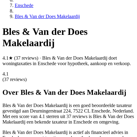
Enschede
Bles & Van der Does Makelaardij
Bles & Van der Does
Makelaardij
4.1★ (37 reviews) · Bles & Van der Does Makelaardij doet
woningtaxaties in Enschede voor hypotheek, aankoop en verkoop.
4.1
(37 reviews)
Over Bles & Van der Does Makelaardij
Bles & Van der Does Makelaardij is een
goed beoordeelde
taxateur
gevestigd aan Deurningerstraat 224, 7522 CL Enschede, Nederland.
Met een score van 4.1 sterren uit 37 reviews
is Bles & Van der Does
Makelaardij een bekende taxateur in Enschede en omgeving.
Bles & Van der Does Makelaardij is actief als financieel advies in