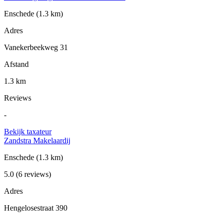
Enschede
(1.3 km)
Adres
Vanekerbeekweg 31
Afstand
1.3 km
Reviews
-
Bekijk taxateur
Zandstra Makelaardij
Enschede
(1.3 km)
5.0
(6 reviews)
Adres
Hengelosestraat 390