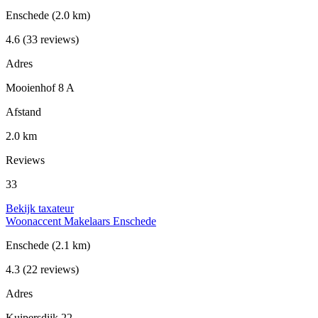
Enschede
(2.0 km)
4.6
(33 reviews)
Adres
Mooienhof 8 A
Afstand
2.0 km
Reviews
33
Bekijk taxateur
Woonaccent Makelaars Enschede
Enschede
(2.1 km)
4.3
(22 reviews)
Adres
Kuipersdijk 22