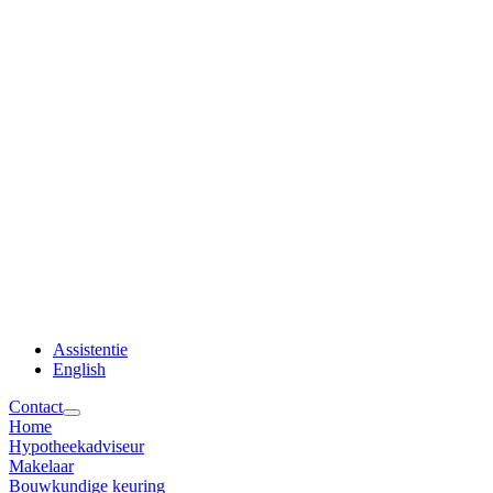
Assistentie
English
Contact
Home
Hypotheekadviseur
Makelaar
Bouwkundige keuring