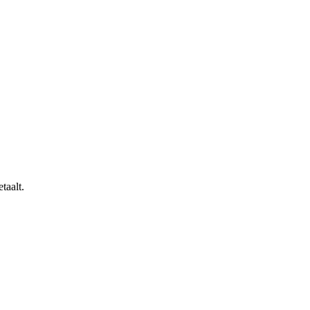
taalt.