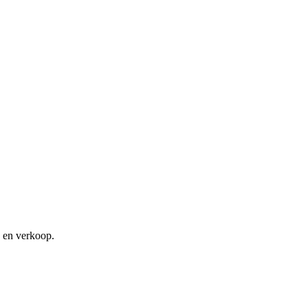
 en verkoop.