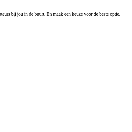
xateurs bij jou in de buurt. En maak een keuze voor de beste optie.