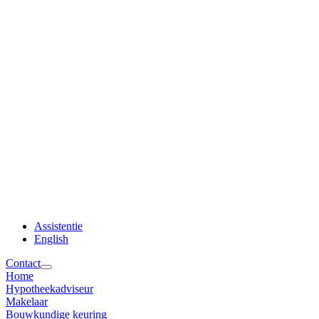
Assistentie
English
Contact
Home
Hypotheekadviseur
Makelaar
Bouwkundige keuring