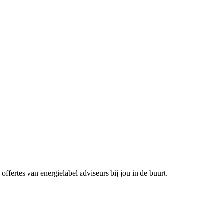
offertes van energielabel adviseurs bij jou in de buurt.