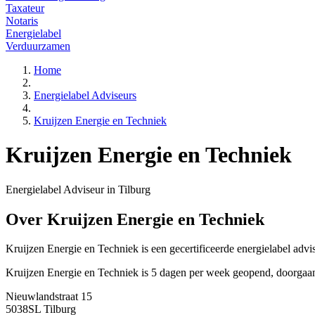
Taxateur
Notaris
Energielabel
Verduurzamen
Home
Energielabel Adviseurs
Kruijzen Energie en Techniek
Kruijzen Energie en Techniek
Energielabel Adviseur in Tilburg
Over Kruijzen Energie en Techniek
Kruijzen Energie en Techniek is een gecertificeerde energielabel adv
Kruijzen Energie en Techniek is 5 dagen per week geopend, doorgaa
Nieuwlandstraat 15
5038SL Tilburg