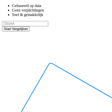
Gebaseerd op data
Geen verplichtingen
Snel & gemakkelijk
Start Vergelijken