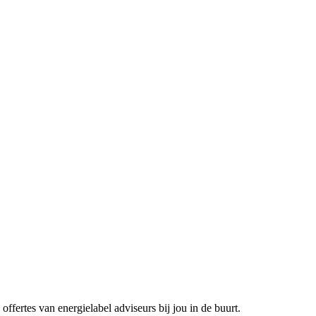
offertes van energielabel adviseurs bij jou in de buurt.