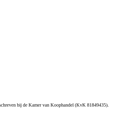
schreven bij de Kamer van Koophandel (KvK 81849435).