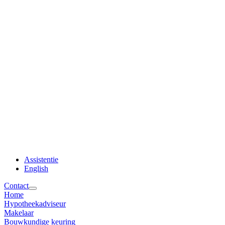
Assistentie
English
Contact
Home
Hypotheekadviseur
Makelaar
Bouwkundige keuring