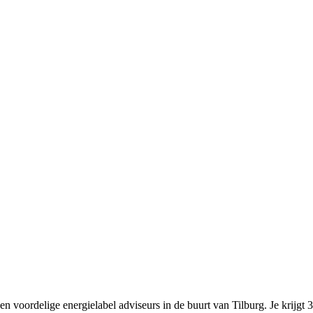
n voordelige energielabel adviseurs in de buurt van Tilburg. Je krijgt 3 