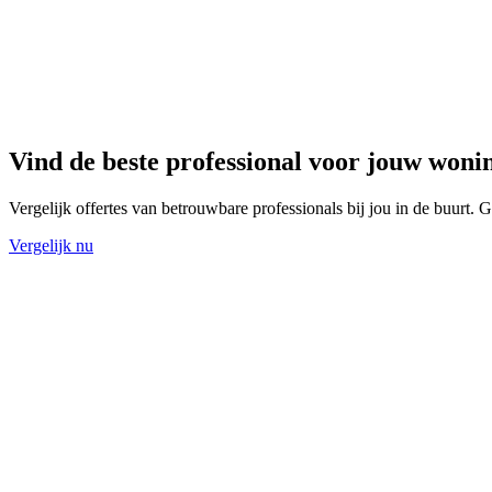
Vind de beste professional voor jouw woni
Vergelijk offertes van betrouwbare professionals bij jou in de buurt. Gr
Vergelijk nu