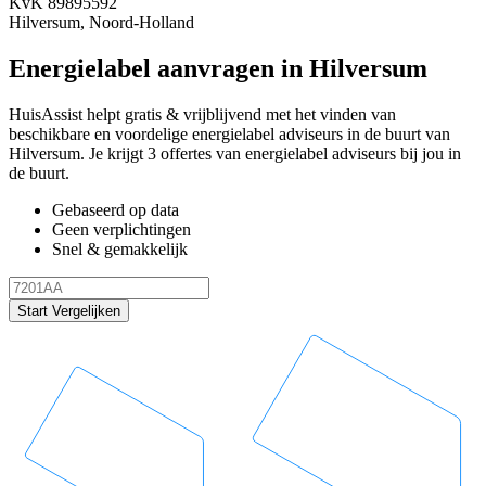
KvK 89895592
Hilversum, Noord-Holland
Energielabel aanvragen in Hilversum
HuisAssist helpt gratis & vrijblijvend met het vinden van
beschikbare en voordelige energielabel adviseurs in de buurt van
Hilversum. Je krijgt 3 offertes van energielabel adviseurs bij jou in
de buurt.
Gebaseerd op data
Geen verplichtingen
Snel & gemakkelijk
Start Vergelijken