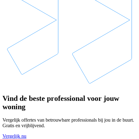
Vind de beste professional voor jouw
woning
Vergelijk offertes van betrouwbare professionals bij jou in de buurt.
Gratis en vrijblijvend.
Vergelijk nu