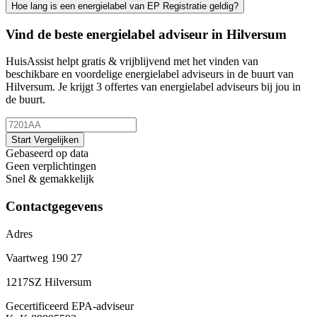
Hoe lang is een energielabel van EP Registratie geldig?
Vind de beste energielabel adviseur in Hilversum
HuisAssist helpt gratis & vrijblijvend met het vinden van
beschikbare en voordelige energielabel adviseurs in de buurt van
Hilversum. Je krijgt 3 offertes van energielabel adviseurs bij jou in
de buurt.
Start Vergelijken
Gebaseerd op data
Geen verplichtingen
Snel & gemakkelijk
Contactgegevens
Adres
Vaartweg 190 27
1217SZ Hilversum
Gecertificeerd EPA-adviseur