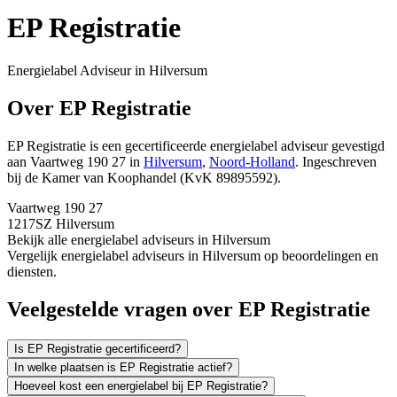
EP Registratie
Energielabel Adviseur in Hilversum
Over EP Registratie
EP Registratie is een gecertificeerde energielabel adviseur gevestigd
aan Vaartweg 190 27 in
Hilversum
,
Noord-Holland
.
Ingeschreven
bij de Kamer van Koophandel (KvK 89895592).
Vaartweg 190 27
1217SZ Hilversum
Bekijk alle energielabel adviseurs in Hilversum
Vergelijk energielabel adviseurs in Hilversum op beoordelingen en
diensten.
Veelgestelde vragen over EP Registratie
Is EP Registratie gecertificeerd?
In welke plaatsen is EP Registratie actief?
Hoeveel kost een energielabel bij EP Registratie?