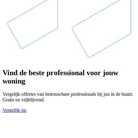
Vind de beste professional voor jouw
woning
Vergelijk offertes van betrouwbare professionals bij jou in de buurt.
Gratis en vrijblijvend.
Vergelijk nu