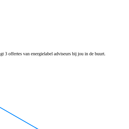
 3 offertes van energielabel adviseurs bij jou in de buurt.