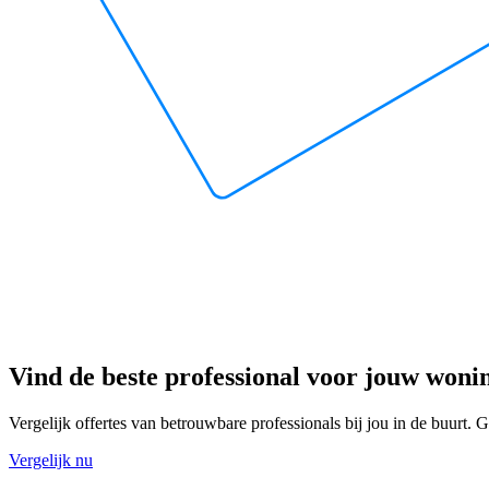
Vind de beste professional voor jouw woni
Vergelijk offertes van betrouwbare professionals bij jou in de buurt. Gr
Vergelijk nu