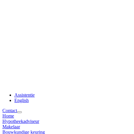
Assistentie
English
Contact
Home
Hypotheekadviseur
Makelaar
Bouwkundige keuring