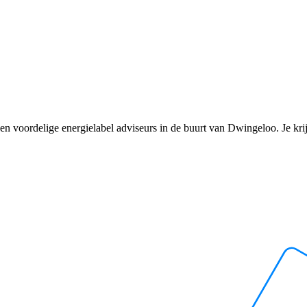
en voordelige energielabel adviseurs in de buurt van Dwingeloo. Je krijgt