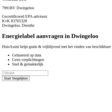
7991RV Dwingeloo
Gecertificeerd EPA-adviseur
KvK 83765328
Dwingeloo, Drenthe
Energielabel aanvragen in Dwingeloo
HuisAssist helpt gratis & vrijblijvend met het vinden van beschikbare 
Gebaseerd op data
Geen verplichtingen
Snel & gemakkelijk
Start Vergelijken