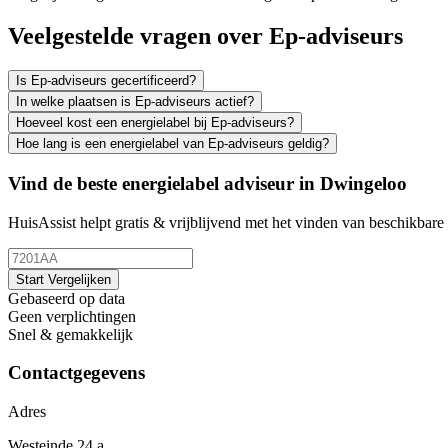
Veelgestelde vragen over Ep-adviseurs
Is Ep-adviseurs gecertificeerd?
In welke plaatsen is Ep-adviseurs actief?
Hoeveel kost een energielabel bij Ep-adviseurs?
Hoe lang is een energielabel van Ep-adviseurs geldig?
Vind de beste energielabel adviseur in Dwingeloo
HuisAssist helpt gratis & vrijblijvend met het vinden van beschikbare 
Start Vergelijken
Gebaseerd op data
Geen verplichtingen
Snel & gemakkelijk
Contactgegevens
Adres
Westeinde 24 a