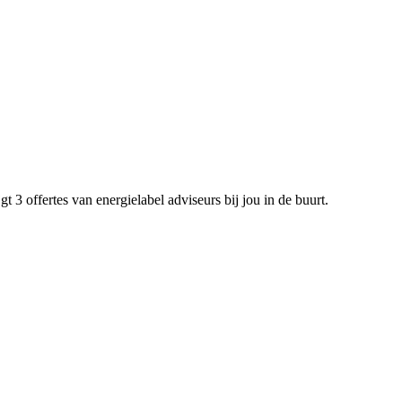
 3 offertes van energielabel adviseurs bij jou in de buurt.