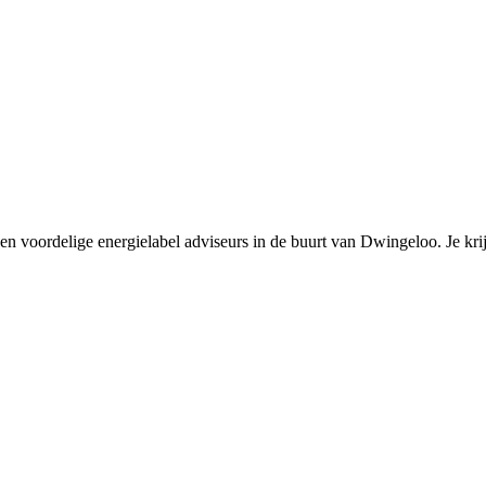
en voordelige energielabel adviseurs in de buurt van Dwingeloo. Je krijgt