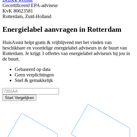
Gecertificeerd EPA-adviseur
KvK 80623581
Rotterdam, Zuid-Holland
Energielabel aanvragen in Rotterdam
HuisAssist helpt gratis & vrijblijvend met het vinden van
beschikbare en voordelige energielabel adviseurs in de buurt van
Rotterdam. Je krijgt 3 offertes van energielabel adviseurs bij jou in
de buurt.
Gebaseerd op data
Geen verplichtingen
Snel & gemakkelijk
Start Vergelijken