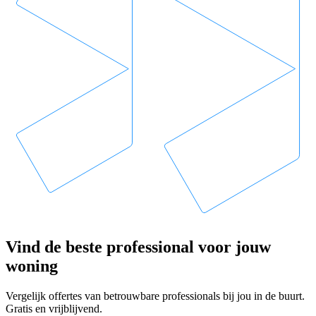
Vind de beste professional voor jouw
woning
Vergelijk offertes van betrouwbare professionals bij jou in de buurt.
Gratis en vrijblijvend.