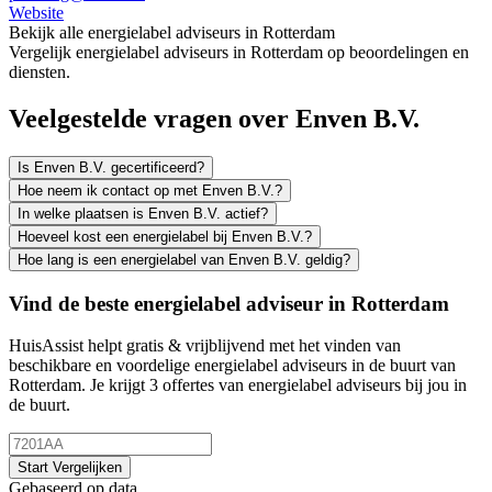
Website
Bekijk alle energielabel adviseurs in Rotterdam
Vergelijk energielabel adviseurs in Rotterdam op beoordelingen en
diensten.
Veelgestelde vragen over Enven B.V.
Is Enven B.V. gecertificeerd?
Hoe neem ik contact op met Enven B.V.?
In welke plaatsen is Enven B.V. actief?
Hoeveel kost een energielabel bij Enven B.V.?
Hoe lang is een energielabel van Enven B.V. geldig?
Vind de beste energielabel adviseur in Rotterdam
HuisAssist helpt gratis & vrijblijvend met het vinden van
beschikbare en voordelige energielabel adviseurs in de buurt van
Rotterdam. Je krijgt 3 offertes van energielabel adviseurs bij jou in
de buurt.
Start Vergelijken
Gebaseerd op data