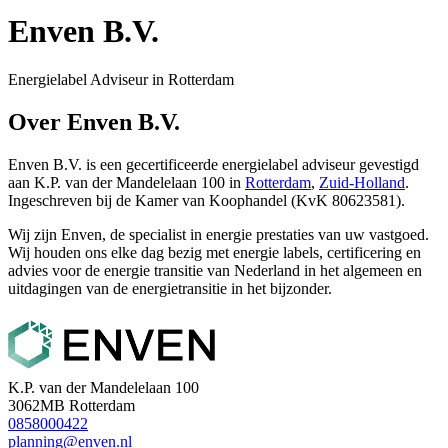
Enven B.V.
Energielabel Adviseur in Rotterdam
Over Enven B.V.
Enven B.V. is een gecertificeerde energielabel adviseur gevestigd
aan K.P. van der Mandelelaan 100 in
Rotterdam
,
Zuid-Holland
.
Ingeschreven bij de Kamer van Koophandel (KvK 80623581).
Wij zijn Enven, de specialist in energie prestaties van uw vastgoed.
Wij houden ons elke dag bezig met energie labels, certificering en
advies voor de energie transitie van Nederland in het algemeen en
uitdagingen van de energietransitie in het bijzonder.
K.P. van der Mandelelaan 100
3062MB Rotterdam
0858000422
planning@enven.nl