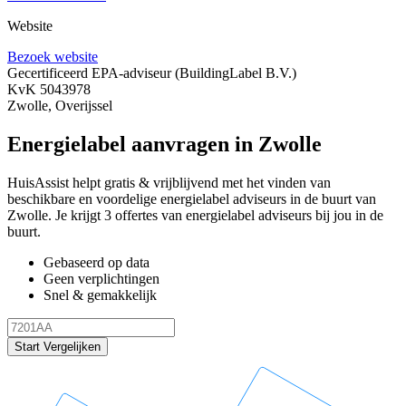
Website
Bezoek website
Gecertificeerd EPA-adviseur
(BuildingLabel B.V.)
KvK 5043978
Zwolle, Overijssel
Energielabel aanvragen in Zwolle
HuisAssist helpt gratis & vrijblijvend met het vinden van
beschikbare en voordelige energielabel adviseurs in de buurt van
Zwolle. Je krijgt 3 offertes van energielabel adviseurs bij jou in de
buurt.
Gebaseerd op data
Geen verplichtingen
Snel & gemakkelijk
Start Vergelijken