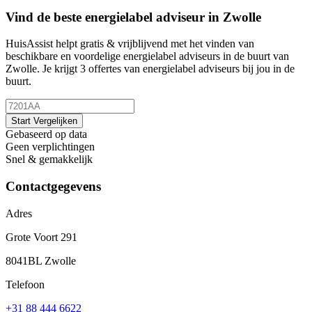
Vind de beste energielabel adviseur in Zwolle
HuisAssist helpt gratis & vrijblijvend met het vinden van
beschikbare en voordelige energielabel adviseurs in de buurt van
Zwolle. Je krijgt 3 offertes van energielabel adviseurs bij jou in de
buurt.
Start Vergelijken
Gebaseerd op data
Geen verplichtingen
Snel & gemakkelijk
Contactgegevens
Adres
Grote Voort 291
8041BL Zwolle
Telefoon
+31 88 444 6622