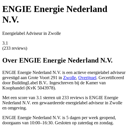
ENGIE Energie Nederland
N.V.
Energielabel Adviseur in Zwolle
3.1
(233 reviews)
Over ENGIE Energie Nederland N.V.
ENGIE Energie Nederland N.V. is een actieve energielabel adviseur
gevestigd
aan Grote Voort 291 in
Zwolle
,
Overijssel
.
Gecertificeerd
door BuildingLabel B.V..
Ingeschreven bij de Kamer van
Koophandel (KvK 5043978).
Met een score van 3.1 sterren uit 233 reviews is ENGIE Energie
Nederland N.V. een gewaardeerde energielabel adviseur in Zwolle
en omgeving.
ENGIE Energie Nederland N.V. is 5 dagen per week geopend,
doorgaans van 10:00–16:30. Gesloten op zaterdag en zondag.