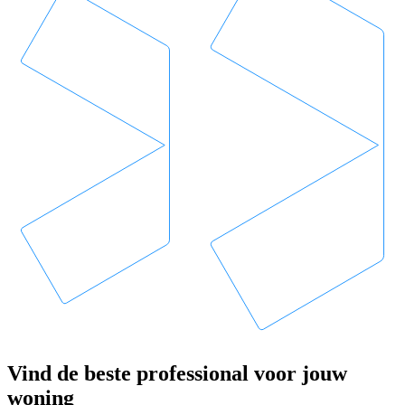
Vind de beste professional voor jouw
woning