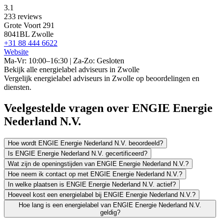
3.1
233 reviews
Grote Voort 291
8041BL Zwolle
+31 88 444 6622
Website
Ma-Vr: 10:00–16:30 | Za-Zo: Gesloten
Bekijk alle energielabel adviseurs in Zwolle
Vergelijk energielabel adviseurs in Zwolle op beoordelingen en
diensten.
Veelgestelde vragen over ENGIE Energie
Nederland N.V.
Hoe wordt ENGIE Energie Nederland N.V. beoordeeld?
Is ENGIE Energie Nederland N.V. gecertificeerd?
Wat zijn de openingstijden van ENGIE Energie Nederland N.V.?
Hoe neem ik contact op met ENGIE Energie Nederland N.V.?
In welke plaatsen is ENGIE Energie Nederland N.V. actief?
Hoeveel kost een energielabel bij ENGIE Energie Nederland N.V.?
Hoe lang is een energielabel van ENGIE Energie Nederland N.V.
geldig?