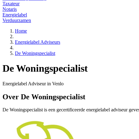
Taxateur
Notaris
Energielabel
Verduurzamen
Home
Energielabel Adviseurs
De Woningspecialist
De Woningspecialist
Energielabel Adviseur in Venlo
Over De Woningspecialist
De Woningspecialist is een gecertificeerde energielabel adviseur geve