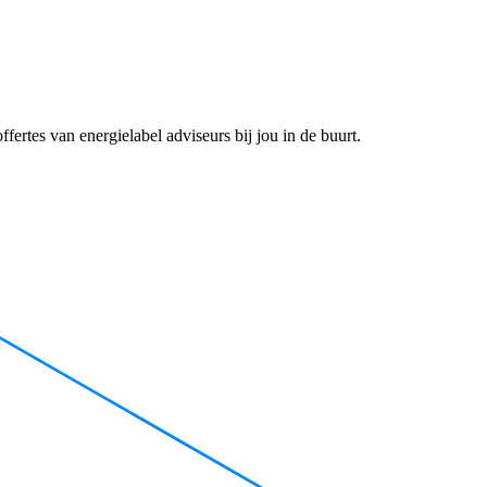
fertes van energielabel adviseurs bij jou in de buurt.