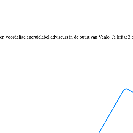
n voordelige energielabel adviseurs in de buurt van Venlo. Je krijgt 3 of