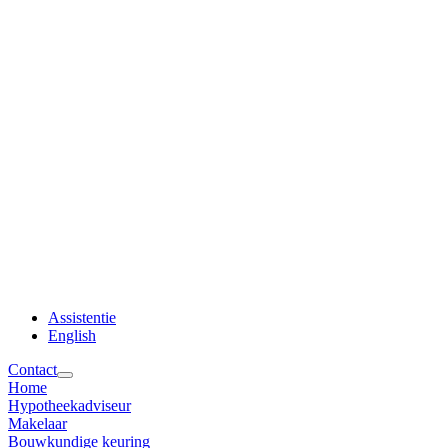
Assistentie
English
Contact
Home
Hypotheekadviseur
Makelaar
Bouwkundige keuring