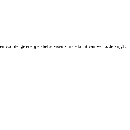
n voordelige energielabel adviseurs in de buurt van Venlo. Je krijgt 3 of