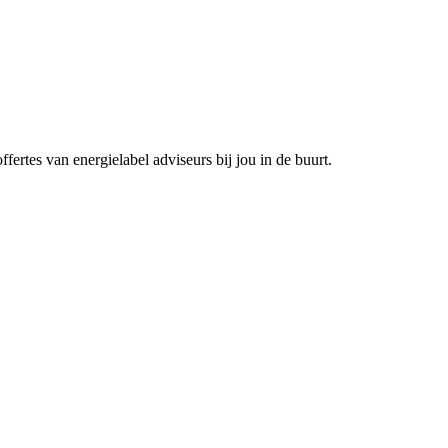
fertes van energielabel adviseurs bij jou in de buurt.