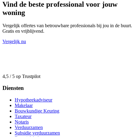
Vind de beste professional voor jouw
woning
Vergelijk offertes van betrouwbare professionals bij jou in de buurt.
Gratis en vrijblijvend.
Vergelijk nu
4,5 / 5 op Trustpilot
Diensten
Hypotheekadviseur
Makelaar
Bouwkundige Keuring
Taxateur
Notaris
Verduurzamen
Subsidie verduurzamen