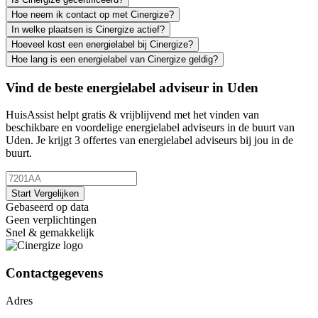
Hoe neem ik contact op met Cinergize?
In welke plaatsen is Cinergize actief?
Hoeveel kost een energielabel bij Cinergize?
Hoe lang is een energielabel van Cinergize geldig?
Vind de beste energielabel adviseur in Uden
HuisAssist helpt gratis & vrijblijvend met het vinden van
beschikbare en voordelige energielabel adviseurs in de buurt van
Uden. Je krijgt 3 offertes van energielabel adviseurs bij jou in de
buurt.
Start Vergelijken
Gebaseerd op data
Geen verplichtingen
Snel & gemakkelijk
Contactgegevens
Adres