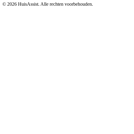
© 2026 HuisAssist. Alle rechten voorbehouden.