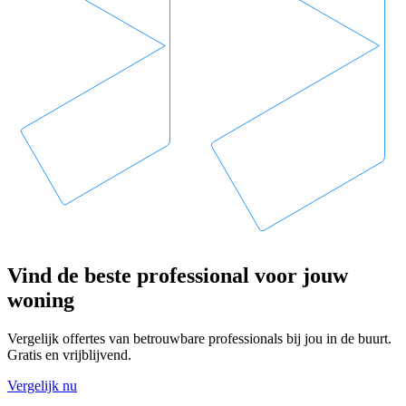
Vind de beste professional voor jouw
woning
Vergelijk offertes van betrouwbare professionals bij jou in de buurt.
Gratis en vrijblijvend.
Vergelijk nu