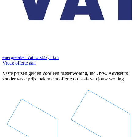
energielabel Vathorst
22,1 km
Vraag offerte aan
Vaste prijzen gelden voor een tussenwoning, incl. btw. Adviseurs
zonder vaste prijs maken een offerte op basis van jouw woning.