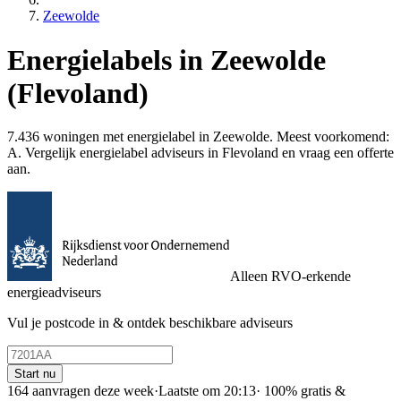
Zeewolde
Energielabels in Zeewolde
(Flevoland)
7.436 woningen met energielabel in Zeewolde. Meest voorkomend:
A. Vergelijk energielabel adviseurs in Flevoland en vraag een offerte
aan.
Alleen RVO-erkende
energieadviseurs
Vul je postcode in & ontdek beschikbare adviseurs
Start nu
164 aanvragen deze week
·
Laatste om 20:13
·
100% gratis &