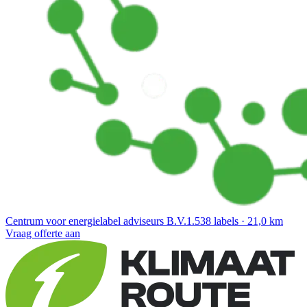
Centrum voor energielabel adviseurs B.V.
1.538 labels · 21,0 km
Vraag offerte aan