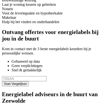
Bouwkundige keuring
Laat je woning keuren op gebreken
Notaris
Voor de leveringsakte en hypotheekakte
Makelaar
Hulp bij het vinden en onderhandelen
Ontvang offertes voor energielabels bij
jou in de buurt
Kom in contact met de 3 beste energielabels keurders bij je
persoonlijke wensen.
Gebaseerd op data
Geen verplichtingen
Snel & gemakkelijk
Start Vergelijken
Energielabel adviseurs in de buurt van
Zeewolde