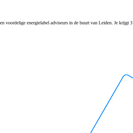
n voordelige energielabel adviseurs in de buurt van Leiden. Je krijgt 3 o