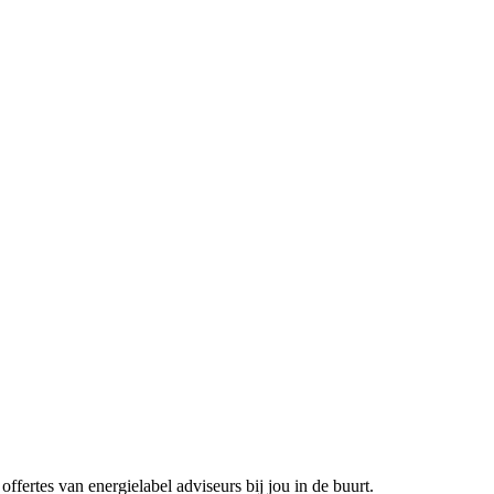
ffertes van energielabel adviseurs bij jou in de buurt.