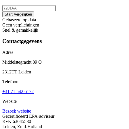
Start Vergelijken
Gebaseerd op data
Geen verplichtingen
Snel & gemakkelijk
Contactgegevens
Adres
Middelstegracht 89 O
2312TT Leiden
Telefoon
+31 71 542 6172
Website
Bezoek website
Gecertificeerd EPA-adviseur
KvK 63645580
Leiden, Zuid-Holland