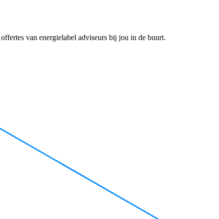
ffertes van energielabel adviseurs bij jou in de buurt.