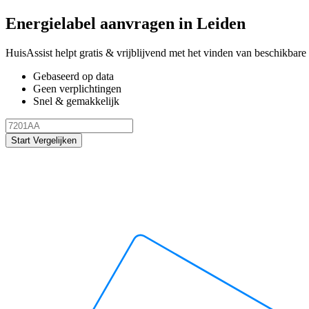
Energielabel aanvragen in Leiden
HuisAssist helpt gratis & vrijblijvend met het vinden van beschikbare e
Gebaseerd op data
Geen verplichtingen
Snel & gemakkelijk
Start Vergelijken