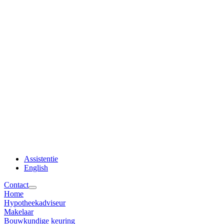
Assistentie
English
Contact
Home
Hypotheekadviseur
Makelaar
Bouwkundige keuring