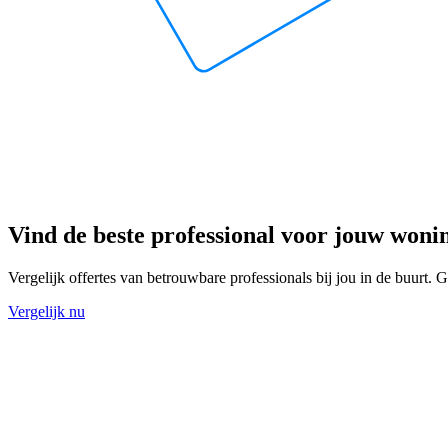
Vind de beste professional voor jouw woni
Vergelijk offertes van betrouwbare professionals bij jou in de buurt. Gr
Vergelijk nu