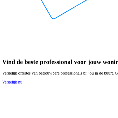
Vind de beste professional voor jouw woni
Vergelijk offertes van betrouwbare professionals bij jou in de buurt. Gr
Vergelijk nu