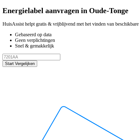
Energielabel aanvragen in Oude-Tonge
HuisAssist helpt gratis & vrijblijvend met het vinden van beschikbare 
Gebaseerd op data
Geen verplichtingen
Snel & gemakkelijk
Start Vergelijken