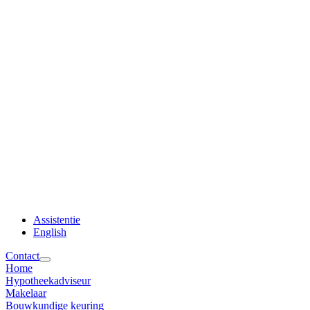
Assistentie
English
Contact
Home
Hypotheekadviseur
Makelaar
Bouwkundige keuring