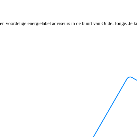
en voordelige energielabel adviseurs in de buurt van Oude-Tonge. Je krij