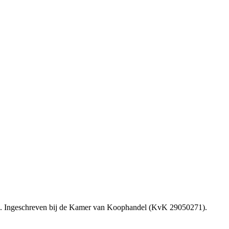
.
Ingeschreven bij de Kamer van Koophandel (KvK 29050271).