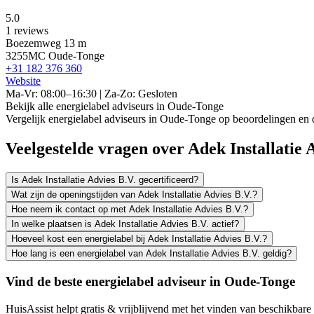
5.0
1 reviews
Boezemweg 13 m
3255MC Oude-Tonge
+31 182 376 360
Website
Ma-Vr: 08:00–16:30 | Za-Zo: Gesloten
Bekijk alle energielabel adviseurs in Oude-Tonge
Vergelijk energielabel adviseurs in Oude-Tonge op beoordelingen en 
Veelgestelde vragen over Adek Installatie 
Is Adek Installatie Advies B.V. gecertificeerd?
Wat zijn de openingstijden van Adek Installatie Advies B.V.?
Hoe neem ik contact op met Adek Installatie Advies B.V.?
In welke plaatsen is Adek Installatie Advies B.V. actief?
Hoeveel kost een energielabel bij Adek Installatie Advies B.V.?
Hoe lang is een energielabel van Adek Installatie Advies B.V. geldig?
Vind de beste energielabel adviseur in Oude-Tonge
HuisAssist helpt gratis & vrijblijvend met het vinden van beschikbare 