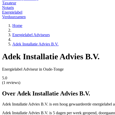
Taxateur
Notaris
Energielabel
Verduurzamen
Home
Energielabel Adviseurs
Adek Installatie Advies B.V.
Adek Installatie Advies B.V.
Energielabel Adviseur in Oude-Tonge
5.0
(1 reviews)
Over Adek Installatie Advies B.V.
Adek Installatie Advies B.V. is een hoog gewaardeerde energielabel 
Adek Installatie Advies B.V. is 5 dagen per week geopend, doorgaan