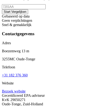
Start Vergelijken
Gebaseerd op data
Geen verplichtingen
Snel & gemakkelijk
Contactgegevens
Adres
Boezemweg 13 m
3255MC Oude-Tonge
Telefoon
+31 182 376 360
Website
Bezoek website
Gecertificeerd EPA-adviseur
KvK 29050271
Oude-Tonge, Zuid-Holland