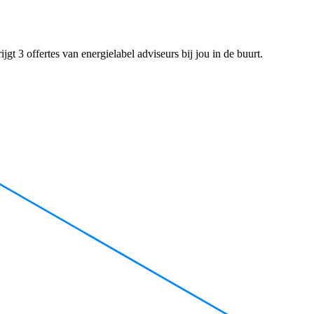
gt 3 offertes van energielabel adviseurs bij jou in de buurt.