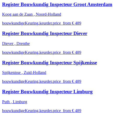
Register Bouwkundig Inspecteur Groot Amsterdam
Koog aan de Zaan
, Noord-Holland
bouwkundigeKeuring.keurder.price_from € 489
Register Bouwkundig Inspecteur Diever
Diever
, Drenthe
bouwkundigeKeuring.keurder.price_from € 489
Register Bouwkundig Inspecteur Spijkenisse
Spijkenisse
, Zuid-Holland
bouwkundigeKeuring.keurder.price_from € 489
Register Bouwkundig Inspecteur Limburg
Puth
, Limburg
bouwkundigeKeuring.keurder.price_from € 489