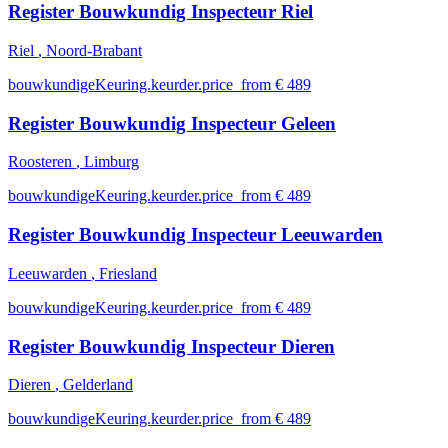
Register Bouwkundig Inspecteur Riel
Riel
, Noord-Brabant
bouwkundigeKeuring.keurder.price_from € 489
Register Bouwkundig Inspecteur Geleen
Roosteren
, Limburg
bouwkundigeKeuring.keurder.price_from € 489
Register Bouwkundig Inspecteur Leeuwarden
Leeuwarden
, Friesland
bouwkundigeKeuring.keurder.price_from € 489
Register Bouwkundig Inspecteur Dieren
Dieren
, Gelderland
bouwkundigeKeuring.keurder.price_from € 489