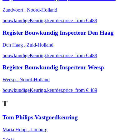
Zandvoort
, Noord-Holland
bouwkundigeKeuring.keurder.price_from € 489
Register Bouwkundig Inspecteur Den Haag
Den Haag
, Zuid-Holland
bouwkundigeKeuring.keurder.price_from € 489
Register Bouwkundig Inspecteur Weesp
Weesp
, Noord-Holland
bouwkundigeKeuring.keurder.price_from € 489
T
Tom Philips Vastgoedkeuring
Maria Hoop
, Limburg