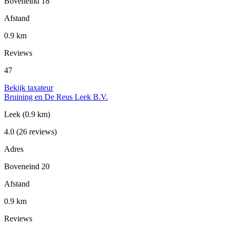
Boveneind 18
Afstand
0.9 km
Reviews
47
Bekijk taxateur
Bruining en De Reus Leek B.V.
Leek
(0.9 km)
4.0
(26 reviews)
Adres
Boveneind 20
Afstand
0.9 km
Reviews