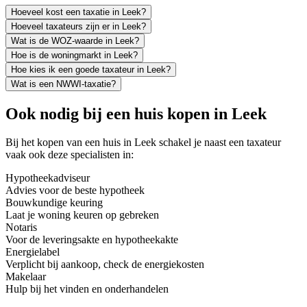
Hoeveel kost een taxatie in Leek?
Hoeveel taxateurs zijn er in Leek?
Wat is de WOZ-waarde in Leek?
Hoe is de woningmarkt in Leek?
Hoe kies ik een goede taxateur in Leek?
Wat is een NWWI-taxatie?
Ook nodig bij een huis kopen in Leek
Bij het kopen van een huis in Leek schakel je naast een taxateur
vaak ook deze specialisten in:
Hypotheekadviseur
Advies voor de beste hypotheek
Bouwkundige keuring
Laat je woning keuren op gebreken
Notaris
Voor de leveringsakte en hypotheekakte
Energielabel
Verplicht bij aankoop, check de energiekosten
Makelaar
Hulp bij het vinden en onderhandelen