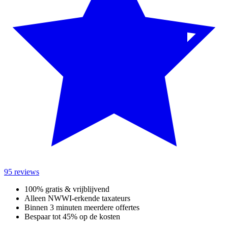
95 reviews
100% gratis & vrijblijvend
Alleen NWWI-erkende taxateurs
Binnen 3 minuten meerdere offertes
Bespaar tot 45% op de kosten