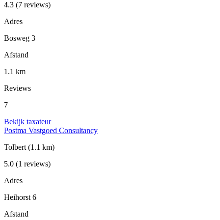
4.3
(7 reviews)
Adres
Bosweg 3
Afstand
1.1 km
Reviews
7
Bekijk taxateur
Postma Vastgoed Consultancy
Tolbert
(1.1 km)
5.0
(1 reviews)
Adres
Heihorst 6
Afstand