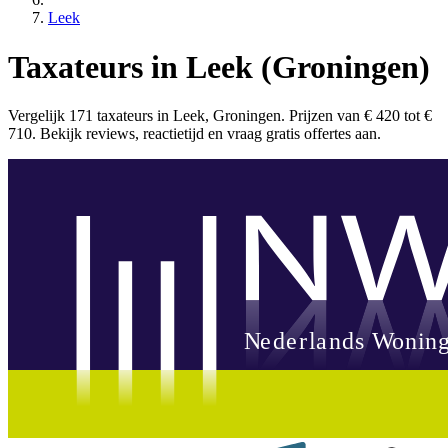
Leek
Taxateurs in Leek (Groningen)
Vergelijk 171 taxateurs in Leek, Groningen. Prijzen van € 420 tot €
710. Bekijk reviews, reactietijd en vraag gratis offertes aan.