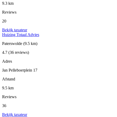
9.3 km
Reviews
20
Bekijk taxateur
Huizing Totaal Advies
Paterswolde
(9.5 km)
4.7
(36 reviews)
Adres
Jan Pelleboerplein 17
Afstand
9.5 km
Reviews
36
Bekijk taxateur