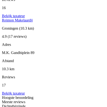
16
Bekijk taxateur
Reimon Makelaardij
Groningen
(10.3 km)
4.9
(17 reviews)
Adres
M.K. Gandhiplein 89
Afstand
10.3 km
Reviews
17
Bekijk taxateur
Hoogste beoordeling
Meeste reviews
Dichtstbijzijnde