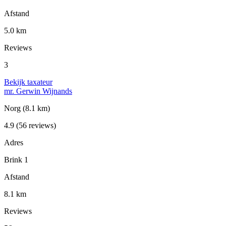
Afstand
5.0 km
Reviews
3
Bekijk taxateur
mr. Gerwin Wijnands
Norg
(8.1 km)
4.9
(56 reviews)
Adres
Brink 1
Afstand
8.1 km
Reviews