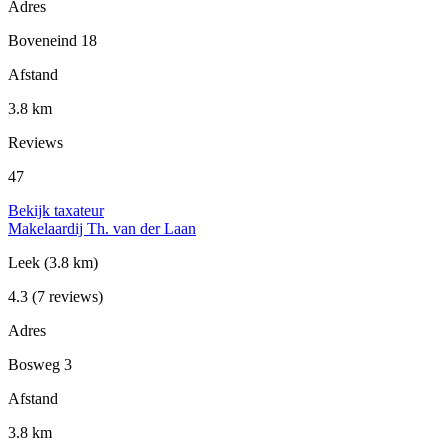
Adres
Boveneind 18
Afstand
3.8 km
Reviews
47
Bekijk taxateur
Makelaardij Th. van der Laan
Leek
(3.8 km)
4.3
(7 reviews)
Adres
Bosweg 3
Afstand
3.8 km