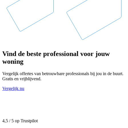
Vind de beste professional voor jouw
woning
Vergelijk offertes van betrouwbare professionals bij jou in de buurt.
Gratis en vrijblijvend.
Vergelijk nu
4,5 / 5 op Trustpilot