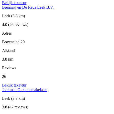
Bekijk taxateur
Bruining en De Reus Leek B.V.
Leek
(3.8 km)
4.0
(26 reviews)
Adres
Boveneind 20
Afstand
3.8 km
Reviews
26
Bekijk taxateur
Jonkman Garantiemakelaars
Leek
(3.8 km)
3.8
(47 reviews)