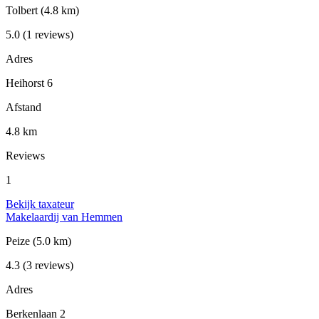
Tolbert
(4.8 km)
5.0
(1 reviews)
Adres
Heihorst 6
Afstand
4.8 km
Reviews
1
Bekijk taxateur
Makelaardij van Hemmen
Peize
(5.0 km)
4.3
(3 reviews)
Adres
Berkenlaan 2