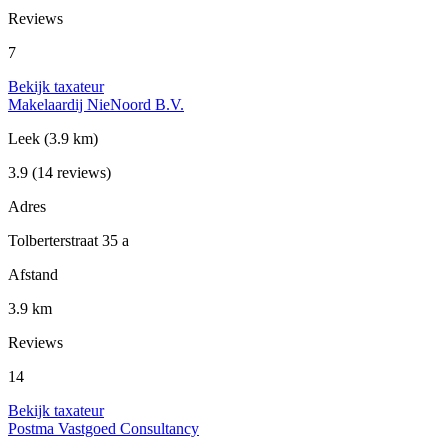
Reviews
7
Bekijk taxateur
Makelaardij NieNoord B.V.
Leek
(3.9 km)
3.9
(14 reviews)
Adres
Tolberterstraat 35 a
Afstand
3.9 km
Reviews
14
Bekijk taxateur
Postma Vastgoed Consultancy