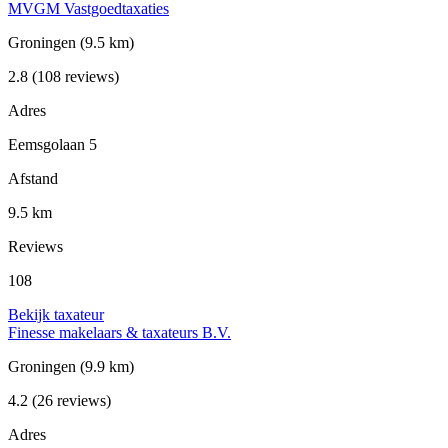
MVGM Vastgoedtaxaties
Groningen
(9.5 km)
2.8
(108 reviews)
Adres
Eemsgolaan 5
Afstand
9.5 km
Reviews
108
Bekijk taxateur
Finesse makelaars & taxateurs B.V.
Groningen
(9.9 km)
4.2
(26 reviews)
Adres