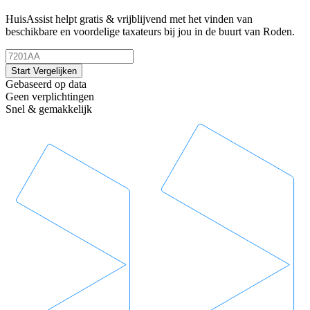
HuisAssist helpt gratis & vrijblijvend met het vinden van
beschikbare en voordelige taxateurs bij jou in de buurt van Roden.
Start Vergelijken
Gebaseerd op data
Geen verplichtingen
Snel & gemakkelijk