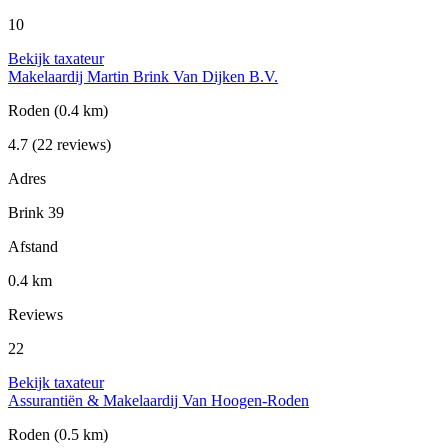
10
Bekijk taxateur
Makelaardij Martin Brink Van Dijken B.V.
Roden
(0.4 km)
4.7
(22 reviews)
Adres
Brink 39
Afstand
0.4 km
Reviews
22
Bekijk taxateur
Assurantiën & Makelaardij Van Hoogen-Roden
Roden
(0.5 km)