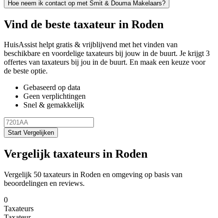
Hoe neem ik contact op met Smit & Douma Makelaars?
Vind de beste taxateur in Roden
HuisAssist helpt gratis & vrijblijvend met het vinden van
beschikbare en voordelige taxateurs bij jouw in de buurt. Je krijgt 3
offertes van taxateurs bij jou in de buurt. En maak een keuze voor
de beste optie.
Gebaseerd op data
Geen verplichtingen
Snel & gemakkelijk
Start Vergelijken
Vergelijk taxateurs in Roden
Vergelijk 50 taxateurs in Roden en omgeving op basis van
beoordelingen en reviews.
0
Taxateurs
Taxateur