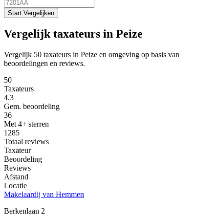
Start Vergelijken
Vergelijk taxateurs in Peize
Vergelijk 50 taxateurs in Peize en omgeving op basis van
beoordelingen en reviews.
50
Taxateurs
4.3
Gem. beoordeling
36
Met 4+ sterren
1285
Totaal reviews
Taxateur
Beoordeling
Reviews
Afstand
Locatie
Makelaardij van Hemmen
Berkenlaan 2