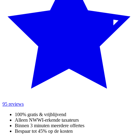
95 reviews
100% gratis & vrijblijvend
Alleen NWWI-erkende taxateurs
Binnen 3 minuten meerdere offertes
Bespaar tot 45% op de kosten