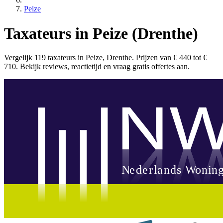
Peize
Taxateurs in Peize (Drenthe)
Vergelijk 119 taxateurs in Peize, Drenthe. Prijzen van € 440 tot €
710. Bekijk reviews, reactietijd en vraag gratis offertes aan.