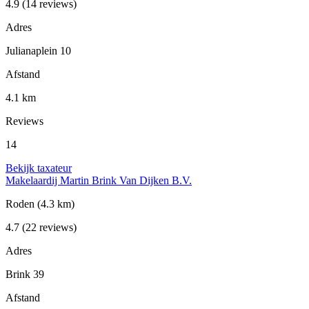
4.9
(14 reviews)
Adres
Julianaplein 10
Afstand
4.1 km
Reviews
14
Bekijk taxateur
Makelaardij Martin Brink Van Dijken B.V.
Roden
(4.3 km)
4.7
(22 reviews)
Adres
Brink 39
Afstand