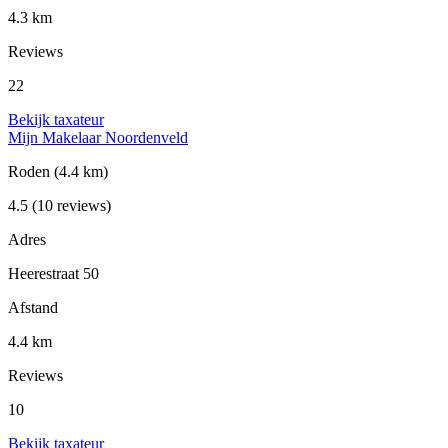
4.3 km
Reviews
22
Bekijk taxateur
Mijn Makelaar Noordenveld
Roden
(4.4 km)
4.5
(10 reviews)
Adres
Heerestraat 50
Afstand
4.4 km
Reviews
10
Bekijk taxateur