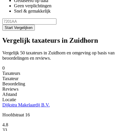
Gebaseerd op data
Geen verplichtingen
Snel & gemakkelijk
Start Vergelijken
Vergelijk taxateurs in Zuidhorn
Vergelijk 50 taxateurs in Zuidhorn en omgeving op basis van
beoordelingen en reviews.
0
Taxateurs
Taxateur
Beoordeling
Reviews
Afstand
Locatie
Dijkstra Makelaardij B.V.
Hoofdstraat 16
4.8
33