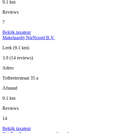
9.1 km
Reviews
7
Bekijk taxateur
Makelaardij NieNoord B.V.
Leek
(9.1 km)
3.9
(14 reviews)
Adres
Tolberterstraat 35 a
Afstand
9.1 km
Reviews
14
Bekijk taxateur