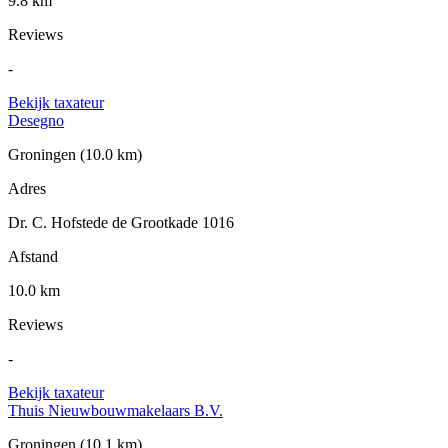
9.8 km
Reviews
-
Bekijk taxateur
Desegno
Groningen
(10.0 km)
Adres
Dr. C. Hofstede de Grootkade 1016
Afstand
10.0 km
Reviews
-
Bekijk taxateur
Thuis Nieuwbouwmakelaars B.V.
Groningen
(10.1 km)