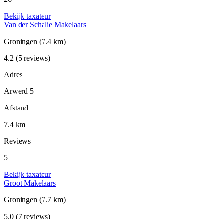
Bekijk taxateur
Van der Schalie Makelaars
Groningen
(7.4 km)
4.2
(5 reviews)
Adres
Arwerd 5
Afstand
7.4 km
Reviews
5
Bekijk taxateur
Groot Makelaars
Groningen
(7.7 km)
5.0
(7 reviews)