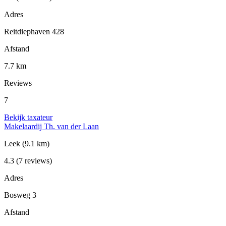
Adres
Reitdiephaven 428
Afstand
7.7 km
Reviews
7
Bekijk taxateur
Makelaardij Th. van der Laan
Leek
(9.1 km)
4.3
(7 reviews)
Adres
Bosweg 3
Afstand