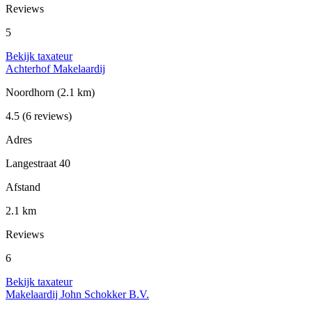
Reviews
5
Bekijk taxateur
Achterhof Makelaardij
Noordhorn
(2.1 km)
4.5
(6 reviews)
Adres
Langestraat 40
Afstand
2.1 km
Reviews
6
Bekijk taxateur
Makelaardij John Schokker B.V.