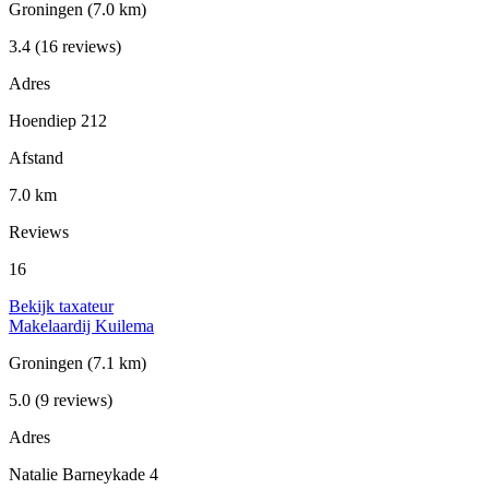
Groningen
(7.0 km)
3.4
(16 reviews)
Adres
Hoendiep 212
Afstand
7.0 km
Reviews
16
Bekijk taxateur
Makelaardij Kuilema
Groningen
(7.1 km)
5.0
(9 reviews)
Adres
Natalie Barneykade 4