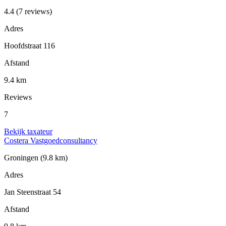
4.4
(7 reviews)
Adres
Hoofdstraat 116
Afstand
9.4 km
Reviews
7
Bekijk taxateur
Costera Vastgoedconsultancy
Groningen
(9.8 km)
Adres
Jan Steenstraat 54
Afstand