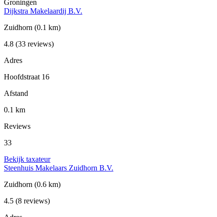
Groningen
Dijkstra Makelaardij B.V.
Zuidhorn
(0.1 km)
4.8
(33 reviews)
Adres
Hoofdstraat 16
Afstand
0.1 km
Reviews
33
Bekijk taxateur
Steenhuis Makelaars Zuidhorn B.V.
Zuidhorn
(0.6 km)
4.5
(8 reviews)