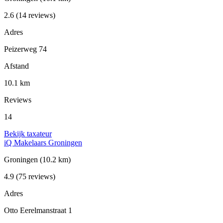
2.6
(14 reviews)
Adres
Peizerweg 74
Afstand
10.1 km
Reviews
14
Bekijk taxateur
iQ Makelaars Groningen
Groningen
(10.2 km)
4.9
(75 reviews)
Adres
Otto Eerelmanstraat 1