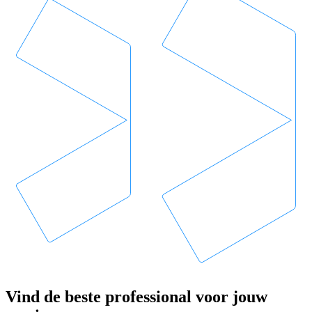
Vind de beste professional voor jouw