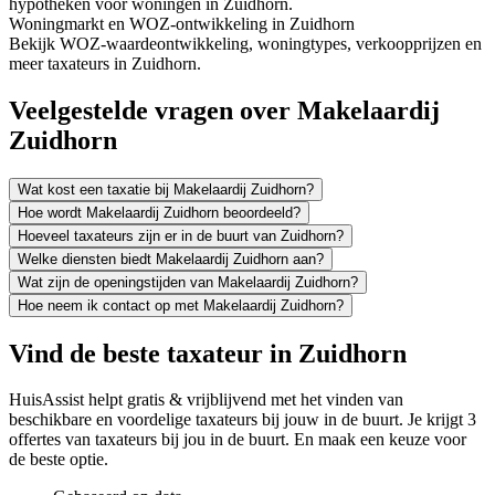
hypotheken voor woningen in Zuidhorn.
Woningmarkt en WOZ-ontwikkeling in Zuidhorn
Bekijk WOZ-waardeontwikkeling, woningtypes, verkoopprijzen en
meer taxateurs in Zuidhorn.
Veelgestelde vragen over Makelaardij
Zuidhorn
Wat kost een taxatie bij Makelaardij Zuidhorn?
Hoe wordt Makelaardij Zuidhorn beoordeeld?
Hoeveel taxateurs zijn er in de buurt van Zuidhorn?
Welke diensten biedt Makelaardij Zuidhorn aan?
Wat zijn de openingstijden van Makelaardij Zuidhorn?
Hoe neem ik contact op met Makelaardij Zuidhorn?
Vind de beste taxateur in Zuidhorn
HuisAssist helpt gratis & vrijblijvend met het vinden van
beschikbare en voordelige taxateurs bij jouw in de buurt. Je krijgt 3
offertes van taxateurs bij jou in de buurt. En maak een keuze voor
de beste optie.