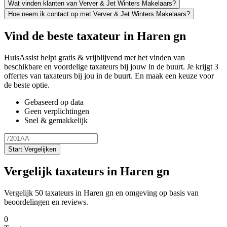
Wat vinden klanten van Verver & Jet Winters Makelaars?
Hoe neem ik contact op met Verver & Jet Winters Makelaars?
Vind de beste taxateur in Haren gn
HuisAssist helpt gratis & vrijblijvend met het vinden van
beschikbare en voordelige taxateurs bij jouw in de buurt. Je krijgt 3
offertes van taxateurs bij jou in de buurt. En maak een keuze voor
de beste optie.
Gebaseerd op data
Geen verplichtingen
Snel & gemakkelijk
Start Vergelijken
Vergelijk taxateurs in Haren gn
Vergelijk 50 taxateurs in Haren gn en omgeving op basis van
beoordelingen en reviews.
0