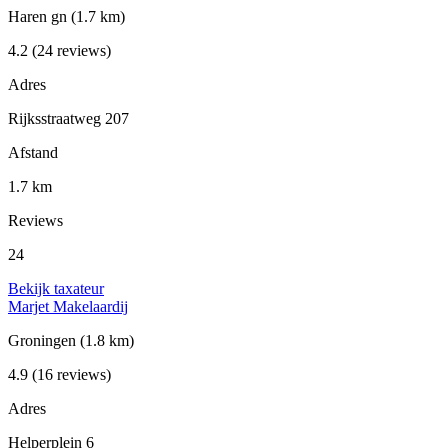
Haren gn
(1.7 km)
4.2
(24 reviews)
Adres
Rijksstraatweg 207
Afstand
1.7 km
Reviews
24
Bekijk taxateur
Marjet Makelaardij
Groningen
(1.8 km)
4.9
(16 reviews)
Adres
Helperplein 6