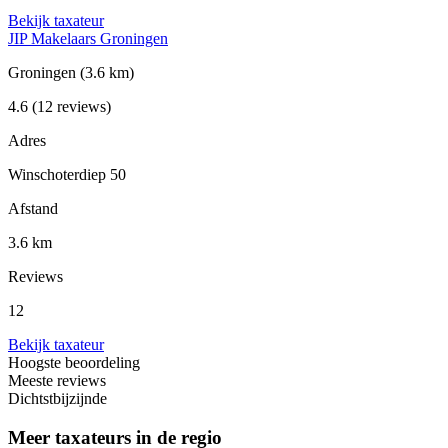
Bekijk taxateur
JIP Makelaars Groningen
Groningen
(3.6 km)
4.6
(12 reviews)
Adres
Winschoterdiep 50
Afstand
3.6 km
Reviews
12
Bekijk taxateur
Hoogste beoordeling
Meeste reviews
Dichtstbijzijnde
Meer taxateurs in de regio