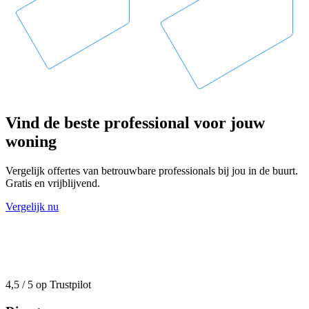
Vind de beste professional voor jouw
woning
Vergelijk offertes van betrouwbare professionals bij jou in de buurt.
Gratis en vrijblijvend.
Vergelijk nu
4,5 / 5 op Trustpilot