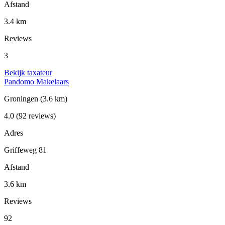
Afstand
3.4 km
Reviews
3
Bekijk taxateur
Pandomo Makelaars
Groningen
(3.6 km)
4.0
(92 reviews)
Adres
Griffeweg 81
Afstand
3.6 km
Reviews
92