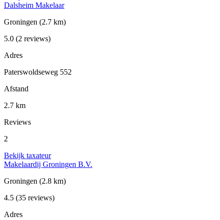
Dalsheim Makelaar
Groningen
(2.7 km)
5.0
(2 reviews)
Adres
Paterswoldseweg 552
Afstand
2.7 km
Reviews
2
Bekijk taxateur
Makelaardij Groningen B.V.
Groningen
(2.8 km)
4.5
(35 reviews)
Adres