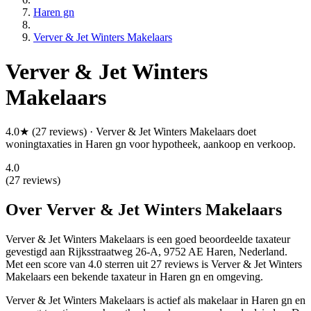
Haren gn
Verver & Jet Winters Makelaars
Verver & Jet Winters
Makelaars
4.0★ (27 reviews) · Verver & Jet Winters Makelaars doet
woningtaxaties in Haren gn voor hypotheek, aankoop en verkoop.
4.0
(27 reviews)
Over Verver & Jet Winters Makelaars
Verver & Jet Winters Makelaars is een
goed beoordeelde
taxateur
gevestigd aan Rijksstraatweg 26-A, 9752 AE Haren, Nederland.
Met een score van 4.0 sterren uit 27 reviews
is Verver & Jet Winters
Makelaars een bekende taxateur in Haren gn en omgeving.
Verver & Jet Winters Makelaars is actief als makelaar in Haren gn en