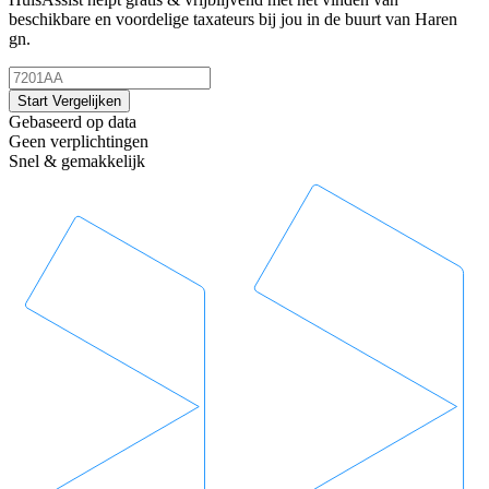
beschikbare en voordelige taxateurs bij jou in de buurt van Haren
gn.
Start Vergelijken
Gebaseerd op data
Geen verplichtingen
Snel & gemakkelijk