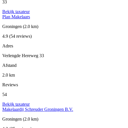
33
Bekijk taxateur
Plan Makelaars
Groningen
(2.0 km)
4.9
(54 reviews)
Adres
Verlengde Hereweg 33
Afstand
2.0 km
Reviews
54
Bekijk taxateur
Makelaardij Schreuder Groningen B.V.
Groningen
(2.0 km)