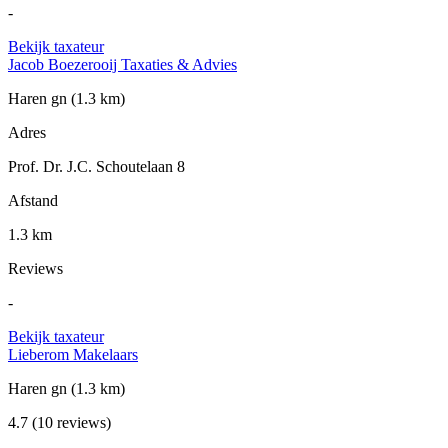
-
Bekijk taxateur
Jacob Boezerooij Taxaties & Advies
Haren gn
(1.3 km)
Adres
Prof. Dr. J.C. Schoutelaan 8
Afstand
1.3 km
Reviews
-
Bekijk taxateur
Lieberom Makelaars
Haren gn
(1.3 km)
4.7
(10 reviews)