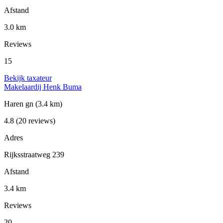
Afstand
3.0 km
Reviews
15
Bekijk taxateur
Makelaardij Henk Buma
Haren gn
(3.4 km)
4.8
(20 reviews)
Adres
Rijksstraatweg 239
Afstand
3.4 km
Reviews
20