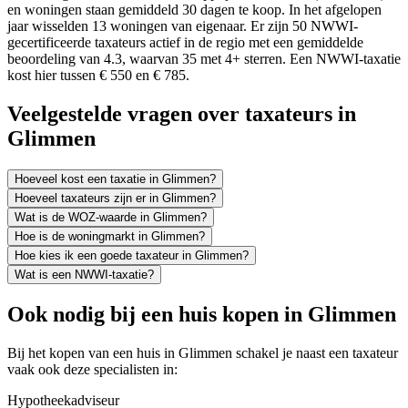
en woningen staan gemiddeld 30 dagen te koop. In het afgelopen
jaar wisselden 13 woningen van eigenaar. Er zijn 50 NWWI-
gecertificeerde taxateurs actief in de regio met een gemiddelde
beoordeling van 4.3, waarvan 35 met 4+ sterren. Een NWWI-taxatie
kost hier tussen € 550 en € 785.
Veelgestelde vragen over taxateurs in
Glimmen
Hoeveel kost een taxatie in Glimmen?
Hoeveel taxateurs zijn er in Glimmen?
Wat is de WOZ-waarde in Glimmen?
Hoe is de woningmarkt in Glimmen?
Hoe kies ik een goede taxateur in Glimmen?
Wat is een NWWI-taxatie?
Ook nodig bij een huis kopen in Glimmen
Bij het kopen van een huis in Glimmen schakel je naast een taxateur
vaak ook deze specialisten in:
Hypotheekadviseur