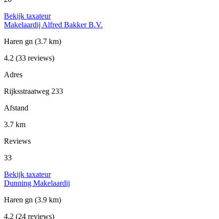
Bekijk taxateur
Makelaardij Alfred Bakker B.V.
Haren gn
(3.7 km)
4.2
(33 reviews)
Adres
Rijksstraatweg 233
Afstand
3.7 km
Reviews
33
Bekijk taxateur
Dunning Makelaardij
Haren gn
(3.9 km)
4.2
(24 reviews)