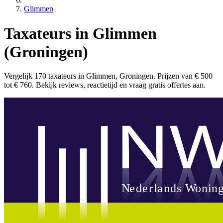
Glimmen
Taxateurs in Glimmen
(Groningen)
Vergelijk 170 taxateurs in Glimmen, Groningen. Prijzen van € 500
tot € 760. Bekijk reviews, reactietijd en vraag gratis offertes aan.