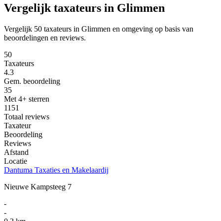
Vergelijk taxateurs in Glimmen
Vergelijk 50 taxateurs in Glimmen en omgeving op basis van
beoordelingen en reviews.
50
Taxateurs
4.3
Gem. beoordeling
35
Met 4+ sterren
1151
Totaal reviews
Taxateur
Beoordeling
Reviews
Afstand
Locatie
Dantuma Taxaties en Makelaardij
Nieuwe Kampsteeg 7
-
-