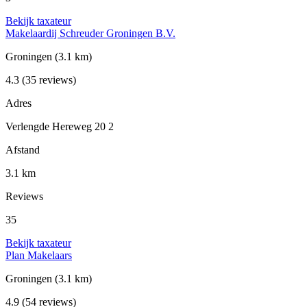
Bekijk taxateur
Makelaardij Schreuder Groningen B.V.
Groningen
(3.1 km)
4.3
(35 reviews)
Adres
Verlengde Hereweg 20 2
Afstand
3.1 km
Reviews
35
Bekijk taxateur
Plan Makelaars
Groningen
(3.1 km)
4.9
(54 reviews)