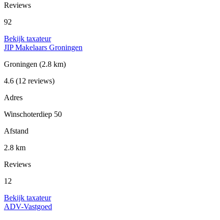
Reviews
92
Bekijk taxateur
JIP Makelaars Groningen
Groningen
(2.8 km)
4.6
(12 reviews)
Adres
Winschoterdiep 50
Afstand
2.8 km
Reviews
12
Bekijk taxateur
ADV-Vastgoed