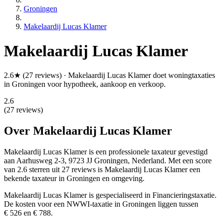
Groningen
Makelaardij Lucas Klamer
Makelaardij Lucas Klamer
2.6★ (27 reviews) · Makelaardij Lucas Klamer doet woningtaxaties
in Groningen voor hypotheek, aankoop en verkoop.
2.6
(27 reviews)
Over Makelaardij Lucas Klamer
Makelaardij Lucas Klamer is een
professionele
taxateur gevestigd
aan Aarhusweg 2-3, 9723 JJ Groningen, Nederland.
Met een score
van 2.6 sterren uit 27 reviews
is Makelaardij Lucas Klamer een
bekende taxateur in Groningen en omgeving.
Makelaardij Lucas Klamer is gespecialiseerd in Financieringstaxatie.
De kosten voor een NWWI-taxatie in Groningen liggen tussen
€ 526 en € 788.