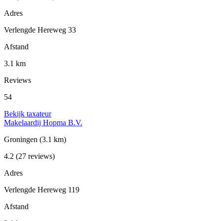
Adres
Verlengde Hereweg 33
Afstand
3.1 km
Reviews
54
Bekijk taxateur
Makelaardij Hopma B.V.
Groningen
(3.1 km)
4.2
(27 reviews)
Adres
Verlengde Hereweg 119
Afstand