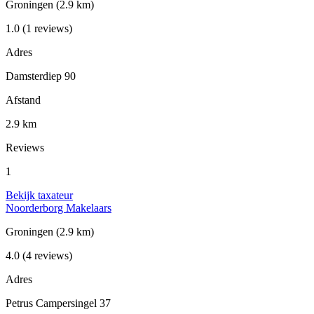
Groningen
(2.9 km)
1.0
(1 reviews)
Adres
Damsterdiep 90
Afstand
2.9 km
Reviews
1
Bekijk taxateur
Noorderborg Makelaars
Groningen
(2.9 km)
4.0
(4 reviews)
Adres
Petrus Campersingel 37