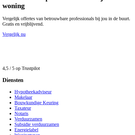
woning
Vergelijk offertes van betrouwbare professionals bij jou in de buurt.
Gratis en vrijblijvend.
Vergelijk nu
4,5 / 5 op Trustpilot
Diensten
Hypotheekadviseur
Makelaar
Bouwkundige Keuring
Taxateur
Notaris
Verduurzamen
Subsidie verduurzamen
Energielabel