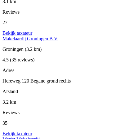
3.1 km
Reviews
27
Bekijk taxateur
Makelaardij Groningen B.V.
Groningen
(3.2 km)
4.5
(35 reviews)
Adres
Hereweg 120 Begane grond rechts
Afstand
3.2 km
Reviews
35
Bekijk taxateur