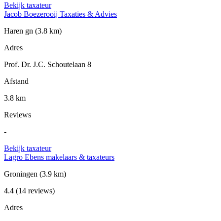
Bekijk taxateur
Jacob Boezerooij Taxaties & Advies
Haren gn
(3.8 km)
Adres
Prof. Dr. J.C. Schoutelaan 8
Afstand
3.8 km
Reviews
-
Bekijk taxateur
Lagro Ebens makelaars & taxateurs
Groningen
(3.9 km)
4.4
(14 reviews)
Adres