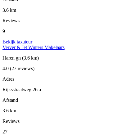
3.6 km
Reviews
9
Bekijk taxateur
Verver & Jet Winters Makelaars
Haren gn
(3.6 km)
4.0
(27 reviews)
Adres
Rijksstraatweg 26 a
Afstand
3.6 km
Reviews
27