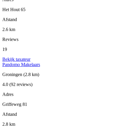
Het Hout 65
Afstand
2.6 km
Reviews
19
Bekijk taxateur
Pandomo Makelaars
Groningen
(2.8 km)
4.0
(92 reviews)
Adres
Griffeweg 81
Afstand
2.8 km