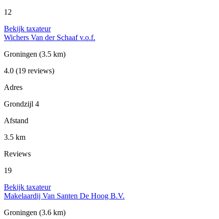
12
Bekijk taxateur
Wichers Van der Schaaf v.o.f.
Groningen
(3.5 km)
4.0
(19 reviews)
Adres
Grondzijl 4
Afstand
3.5 km
Reviews
19
Bekijk taxateur
Makelaardij Van Santen De Hoog B.V.
Groningen
(3.6 km)