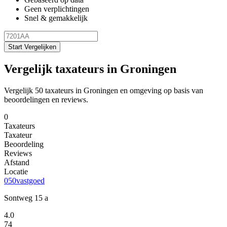
Geen verplichtingen
Snel & gemakkelijk
Start Vergelijken
Vergelijk taxateurs in Groningen
Vergelijk 50 taxateurs in Groningen en omgeving op basis van
beoordelingen en reviews.
0
Taxateurs
Taxateur
Beoordeling
Reviews
Afstand
Locatie
050vastgoed
Sontweg 15 a
4.0
74