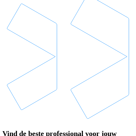
Vind de beste professional voor jouw