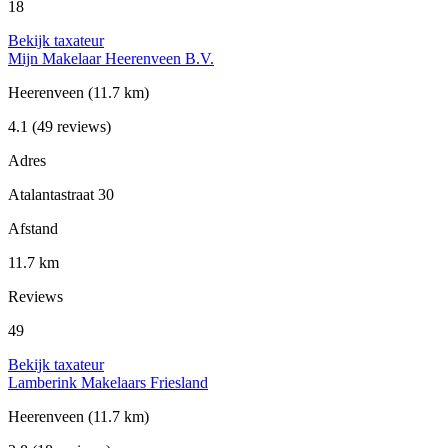
18
Bekijk taxateur
Mijn Makelaar Heerenveen B.V.
Heerenveen
(11.7 km)
4.1
(49 reviews)
Adres
Atalantastraat 30
Afstand
11.7 km
Reviews
49
Bekijk taxateur
Lamberink Makelaars Friesland
Heerenveen
(11.7 km)