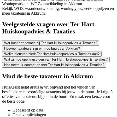
Woningmarkt en WOZ-ontwikkeling in Akkrum
Bekijk WOZ-waardeontwikkeling, woningtypes, verkoopprijzen en
meer taxateurs in Akkrum.
Veelgestelde vragen over Ter Hart
Huiskoopadvies & Taxaties
Wat kost een taxatie bij Ter Hart Huiskoopadvies & Taxaties?
Hoeveel taxateurs zijn er in de buurt van Akkrum?
Welke diensten biedt Ter Hart Huiskoopadvies & Taxaties aan?
Wat zijn de openingstijden van Ter Hart Huiskoopadvies & Taxaties?
Hoe neem ik contact op met Ter Hart Huiskoopadvies & Taxaties?
Vind de beste taxateur in Akkrum
HuisAssist helpt gratis & vrijblijvend met het vinden van
beschikbare en voordelige taxateurs bij jouw in de buurt. Je krijgt 3
offertes van taxateurs bij jou in de buurt. En maak een keuze voor
de beste optie.
Gebaseerd op data
Geen verplichtingen