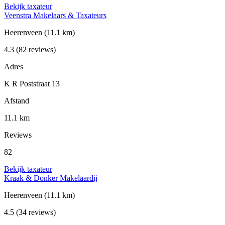
Bekijk taxateur
Veenstra Makelaars & Taxateurs
Heerenveen
(11.1 km)
4.3
(82 reviews)
Adres
K R Poststraat 13
Afstand
11.1 km
Reviews
82
Bekijk taxateur
Kraak & Donker Makelaardij
Heerenveen
(11.1 km)
4.5
(34 reviews)