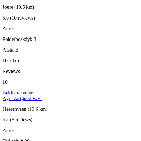
Joure
(10.5 km)
5.0
(10 reviews)
Adres
Polderboskdyk 3
Afstand
10.5 km
Reviews
10
Bekijk taxateur
Agri Vastgoed B.V.
Heerenveen
(10.6 km)
4.4
(5 reviews)
Adres