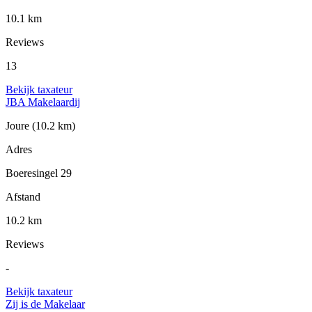
10.1 km
Reviews
13
Bekijk taxateur
JBA Makelaardij
Joure
(10.2 km)
Adres
Boeresingel 29
Afstand
10.2 km
Reviews
-
Bekijk taxateur
Zij is de Makelaar