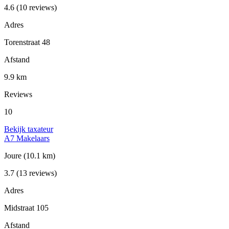
4.6
(10 reviews)
Adres
Torenstraat 48
Afstand
9.9 km
Reviews
10
Bekijk taxateur
A7 Makelaars
Joure
(10.1 km)
3.7
(13 reviews)
Adres
Midstraat 105
Afstand