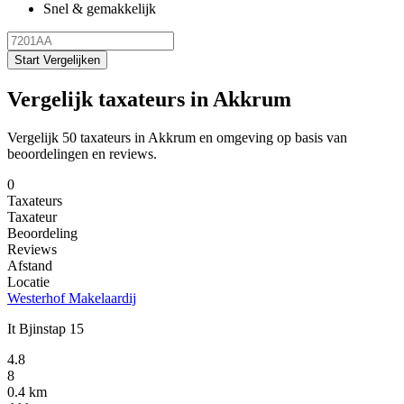
Snel & gemakkelijk
Start Vergelijken
Vergelijk taxateurs in Akkrum
Vergelijk 50 taxateurs in Akkrum en omgeving op basis van
beoordelingen en reviews.
0
Taxateurs
Taxateur
Beoordeling
Reviews
Afstand
Locatie
Westerhof Makelaardij
It Bjinstap 15
4.8
8
0.4 km