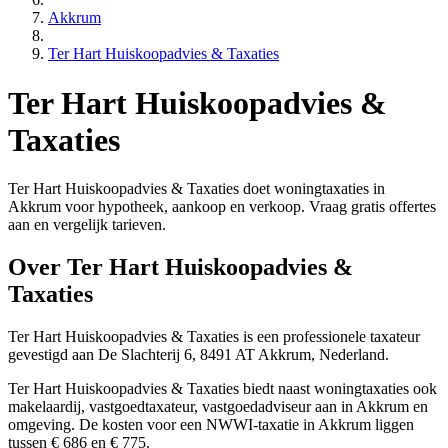
Akkrum
Ter Hart Huiskoopadvies & Taxaties
Ter Hart Huiskoopadvies &
Taxaties
Ter Hart Huiskoopadvies & Taxaties doet woningtaxaties in
Akkrum voor hypotheek, aankoop en verkoop. Vraag gratis offertes
aan en vergelijk tarieven.
Over Ter Hart Huiskoopadvies &
Taxaties
Ter Hart Huiskoopadvies & Taxaties is een
professionele
taxateur
gevestigd aan De Slachterij 6, 8491 AT Akkrum, Nederland.
Ter Hart Huiskoopadvies & Taxaties biedt naast woningtaxaties ook
makelaardij, vastgoedtaxateur, vastgoedadviseur aan in Akkrum en
omgeving. De kosten voor een NWWI-taxatie in Akkrum liggen
tussen € 686 en € 775.