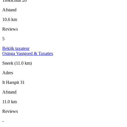
Trekschuit 20
Afstand
10.6 km
Reviews
5
Bekijk taxateur
Osinga Vastgoed & Taxaties
Sneek
(11.0 km)
Adres
It Harspit 31
Afstand
11.0 km
Reviews
-