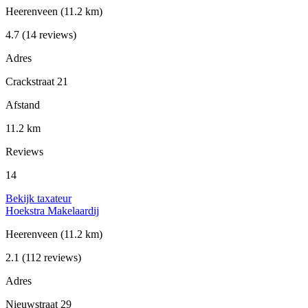
Heerenveen
(11.2 km)
4.7
(14 reviews)
Adres
Crackstraat 21
Afstand
11.2 km
Reviews
14
Bekijk taxateur
Hoekstra Makelaardij
Heerenveen
(11.2 km)
2.1
(112 reviews)
Adres
Nieuwstraat 29