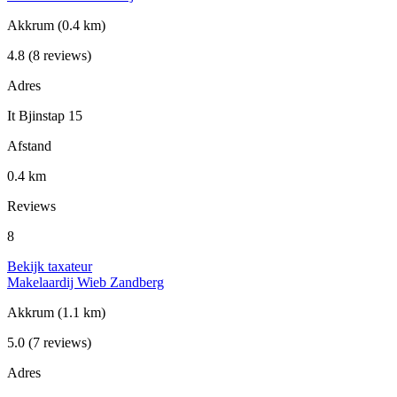
Akkrum
(0.4 km)
4.8
(8 reviews)
Adres
It Bjinstap 15
Afstand
0.4 km
Reviews
8
Bekijk taxateur
Makelaardij Wieb Zandberg
Akkrum
(1.1 km)
5.0
(7 reviews)
Adres