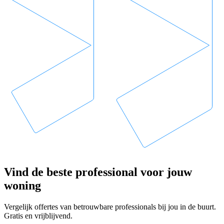
Vind de beste professional voor jouw
woning
Vergelijk offertes van betrouwbare professionals bij jou in de buurt.
Gratis en vrijblijvend.