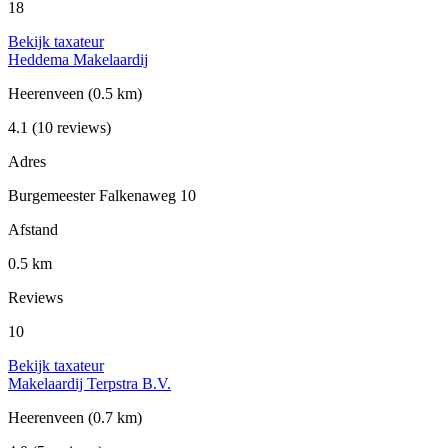
18
Bekijk taxateur
Heddema Makelaardij
Heerenveen
(0.5 km)
4.1
(10 reviews)
Adres
Burgemeester Falkenaweg 10
Afstand
0.5 km
Reviews
10
Bekijk taxateur
Makelaardij Terpstra B.V.
Heerenveen
(0.7 km)