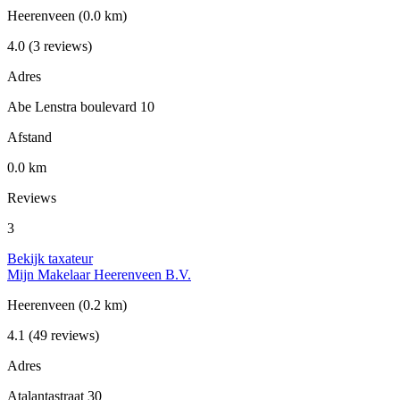
Heerenveen
(0.0 km)
4.0
(3 reviews)
Adres
Abe Lenstra boulevard 10
Afstand
0.0 km
Reviews
3
Bekijk taxateur
Mijn Makelaar Heerenveen B.V.
Heerenveen
(0.2 km)
4.1
(49 reviews)
Adres
Atalantastraat 30