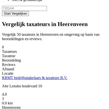
Start Vergelijken
Vergelijk taxateurs in Heerenveen
Vergelijk 50 taxateurs in Heerenveen en omgeving op basis van
beoordelingen en reviews.
0
Taxateurs
Taxateur
Beoordeling
Reviews
Afstand
Locatie
RBMT bedrijfsmakelaars & taxateurs B.V.
Abe Lenstra boulevard 10
4.0
3
0.0 km
Heerenveen