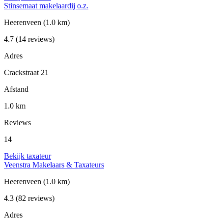
Stinsemaat makelaardij o.z.
Heerenveen
(1.0 km)
4.7
(14 reviews)
Adres
Crackstraat 21
Afstand
1.0 km
Reviews
14
Bekijk taxateur
Veenstra Makelaars & Taxateurs
Heerenveen
(1.0 km)
4.3
(82 reviews)
Adres