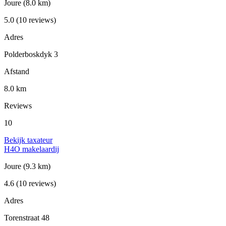
Joure
(8.0 km)
5.0
(10 reviews)
Adres
Polderboskdyk 3
Afstand
8.0 km
Reviews
10
Bekijk taxateur
H4O makelaardij
Joure
(9.3 km)
4.6
(10 reviews)
Adres
Torenstraat 48