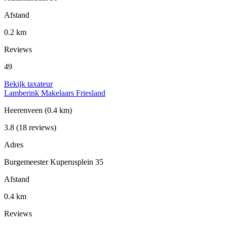
Afstand
0.2 km
Reviews
49
Bekijk taxateur
Lamberink Makelaars Friesland
Heerenveen
(0.4 km)
3.8
(18 reviews)
Adres
Burgemeester Kuperusplein 35
Afstand
0.4 km
Reviews