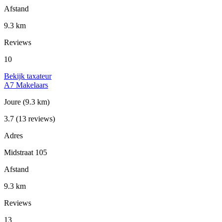
Afstand
9.3 km
Reviews
10
Bekijk taxateur
A7 Makelaars
Joure
(9.3 km)
3.7
(13 reviews)
Adres
Midstraat 105
Afstand
9.3 km
Reviews
13