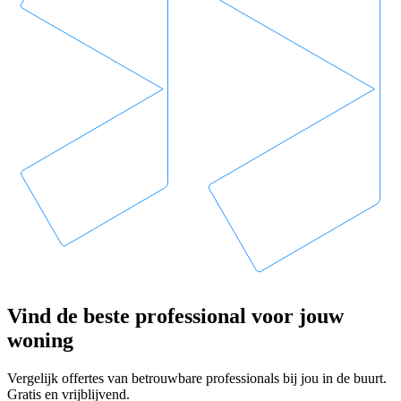
Vind de beste professional voor jouw
woning
Vergelijk offertes van betrouwbare professionals bij jou in de buurt.
Gratis en vrijblijvend.