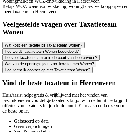
Woningmarkt en WOZ-ontwikkeling in Heerenveen
Bekijk WOZ-waardeontwikkeling, woningtypes, verkoopprijzen en
meer taxateurs in Heerenveen.
Veelgestelde vragen over Taxatieteam
Wonen
Wat kost een taxatie bij Taxatieteam Wonen?
Hoe wordt Taxatieteam Wonen beoordeeld?
Hoeveel taxateurs zijn er in de buurt van Heerenveen?
Wat zijn de openingstijden van Taxatieteam Wonen?
Hoe neem ik contact op met Taxatieteam Wonen?
Vind de beste taxateur in Heerenveen
HuisAssist helpt gratis & vrijblijvend met het vinden van
beschikbare en voordelige taxateurs bij jouw in de buurt. Je krijgt 3
offertes van taxateurs bij jou in de buurt. En maak een keuze voor
de beste optie.
Gebaseerd op data
Geen verplichtingen
Snel & gemakkelijk