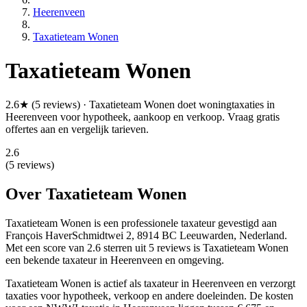
Heerenveen
Taxatieteam Wonen
Taxatieteam Wonen
2.6★ (5 reviews) · Taxatieteam Wonen doet woningtaxaties in
Heerenveen voor hypotheek, aankoop en verkoop. Vraag gratis
offertes aan en vergelijk tarieven.
2.6
(5 reviews)
Over Taxatieteam Wonen
Taxatieteam Wonen is een
professionele
taxateur gevestigd aan
François HaverSchmidtwei 2, 8914 BC Leeuwarden, Nederland.
Met een score van 2.6 sterren uit 5 reviews
is Taxatieteam Wonen
een bekende taxateur in Heerenveen en omgeving.
Taxatieteam Wonen is actief als taxateur in Heerenveen en verzorgt
taxaties voor hypotheek, verkoop en andere doeleinden. De kosten