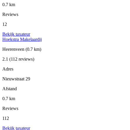
0.7 km
Reviews
12
Bekijk taxateur
Hoekstra Makelaardij
Heerenveen
(0.7 km)
2.1
(112 reviews)
Adres
Nieuwstraat 29
Afstand
0.7 km
Reviews
112
Bekijk taxateur